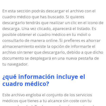
En esta sección podrás descargar el archivo con el
cuadro médico que has buscado. Si quieres
descargarlo tendrás que realizar un clic en el icono de
descarga. Una vez clicado, aparecerá el listado. Es
posible obtener el cuadro médico en tu móvil o
consultarlo de manera online. Si prefieres es ahorrar
almacenamiento existe la opción de informarte el
archivo sin tener que descargarlo, debido a que dicho
documento se desplegará en una nueva pestaña de
tu navegador.
¿qué información incluye el
cuadro médico?
Este archivo engloba el conjunto de los servicios
médicos que tienes a tu alcance sin coste con tu