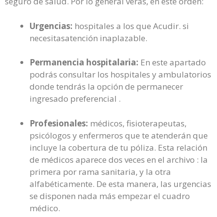
seguro de salud. Por lo general verás, en este orden:
Urgencias:
hospitales a los que Acudir. si
necesitasatención inaplazable.
Permanencia hospitalaria:
En este apartado
podrás consultar los hospitales y ambulatorios
donde tendrás la opción de permanecer
ingresado preferencial .
Profesionales:
médicos, fisioterapeutas,
psicólogos y enfermeros que te atenderán que
incluye la cobertura de tu póliza. Esta relación
de médicos aparece dos veces en el archivo : la
primera por rama sanitaria, y la otra
alfabéticamente. De esta manera, las urgencias
se disponen nada más empezar el cuadro
médico.