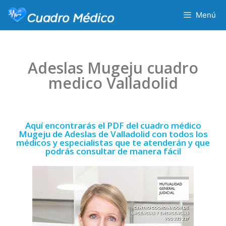
Menú
Adeslas Mugeju cuadro
medico Valladolid
Aquí encontrarás el PDF del cuadro médico
Mugeju de Adeslas de Valladolid con todos los
médicos y especialistas que te atenderán y que
podrás consultar de manera fácil