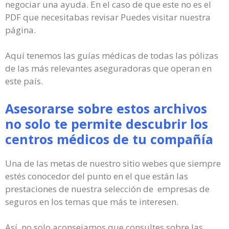
negociar una ayuda. En el caso de que este no es el
PDF que necesitabas revisar Puedes visitar nuestra
página.
Aquí tenemos las guías médicas de todas las pólizas
de las más relevantes aseguradoras que operan en
este país.
Asesorarse sobre estos archivos
no solo te permite descubrir los
centros médicos de tu compañía
Una de las metas de nuestro sitio webes que siempre
estés conocedor del punto en el que están las
prestaciones de nuestra selección de empresas de
seguros en los temas que más te interesen.
Así, no solo aconsejamos que consultes sobre las