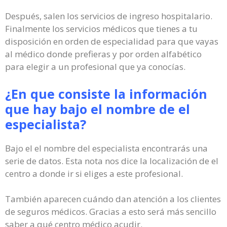
Después, salen los servicios de ingreso hospitalario.
Finalmente los servicios médicos que tienes a tu
disposición en orden de especialidad para que vayas
al médico donde prefieras y por orden alfabético
para elegir a un profesional que ya conocías.
¿En que consiste la información
que hay bajo el nombre de el
especialista?
Bajo el el nombre del especialista encontrarás una
serie de datos. Esta nota nos dice la localización de el
centro a donde ir si eliges a este profesional.
También aparecen cuándo dan atención a los clientes
de seguros médicos. Gracias a esto será más sencillo
saber a qué centro médico acudir.