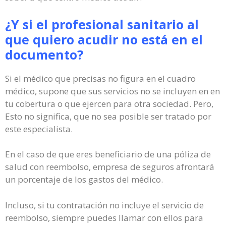
¿Y si el profesional sanitario al
que quiero acudir no está en el
documento?
Si el médico que precisas no figura en el cuadro
médico, supone que sus servicios no se incluyen en en
tu cobertura o que ejercen para otra sociedad. Pero,
Esto no significa, que no sea posible ser tratado por
este especialista.
En el caso de que eres beneficiario de una póliza de
salud con reembolso, empresa de seguros afrontará
un porcentaje de los gastos del médico.
Incluso, si tu contratación no incluye el servicio de
reembolso, siempre puedes llamar con ellos para