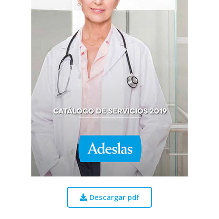
Descargar pdf