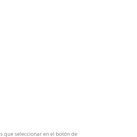
s que seleccionar en el botón de