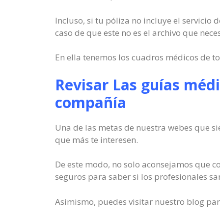
Incluso, si tu póliza no incluye el servicio
caso de que este no es el archivo que nece
En ella tenemos los cuadros médicos de to
Revisar Las guías médi
compañía
Una de las metas de nuestra webes que sie
que más te interesen.
De este modo, no solo aconsejamos que co
seguros para saber si los profesionales sa
Asimismo, puedes visitar nuestro blog par