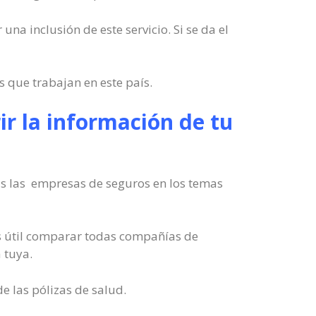
una inclusión de este servicio. Si se da el
 que trabajan en este país.
ir la información de tu
das las empresas de seguros en los temas
ás útil comparar todas compañías de
 tuya.
e las pólizas de salud.