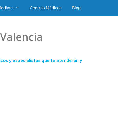
Medicos
Centros Médicos
Blog
Valencia
cos y especialistas que te atenderán y