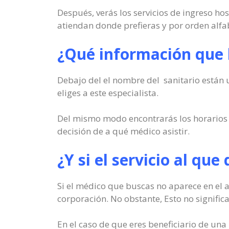
Después, verás los servicios de ingreso ho
atiendan donde prefieras y por orden alfa
¿Qué información que h
Debajo del el nombre del sanitario están u
eliges a este especialista.
Del mismo modo encontrarás los horarios e
decisión de a qué médico asistir.
¿Y si el servicio al qu
Si el médico que buscas no aparece en el 
corporación. No obstante, Esto no significa
En el caso de que eres beneficiario de una