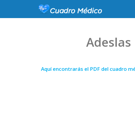
Adeslas
Aquí encontrarás el PDF del cuadro mé