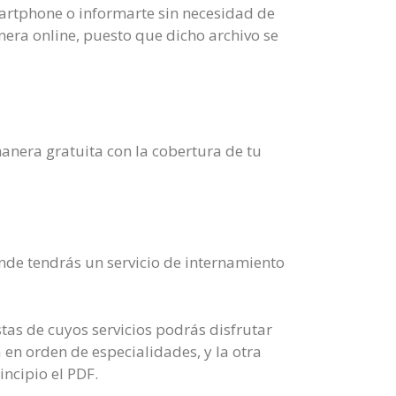
artphone o informarte sin necesidad de
era online, puesto que dicho archivo se
manera gratuita con la cobertura de tu
nde tendrás un servicio de internamiento
tas de cuyos servicios podrás disfrutar
 en orden de especialidades, y la otra
ncipio el PDF.