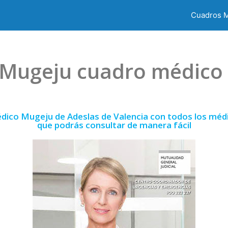
Cuadros 
 Mugeju cuadro médico 
dico Mugeju de Adeslas de Valencia con todos los médi
que podrás consultar de manera fácil