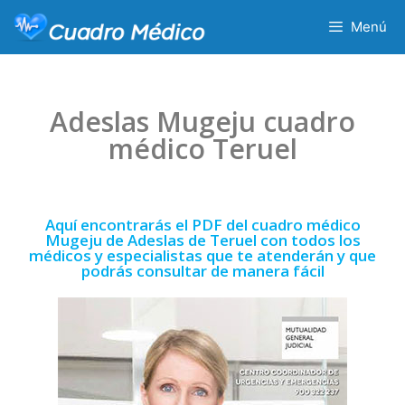
Menú
Adeslas Mugeju cuadro
médico Teruel
Aquí encontrarás el PDF del cuadro médico
Mugeju de Adeslas de Teruel con todos los
médicos y especialistas que te atenderán y que
podrás consultar de manera fácil