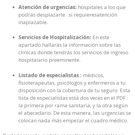
Atención de urgencias:
hospitales a los que
podrás desplazarte . si requieresatención
inaplazable.
Servicios de Hospitalización:
En este
apartado hallarás la información sobre las
clínicas donde tendrás los servicios de ingreso
hospitalario preeminente.
Listado de especialistas :
médicos,
fisioterapeutas, psicólogos y enfermeros a tu
disposición con la cobertura de tu seguro. Esta
lista de especialistas está dos veces en el PDF :
la primera por rama sanitaria, y la otra según
el abecedario. De esta manera, las urgencias se
colocan nada más empezar el cuadro médico.