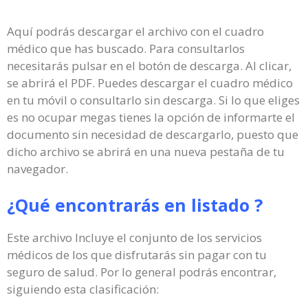
Aquí podrás descargar el archivo con el cuadro
médico que has buscado. Para consultarlos
necesitarás pulsar en el botón de descarga. Al clicar,
se abrirá el PDF. Puedes descargar el cuadro médico
en tu móvil o consultarlo sin descarga. Si lo que eliges
es no ocupar megas tienes la opción de informarte el
documento sin necesidad de descargarlo, puesto que
dicho archivo se abrirá en una nueva pestaña de tu
navegador.
¿Qué encontrarás en listado ?
Este archivo Incluye el conjunto de los servicios
médicos de los que disfrutarás sin pagar con tu
seguro de salud. Por lo general podrás encontrar,
siguiendo esta clasificación: