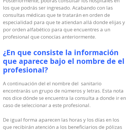
Posteriormente, podrás consultar los hospitales en
los que podrás ser ingresado. Acabando con las
consultas médicas que te tratarán en orden de
especialidad para que te atiendan allá donde elijas y
por orden alfabético para que encuentres a un
profesional que conocías anteriormente.
¿En que consiste la información
que aparece bajo el nombre de el
profesional?
A continuación del el nombre del sanitario
encontrarás un grupo de números y letras. Esta nota
nos dice dónde se encuentra la consulta a donde ir en
caso de seleccionar a este profesional.
De igual forma aparecen las horas y los días en los
que recibirán atención a los beneficiarios de pólizas