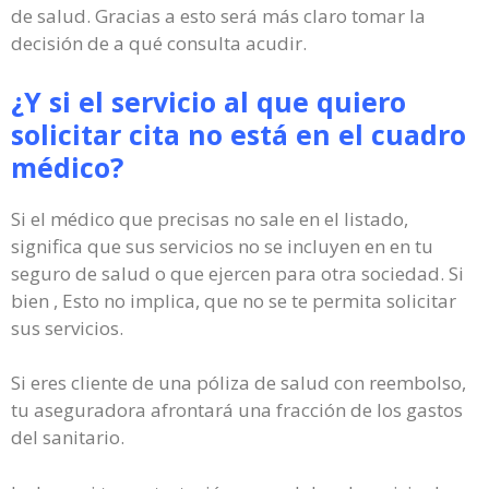
de salud. Gracias a esto será más claro tomar la
decisión de a qué consulta acudir.
¿Y si el servicio al que quiero
solicitar cita no está en el cuadro
médico?
Si el médico que precisas no sale en el listado,
significa que sus servicios no se incluyen en en tu
seguro de salud o que ejercen para otra sociedad. Si
bien , Esto no implica, que no se te permita solicitar
sus servicios.
Si eres cliente de una póliza de salud con reembolso,
tu aseguradora afrontará una fracción de los gastos
del sanitario.