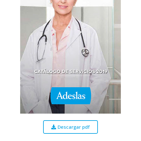
Descargar pdf