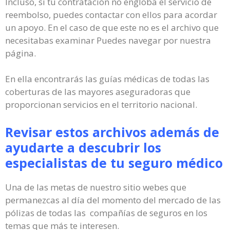
Incluso, si tu contratación no engloba el servicio de
reembolso, puedes contactar con ellos para acordar
un apoyo. En el caso de que este no es el archivo que
necesitabas examinar Puedes navegar por nuestra
página.
En ella encontrarás las guías médicas de todas las
coberturas de las mayores aseguradoras que
proporcionan servicios en el territorio nacional.
Revisar estos archivos además de
ayudarte a descubrir los
especialistas de tu seguro médico
Una de las metas de nuestro sitio webes que
permanezcas al día del momento del mercado de las
pólizas de todas las compañías de seguros en los
temas que más te interesen.