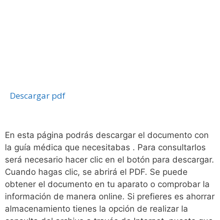
Descargar pdf
En esta página podrás descargar el documento con
la guía médica que necesitabas . Para consultarlos
será necesario hacer clic en el botón para descargar.
Cuando hagas clic, se abrirá el PDF. Se puede
obtener el documento en tu aparato o comprobar la
información de manera online. Si prefieres es ahorrar
almacenamiento tienes la opción de realizar la