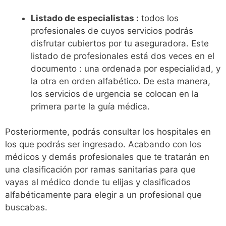
Listado de especialistas :
todos los
profesionales de cuyos servicios podrás
disfrutar cubiertos por tu aseguradora. Este
listado de profesionales está dos veces en el
documento : una ordenada por especialidad, y
la otra en orden alfabético. De esta manera,
los servicios de urgencia se colocan en la
primera parte la guía médica.
Posteriormente, podrás consultar los hospitales en
los que podrás ser ingresado. Acabando con los
médicos y demás profesionales que te tratarán en
una clasificación por ramas sanitarias para que
vayas al médico donde tu elijas y clasificados
alfabéticamente para elegir a un profesional que
buscabas.