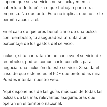
supone que sus servicios no se incluyen en la
cobertura de tu póliza o que trabajan para otra
empresa. No obstante, Esto no implica, que no se te
permita acudir a él.
En el caso de que eres beneficiario de una póliza
con reembolso, tu aseguradora afrontará un
porcentaje de los gastos del servicio.
Incluso, si tu contratación no conlleva el servicio de
reembolso, podrás comunicarte con ellos para
negociar una inclusión de este servicio. Si se da el
caso de que este no es el PDF que pretendías mirar
Puedes intentar nuestro web.
Aquí disponemos de las guías médicas de todas las
pólizas de las más relevantes aseguradoras que
operan en el territorio nacional.