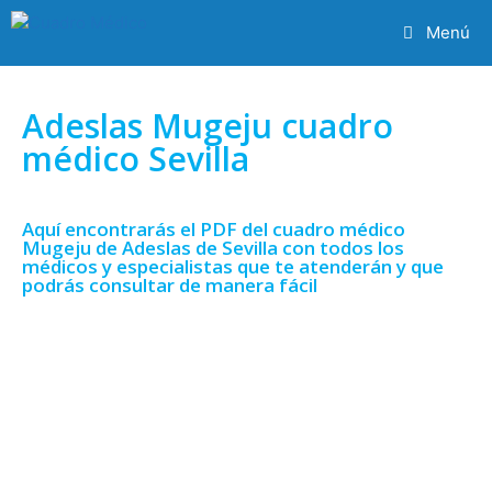
Menú
Adeslas Mugeju cuadro
médico Sevilla
Aquí encontrarás el PDF del cuadro médico
Mugeju de Adeslas de Sevilla con todos los
médicos y especialistas que te atenderán y que
podrás consultar de manera fácil