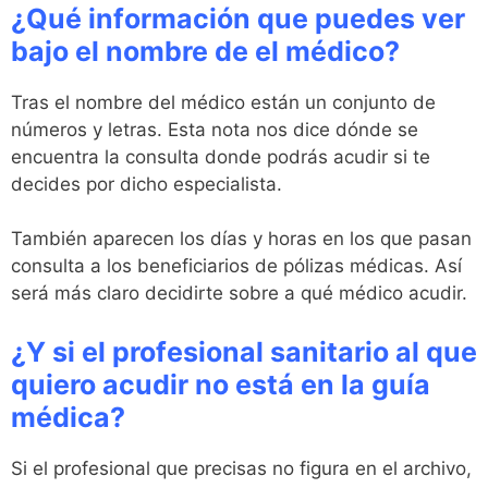
¿Qué información que puedes ver
bajo el nombre de el médico?
Tras el nombre del médico están un conjunto de
números y letras. Esta nota nos dice dónde se
encuentra la consulta donde podrás acudir si te
decides por dicho especialista.
También aparecen los días y horas en los que pasan
consulta a los beneficiarios de pólizas médicas. Así
será más claro decidirte sobre a qué médico acudir.
¿Y si el profesional sanitario al que
quiero acudir no está en la guía
médica?
Si el profesional que precisas no figura en el archivo,