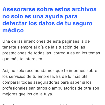
Asesorarse sobre estos archivos
no solo es una ayuda para
detectar los datos de tu seguro
médico
Una de las intenciones de esta páginaes la de
tenerte siempre al día de la situación de las
prestaciones de todas las corredurías en los temas
que más te interesen.
Así, no solo recomendamos que te informes sobre
los servicios de tu empresa. Es de lo más útil
comparar todas aseguradoras para saber si los
profesionales sanitarios o ambulatorios de otra son
mejores que los de la tuya.