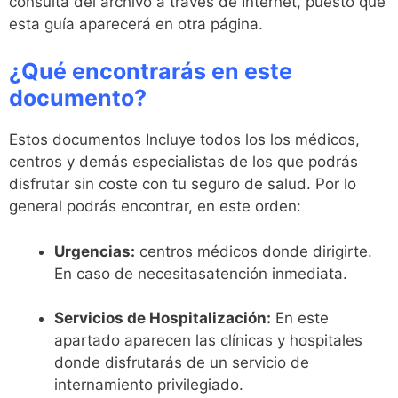
consulta del archivo a través de Internet, puesto que
esta guía aparecerá en otra página.
¿Qué encontrarás en este
documento?
Estos documentos Incluye todos los los médicos,
centros y demás especialistas de los que podrás
disfrutar sin coste con tu seguro de salud. Por lo
general podrás encontrar, en este orden:
Urgencias:
centros médicos donde dirigirte.
En caso de necesitasatención inmediata.
Servicios de Hospitalización:
En este
apartado aparecen las clínicas y hospitales
donde disfrutarás de un servicio de
internamiento privilegiado.