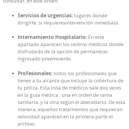
consultar, en este orden:
Servicios de urgencias:
lugares donde
dirigirte. si requieresintervención inmediata.
Internamiento Hospitalario:
En este
apartado aparecen los centros médicos donde
disfrutarás de la opción de permanecer
ingresado preeminente.
Profesionales:
todos los profesionales que
tienes a tu alcance que incluye la cobertura de
tu póliza. Esta lista de médicos sale dos veces
en la guía médica : una en orden de rama
sanitaria, y la otra según el abecedario. De esta
manera, aquellos tratamientos que requieran
velocidad aparecen en la primera parte el
archivo.