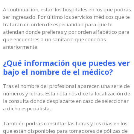
A continuación, están los hospitales en los que podrás
ser ingresado. Por último los servicios médicos que te
tratarán en orden de especialidad para que te
atiendan donde prefieras y por orden alfabético para
que encuentres a un sanitario que conocías
anteriormente.
¿Qué información que puedes ver
bajo el nombre de el médico?
Tras el nombre del profesional aparecen una serie de
números y letras. Esta nota nos dice la localización de
la consulta donde desplazarte en caso de seleccionar
a dicho especialista.
También podrás consultar las horas y los días en los
que están disponibles para tomadores de pólizas de