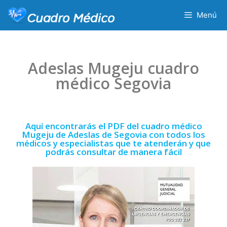
Menú
Adeslas Mugeju cuadro
médico Segovia
Aquí encontrarás el PDF del cuadro médico
Mugeju de Adeslas de Segovia con todos los
médicos y especialistas que te atenderán y que
podrás consultar de manera fácil