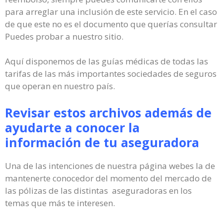
para arreglar una inclusión de este servicio. En el caso
de que este no es el documento que querías consultar
Puedes probar a nuestro sitio.
Aquí disponemos de las guías médicas de todas las
tarifas de las más importantes sociedades de seguros
que operan en nuestro país.
Revisar estos archivos además de
ayudarte a conocer la
información de tu aseguradora
Una de las intenciones de nuestra página webes la de
mantenerte conocedor del momento del mercado de
las pólizas de las distintas aseguradoras en los
temas que más te interesen.