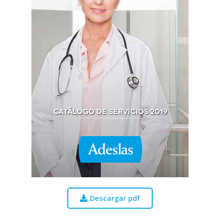
Descargar pdf