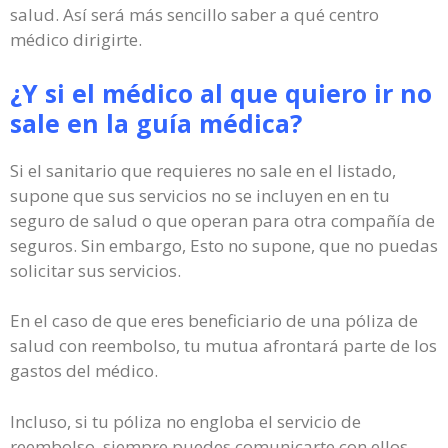
salud. Así será más sencillo saber a qué centro
médico dirigirte.
¿Y si el médico al que quiero ir no
sale en la guía médica?
Si el sanitario que requieres no sale en el listado,
supone que sus servicios no se incluyen en en tu
seguro de salud o que operan para otra compañía de
seguros. Sin embargo, Esto no supone, que no puedas
solicitar sus servicios.
En el caso de que eres beneficiario de una póliza de
salud con reembolso, tu mutua afrontará parte de los
gastos del médico.
Incluso, si tu póliza no engloba el servicio de
reembolso, siempre puedes comunicarte con ellos