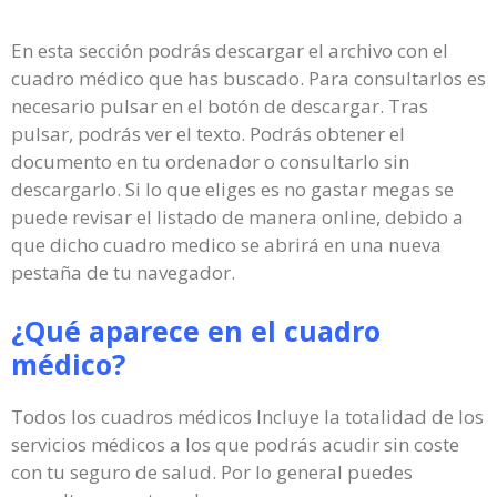
En esta sección podrás descargar el archivo con el
cuadro médico que has buscado. Para consultarlos es
necesario pulsar en el botón de descargar. Tras
pulsar, podrás ver el texto. Podrás obtener el
documento en tu ordenador o consultarlo sin
descargarlo. Si lo que eliges es no gastar megas se
puede revisar el listado de manera online, debido a
que dicho cuadro medico se abrirá en una nueva
pestaña de tu navegador.
¿Qué aparece en el cuadro
médico?
Todos los cuadros médicos Incluye la totalidad de los
servicios médicos a los que podrás acudir sin coste
con tu seguro de salud. Por lo general puedes