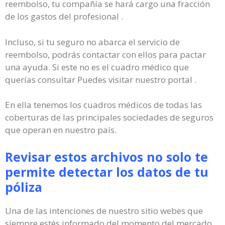
reembolso, tu compañía se hará cargo una fracción
de los gastos del profesional .
Incluso, si tu seguro no abarca el servicio de
reembolso, podrás contactar con ellos para pactar
una ayuda. Si este no es el cuadro médico que
querías consultar Puedes visitar nuestro portal .
En ella tenemos los cuadros médicos de todas las
coberturas de las principales sociedades de seguros
que operan en nuestro país.
Revisar estos archivos no solo te
permite detectar los datos de tu
póliza
Una de las intenciones de nuestro sitio webes que
siempre estés informado del momento del mercado