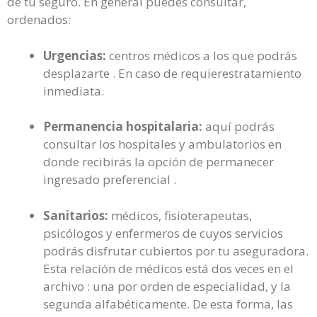
de tu seguro. En general puedes consultar,
ordenados:
Urgencias:
centros médicos a los que podrás
desplazarte . En caso de requierestratamiento
inmediata.
Permanencia hospitalaria:
aquí podrás
consultar los hospitales y ambulatorios en
donde recibirás la opción de permanecer
ingresado preferencial .
Sanitarios:
médicos, fisioterapeutas,
psicólogos y enfermeros de cuyos servicios
podrás disfrutar cubiertos por tu aseguradora.
Esta relación de médicos está dos veces en el
archivo : una por orden de especialidad, y la
segunda alfabéticamente. De esta forma, las