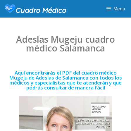
Menú
Adeslas Mugeju cuadro
médico Salamanca
Aquí encontrarás el PDF del cuadro médico
Mugeju de Adeslas de Salamanca con todos los
médicos y especialistas que te atenderán y que
podrás consultar de manera fácil