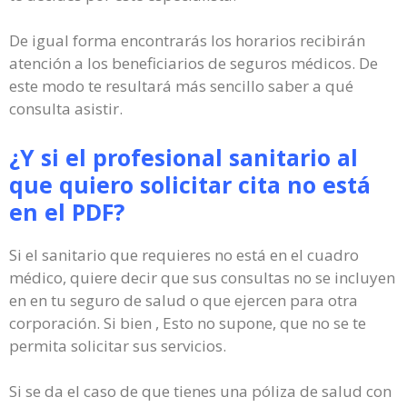
De igual forma encontrarás los horarios recibirán
atención a los beneficiarios de seguros médicos. De
este modo te resultará más sencillo saber a qué
consulta asistir.
¿Y si el profesional sanitario al
que quiero solicitar cita no está
en el PDF?
Si el sanitario que requieres no está en el cuadro
médico, quiere decir que sus consultas no se incluyen
en en tu seguro de salud o que ejercen para otra
corporación. Si bien , Esto no supone, que no se te
permita solicitar sus servicios.
Si se da el caso de que tienes una póliza de salud con