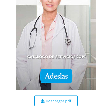
Descargar pdf