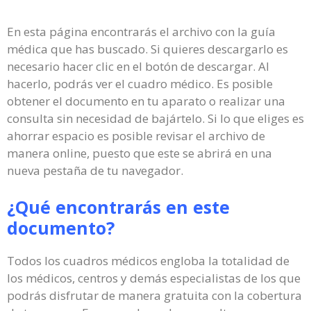
En esta página encontrarás el archivo con la guía
médica que has buscado. Si quieres descargarlo es
necesario hacer clic en el botón de descargar. Al
hacerlo, podrás ver el cuadro médico. Es posible
obtener el documento en tu aparato o realizar una
consulta sin necesidad de bajártelo. Si lo que eliges es
ahorrar espacio es posible revisar el archivo de
manera online, puesto que este se abrirá en una
nueva pestaña de tu navegador.
¿Qué encontrarás en este
documento?
Todos los cuadros médicos engloba la totalidad de
los médicos, centros y demás especialistas de los que
podrás disfrutar de manera gratuita con la cobertura