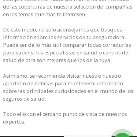
de las coberturas de nuestra selección de compañías
en los temas que más te interesen.
De este modo, no solo aconsejamos que busques
información sobre los servicios de tu aseguradora.
Puede ser de lo más útil comparar todas corredurías
para saber si los especialistas en salud o centros de
salud de otra son mejores que los de la tuya.
Asimismo, se recomienda visitar nuestro nuestro
apartado de noticias para mantenerte informado
sobre las principales curiosidades en el mundo de los
seguros de salud.
Todo ello con el cercano punto de vista de nuestros
expertos.