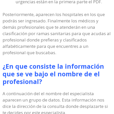
urgencias están en la primera parte el PDF.
Posteriormente, aparecen los hospitales en los que
podrás ser ingresado. Finalmente los médicos y
demás profesionales que te atenderán en una
clasificación por ramas sanitarias para que acudas al
profesional donde prefieras y clasificados
alfabéticamente para que encuentres a un
profesional que buscabas.
¿En que consiste la información
que se ve bajo el nombre de el
profesional?
A continuación del el nombre del especialista
aparecen un grupo de datos. Esta información nos
dice la dirección de la consulta donde desplazarte si
te decides por este especialista.