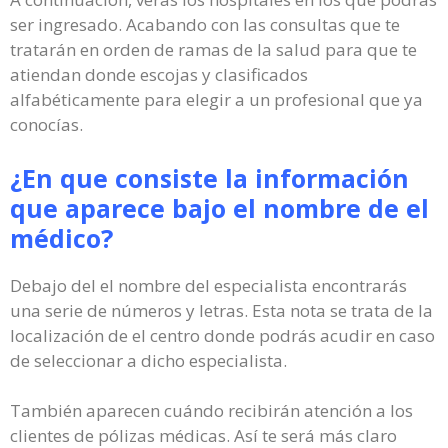
ser ingresado. Acabando con las consultas que te
tratarán en orden de ramas de la salud para que te
atiendan donde escojas y clasificados
alfabéticamente para elegir a un profesional que ya
conocías.
¿En que consiste la información
que aparece bajo el nombre de el
médico?
Debajo del el nombre del especialista encontrarás
una serie de números y letras. Esta nota se trata de la
localización de el centro donde podrás acudir en caso
de seleccionar a dicho especialista.
También aparecen cuándo recibirán atención a los
clientes de pólizas médicas. Así te será más claro