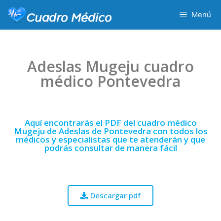
Menú
Adeslas Mugeju cuadro
médico Pontevedra
Aquí encontrarás el PDF del cuadro médico
Mugeju de Adeslas de Pontevedra con todos los
médicos y especialistas que te atenderán y que
podrás consultar de manera fácil
Descargar pdf