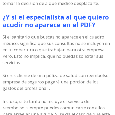
tomar la decisión de a qué médico desplazarte.
¿Y si el especialista al que quiero
acudir no aparece en el PDF?
Si el sanitario que buscas no aparece en el cuadro
médico, significa que sus consultas no se incluyen en
en tu cobertura o que trabajan para otra empresa.
Pero, Esto no implica, que no puedas solicitar sus
servicios.
Si eres cliente de una póliza de salud con reembolso,
empresa de seguros pagará una porción de los
gastos del profesional .
Incluso, si tu tarifa no incluye el servicio de
reembolso, siempre puedes comunicarte con ellos
para arreglar una ayuda. Si se da el caso de que este