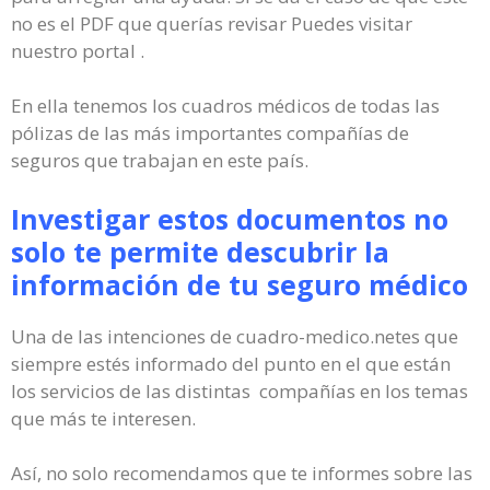
no es el PDF que querías revisar Puedes visitar
nuestro portal .
En ella tenemos los cuadros médicos de todas las
pólizas de las más importantes compañías de
seguros que trabajan en este país.
Investigar estos documentos no
solo te permite descubrir la
información de tu seguro médico
Una de las intenciones de cuadro-medico.netes que
siempre estés informado del punto en el que están
los servicios de las distintas compañías en los temas
que más te interesen.
Así, no solo recomendamos que te informes sobre las