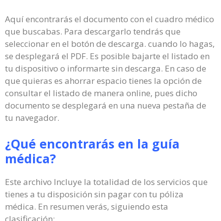
Aquí encontrarás el documento con el cuadro médico
que buscabas. Para descargarlo tendrás que
seleccionar en el botón de descarga. cuando lo hagas,
se desplegará el PDF. Es posible bajarte el listado en
tu dispositivo o informarte sin descarga. En caso de
que quieras es ahorrar espacio tienes la opción de
consultar el listado de manera online, pues dicho
documento se desplegará en una nueva pestaña de
tu navegador.
¿Qué encontrarás en la guía
médica?
Este archivo Incluye la totalidad de los servicios que
tienes a tu disposición sin pagar con tu póliza
médica. En resumen verás, siguiendo esta
clasificación: