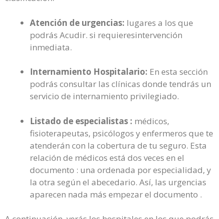
Atención de urgencias:
lugares a los que
podrás Acudir. si requieresintervención
inmediata.
Internamiento Hospitalario:
En esta sección
podrás consultar las clínicas donde tendrás un
servicio de internamiento privilegiado.
Listado de especialistas :
médicos,
fisioterapeutas, psicólogos y enfermeros que te
atenderán con la cobertura de tu seguro. Esta
relación de médicos está dos veces en el
documento : una ordenada por especialidad, y
la otra según el abecedario. Así, las urgencias
aparecen nada más empezar el documento .
A continuación, verás los hospitales en los que podrás