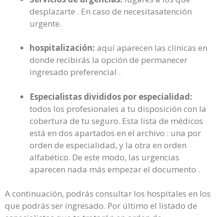
desplazarte . En caso de necesitasatención
urgente.
hospitalización:
aquí aparecen las clínicas en
donde recibirás la opción de permanecer
ingresado preferencial .
Especialistas divididos por especialidad:
todos los profesionales a tu disposición con la
cobertura de tu seguro. Esta lista de médicos
está en dos apartados en el archivo : una por
orden de especialidad, y la otra en orden
alfabético. De este modo, las urgencias
aparecen nada más empezar el documento .
A continuación, podrás consultar los hospitales en los
que podrás ser ingresado. Por último el listado de