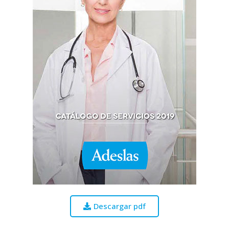
Descargar pdf