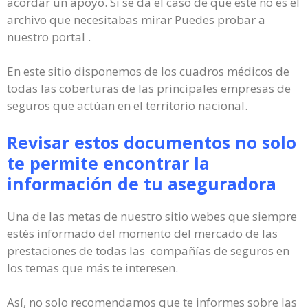
acordar un apoyo. Si se da el caso de que este no es el
archivo que necesitabas mirar Puedes probar a
nuestro portal .
En este sitio disponemos de los cuadros médicos de
todas las coberturas de las principales empresas de
seguros que actúan en el territorio nacional.
Revisar estos documentos no solo
te permite encontrar la
información de tu aseguradora
Una de las metas de nuestro sitio webes que siempre
estés informado del momento del mercado de las
prestaciones de todas las compañías de seguros en
los temas que más te interesen.
Así, no solo recomendamos que te informes sobre las