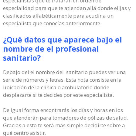
especialistas que te tratarán en orden de
especialidad para que te atiendan allá donde elijas y
clasificados alfabéticamente para acudir a un
especialista que conocías anteriormente.
¿Qué datos que aparece bajo el
nombre de el profesional
sanitario?
Debajo del el nombre del sanitario puedes ver una
serie de números y letras. Esta nota consiste en la
ubicación de la clínica o ambulatorio donde
desplazarte si te decides por este especialista.
De igual forma encontrarás los días y horas en los
que atenderán para tomadores de pólizas de salud.
Gracias a esto te será más simple decidirte sobre a
qué centro asistir.