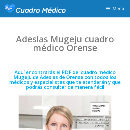
Menú
Adeslas Mugeju cuadro
médico Orense
Aquí encontrarás el PDF del cuadro médico
Mugeju de Adeslas de Orense con todos los
médicos y especialistas que te atenderán y que
podrás consultar de manera fácil