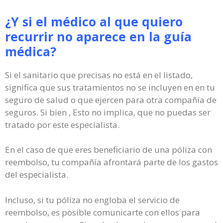
¿Y si el médico al que quiero
recurrir no aparece en la guía
médica?
Si el sanitario que precisas no está en el listado,
significa que sus tratamientos no se incluyen en en tu
seguro de salud o que ejercen para otra compañía de
seguros. Si bien , Esto no implica, que no puedas ser
tratado por este especialista.
En el caso de que eres beneficiario de una póliza con
reembolso, tu compañía afrontará parte de los gastos
del especialista.
Incluso, si tu póliza no engloba el servicio de
reembolso, es posible comunicarte con ellos para