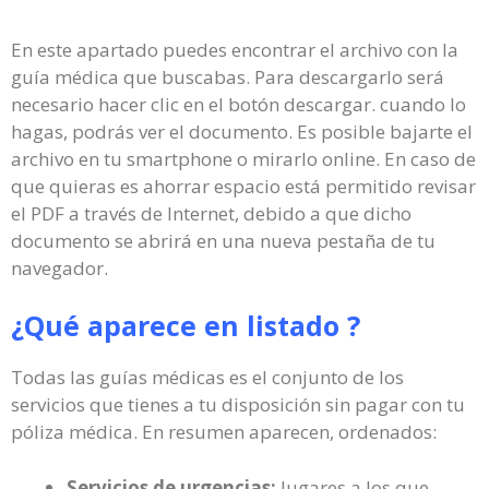
En este apartado puedes encontrar el archivo con la
guía médica que buscabas. Para descargarlo será
necesario hacer clic en el botón descargar. cuando lo
hagas, podrás ver el documento. Es posible bajarte el
archivo en tu smartphone o mirarlo online. En caso de
que quieras es ahorrar espacio está permitido revisar
el PDF a través de Internet, debido a que dicho
documento se abrirá en una nueva pestaña de tu
navegador.
¿Qué aparece en listado ?
Todas las guías médicas es el conjunto de los
servicios que tienes a tu disposición sin pagar con tu
póliza médica. En resumen aparecen, ordenados:
Servicios de urgencias:
lugares a los que