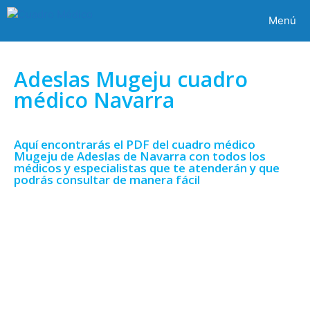
Menú
Adeslas Mugeju cuadro
médico Navarra
Aquí encontrarás el PDF del cuadro médico
Mugeju de Adeslas de Navarra con todos los
médicos y especialistas que te atenderán y que
podrás consultar de manera fácil