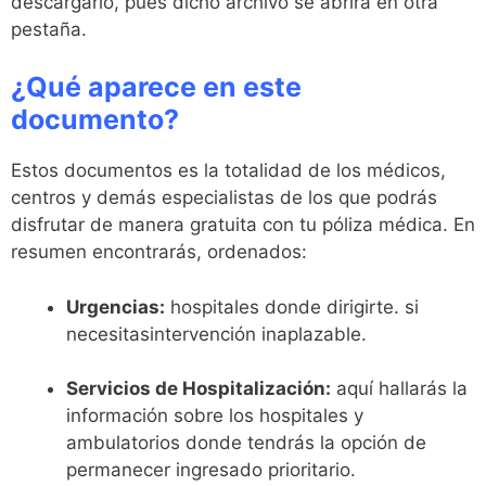
descargarlo, pues dicho archivo se abrirá en otra
pestaña.
¿Qué aparece en este
documento?
Estos documentos es la totalidad de los médicos,
centros y demás especialistas de los que podrás
disfrutar de manera gratuita con tu póliza médica. En
resumen encontrarás, ordenados:
Urgencias:
hospitales donde dirigirte. si
necesitasintervención inaplazable.
Servicios de Hospitalización:
aquí hallarás la
información sobre los hospitales y
ambulatorios donde tendrás la opción de
permanecer ingresado prioritario.