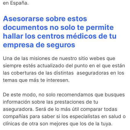
en España.
Asesorarse sobre estos
documentos no solo te permite
hallar los centros médicos de tu
empresa de seguros
Una de las misiones de nuestro sitio webes que
siempre estés actualizado del punto en el que están
las coberturas de las distintas aseguradoras en los
temas que más te interesen.
De este modo, no solo recomendamos que busques
información sobre las prestaciones de tu
aseguradora. Será de lo más útil comparar todas
compañías para saber si los especialistas en salud o
clínicas de otra son mejores que los de la tuya.