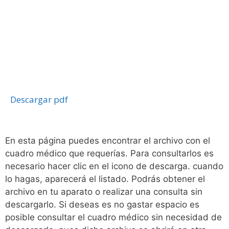
Descargar pdf
En esta página puedes encontrar el archivo con el
cuadro médico que requerías. Para consultarlos es
necesario hacer clic en el icono de descarga. cuando
lo hagas, aparecerá el listado. Podrás obtener el
archivo en tu aparato o realizar una consulta sin
descargarlo. Si deseas es no gastar espacio es
posible consultar el cuadro médico sin necesidad de