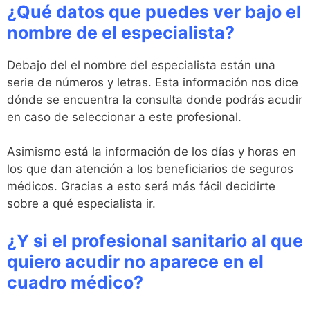
¿Qué datos que puedes ver bajo el
nombre de el especialista?
Debajo del el nombre del especialista están una
serie de números y letras. Esta información nos dice
dónde se encuentra la consulta donde podrás acudir
en caso de seleccionar a este profesional.
Asimismo está la información de los días y horas en
los que dan atención a los beneficiarios de seguros
médicos. Gracias a esto será más fácil decidirte
sobre a qué especialista ir.
¿Y si el profesional sanitario al que
quiero acudir no aparece en el
cuadro médico?