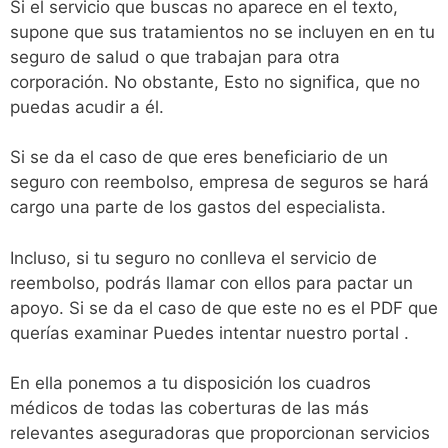
Si el servicio que buscas no aparece en el texto,
supone que sus tratamientos no se incluyen en en tu
seguro de salud o que trabajan para otra
corporación. No obstante, Esto no significa, que no
puedas acudir a él.
Si se da el caso de que eres beneficiario de un
seguro con reembolso, empresa de seguros se hará
cargo una parte de los gastos del especialista.
Incluso, si tu seguro no conlleva el servicio de
reembolso, podrás llamar con ellos para pactar un
apoyo. Si se da el caso de que este no es el PDF que
querías examinar Puedes intentar nuestro portal .
En ella ponemos a tu disposición los cuadros
médicos de todas las coberturas de las más
relevantes aseguradoras que proporcionan servicios