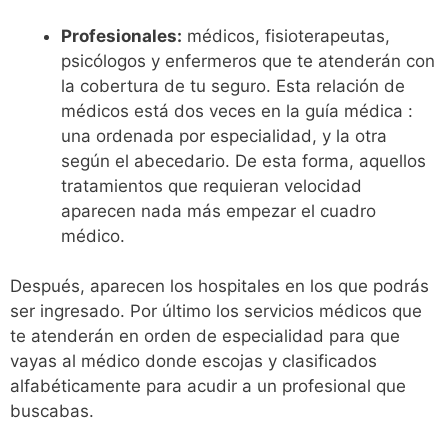
Profesionales:
médicos, fisioterapeutas,
psicólogos y enfermeros que te atenderán con
la cobertura de tu seguro. Esta relación de
médicos está dos veces en la guía médica :
una ordenada por especialidad, y la otra
según el abecedario. De esta forma, aquellos
tratamientos que requieran velocidad
aparecen nada más empezar el cuadro
médico.
Después, aparecen los hospitales en los que podrás
ser ingresado. Por último los servicios médicos que
te atenderán en orden de especialidad para que
vayas al médico donde escojas y clasificados
alfabéticamente para acudir a un profesional que
buscabas.