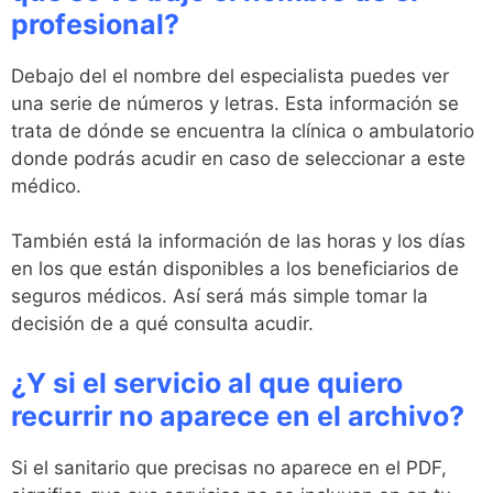
profesional?
Debajo del el nombre del especialista puedes ver
una serie de números y letras. Esta información se
trata de dónde se encuentra la clínica o ambulatorio
donde podrás acudir en caso de seleccionar a este
médico.
También está la información de las horas y los días
en los que están disponibles a los beneficiarios de
seguros médicos. Así será más simple tomar la
decisión de a qué consulta acudir.
¿Y si el servicio al que quiero
recurrir no aparece en el archivo?
Si el sanitario que precisas no aparece en el PDF,