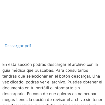
Descargar pdf
En esta sección podrás descargar el archivo con la
guía médica que buscabas. Para consultarlos
tendrás que seleccionar en el botón descargar. Una
vez clicado, podrás ver el archivo. Puedes obtener el
documento en tu portátil o informarte sin
descargarlo. En caso de que quieras es no ocupar
megas tienes la opción de revisar el archivo sin tener