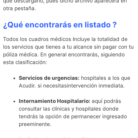
que descargarlo, pues dicho archivo aparecerá en
otra pestaña.
¿Qué encontrarás en listado ?
Todos los cuadros médicos Incluye la totalidad de
los servicios que tienes a tu alcance sin pagar con tu
póliza médica. En general encontrarás, siguiendo
esta clasificación:
Servicios de urgencias:
hospitales a los que
Acudir. si necesitasintervención inmediata.
Internamiento Hospitalario:
aquí podrás
consultar las clínicas y hospitales donde
tendrás la opción de permanecer ingresado
preeminente.