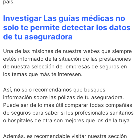
país.
Investigar Las guías médicas no
solo te permite detectar los datos
de tu aseguradora
Una de las misiones de nuestra webes que siempre
estés informado de la situación de las prestaciones
de nuestra selección de empresas de seguros en
los temas que más te interesen.
Así, no solo recomendamos que busques
información sobre las pólizas de tu aseguradora.
Puede ser de lo más útil comparar todas compañías
de seguros para saber si los profesionales sanitarios
o hospitales de otra son mejores que los de la tuya.
Además, es recomendable visitar nuestra sección