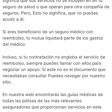
significa que sus servicios no se incluyen en en tu
seguro de salud o que operan para otra compañía de
seguros. Pero, Esto no significa, que no puedas
acudir a él.
Si eres beneficiario de un seguro médico con
reembolso, tu mutua liquidará parte de los gastos
del médico.
Incluso, si tu contratación no engloba el servicio de
reembolso, siempre puedes llamar con ellos para
negociar un apoyo. Si este no es el documento que
necesitabas consultar Puedes navegar por nuestro
sitio.
En nuestra web encontrarás las guías médicas de
todas las pólizas de las más relevantes
aseguradoras que proporcionan servicios en este