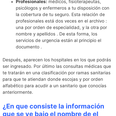
Profesionales:
médicos, fisioterapeutas,
psicólogos y enfermeros a tu disposición con
la cobertura de tu seguro. Esta relación de
profesionales está dos veces en el archivo :
una por orden de especialidad, y la otra por
nombre y apellidos . De esta forma, los
servicios de urgencia están al principio el
documento .
Después, aparecen los hospitales en los que podrás
ser ingresado. Por último las consultas médicas que
te tratarán en una clasificación por ramas sanitarias
para que te atiendan donde escojas y por orden
alfabético para acudir a un sanitario que conocías
anteriormente.
¿En que consiste la información
que se ve bajo el nombre de el