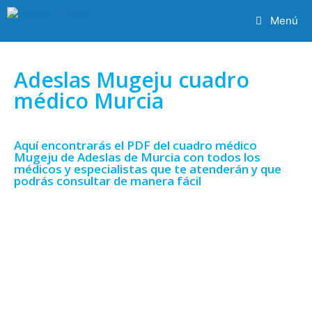
Menú
Adeslas Mugeju cuadro
médico Murcia
Aquí encontrarás el PDF del cuadro médico
Mugeju de Adeslas de Murcia con todos los
médicos y especialistas que te atenderán y que
podrás consultar de manera fácil