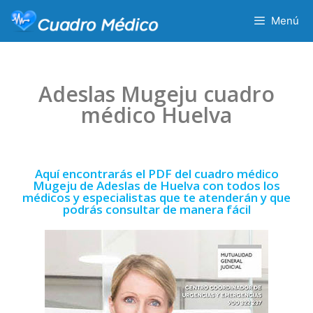
Menú
Adeslas Mugeju cuadro
médico Huelva
Aquí encontrarás el PDF del cuadro médico
Mugeju de Adeslas de Huelva con todos los
médicos y especialistas que te atenderán y que
podrás consultar de manera fácil