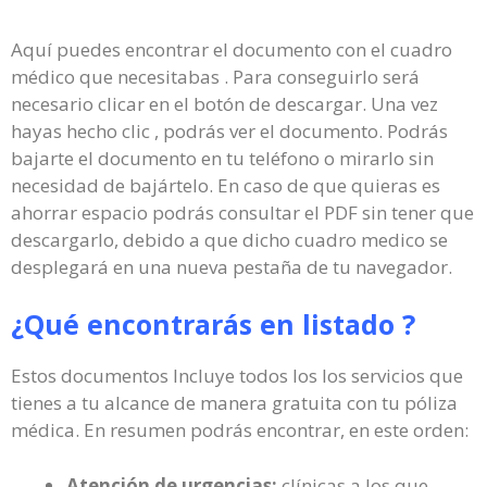
Aquí puedes encontrar el documento con el cuadro
médico que necesitabas . Para conseguirlo será
necesario clicar en el botón de descargar. Una vez
hayas hecho clic , podrás ver el documento. Podrás
bajarte el documento en tu teléfono o mirarlo sin
necesidad de bajártelo. En caso de que quieras es
ahorrar espacio podrás consultar el PDF sin tener que
descargarlo, debido a que dicho cuadro medico se
desplegará en una nueva pestaña de tu navegador.
¿Qué encontrarás en listado ?
Estos documentos Incluye todos los los servicios que
tienes a tu alcance de manera gratuita con tu póliza
médica. En resumen podrás encontrar, en este orden:
Atención de urgencias:
clínicas a los que