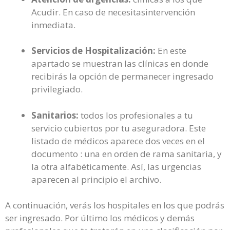
Acudir. En caso de necesitasintervención
inmediata.
Servicios de Hospitalización:
En este
apartado se muestran las clínicas en donde
recibirás la opción de permanecer ingresado
privilegiado.
Sanitarios:
todos los profesionales a tu
servicio cubiertos por tu aseguradora. Este
listado de médicos aparece dos veces en el
documento : una en orden de rama sanitaria, y
la otra alfabéticamente. Así, las urgencias
aparecen al principio el archivo.
A continuación, verás los hospitales en los que podrás
ser ingresado. Por último los médicos y demás