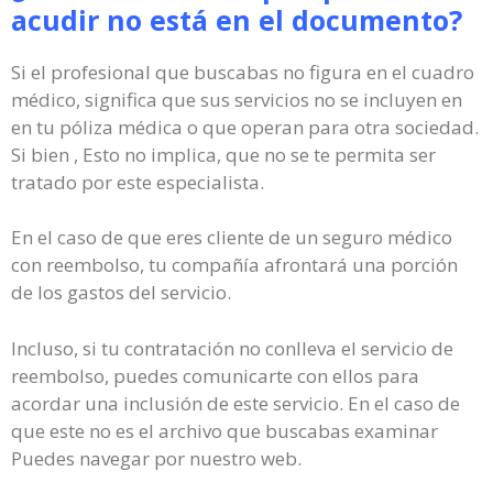
acudir no está en el documento?
Si el profesional que buscabas no figura en el cuadro
médico, significa que sus servicios no se incluyen en
en tu póliza médica o que operan para otra sociedad.
Si bien , Esto no implica, que no se te permita ser
tratado por este especialista.
En el caso de que eres cliente de un seguro médico
con reembolso, tu compañía afrontará una porción
de los gastos del servicio.
Incluso, si tu contratación no conlleva el servicio de
reembolso, puedes comunicarte con ellos para
acordar una inclusión de este servicio. En el caso de
que este no es el archivo que buscabas examinar
Puedes navegar por nuestro web.