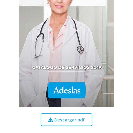
Descargar pdf