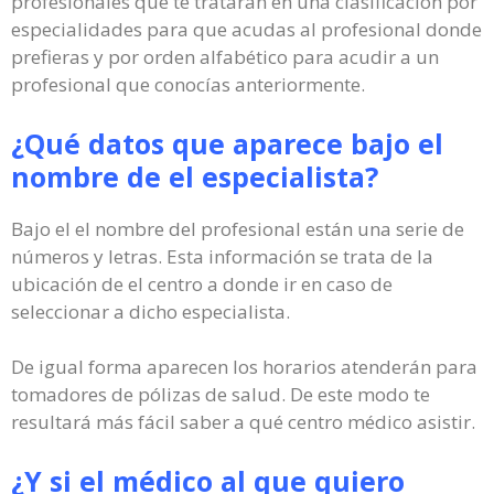
profesionales que te tratarán en una clasificación por
especialidades para que acudas al profesional donde
prefieras y por orden alfabético para acudir a un
profesional que conocías anteriormente.
¿Qué datos que aparece bajo el
nombre de el especialista?
Bajo el el nombre del profesional están una serie de
números y letras. Esta información se trata de la
ubicación de el centro a donde ir en caso de
seleccionar a dicho especialista.
De igual forma aparecen los horarios atenderán para
tomadores de pólizas de salud. De este modo te
resultará más fácil saber a qué centro médico asistir.
¿Y si el médico al que quiero