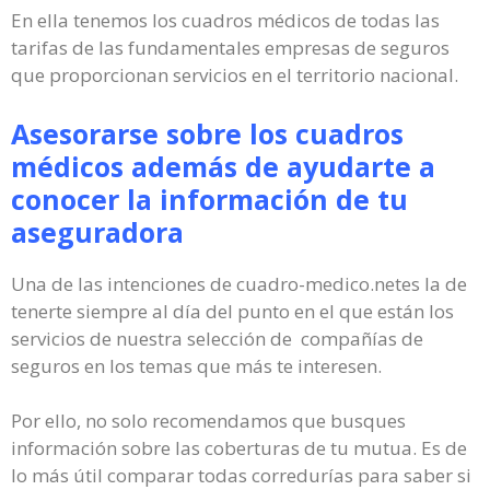
En ella tenemos los cuadros médicos de todas las
tarifas de las fundamentales empresas de seguros
que proporcionan servicios en el territorio nacional.
Asesorarse sobre los cuadros
médicos además de ayudarte a
conocer la información de tu
aseguradora
Una de las intenciones de cuadro-medico.netes la de
tenerte siempre al día del punto en el que están los
servicios de nuestra selección de compañías de
seguros en los temas que más te interesen.
Por ello, no solo recomendamos que busques
información sobre las coberturas de tu mutua. Es de
lo más útil comparar todas corredurías para saber si