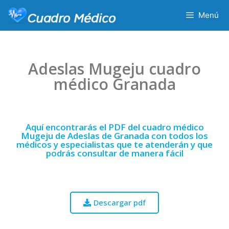
Menú
Adeslas Mugeju cuadro
médico Granada
Aquí encontrarás el PDF del cuadro médico
Mugeju de Adeslas de Granada con todos los
médicos y especialistas que te atenderán y que
podrás consultar de manera fácil
Descargar pdf