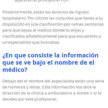
Posteriormente, están los servicios de ingreso
hospitalario. Por último las consultas que tienes a tu
disposición en una clasificación por ramas sanitarias
para que vayas al médico donde tu elijas y
clasificados alfabéticamente para que encuentres a
un especialista que buscabas.
¿En que consiste la información
que se ve bajo el nombre de el
médico?
Debajo del el nombre del especialista están una serie
de números y letras. Esta información nos dice la
dirección de la clínica o ambulatorio a donde ir si te
decides por este profesional.