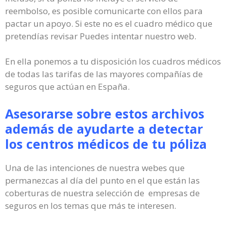
reembolso, es posible comunicarte con ellos para
pactar un apoyo. Si este no es el cuadro médico que
pretendías revisar Puedes intentar nuestro web.
En ella ponemos a tu disposición los cuadros médicos
de todas las tarifas de las mayores compañías de
seguros que actúan en España.
Asesorarse sobre estos archivos
además de ayudarte a detectar
los centros médicos de tu póliza
Una de las intenciones de nuestra webes que
permanezcas al día del punto en el que están las
coberturas de nuestra selección de empresas de
seguros en los temas que más te interesen.