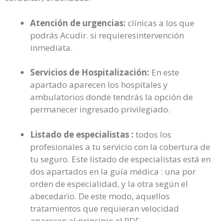
Atención de urgencias:
clínicas a los que
podrás Acudir. si requieresintervención
inmediata.
Servicios de Hospitalización:
En este
apartado aparecen los hospitales y
ambulatorios donde tendrás la opción de
permanecer ingresado privilegiado.
Listado de especialistas :
todos los
profesionales a tu servicio con la cobertura de
tu seguro. Este listado de especialistas está en
dos apartados en la guía médica : una por
orden de especialidad, y la otra según el
abecedario. De este modo, aquellos
tratamientos que requieran velocidad
aparecen al principio el PDF.