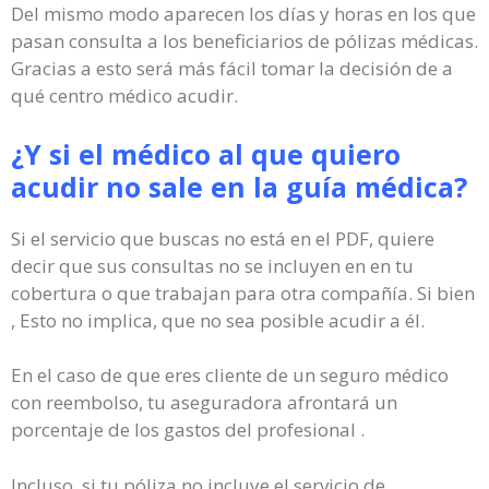
Del mismo modo aparecen los días y horas en los que
pasan consulta a los beneficiarios de pólizas médicas.
Gracias a esto será más fácil tomar la decisión de a
qué centro médico acudir.
¿Y si el médico al que quiero
acudir no sale en la guía médica?
Si el servicio que buscas no está en el PDF, quiere
decir que sus consultas no se incluyen en en tu
cobertura o que trabajan para otra compañía. Si bien
, Esto no implica, que no sea posible acudir a él.
En el caso de que eres cliente de un seguro médico
con reembolso, tu aseguradora afrontará un
porcentaje de los gastos del profesional .
Incluso, si tu póliza no incluye el servicio de