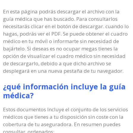
En esta página podrás descargar el archivo con la
guía médica que has buscado. Para consultarlos
necesitarás clicar en el botón de descargar. cuando lo
hagas, podrás ver el PDF. Se puede obtener el cuadro
médico en tu móvil o informarte sin necesidad de
bajártelo. Si deseas es no ocupar megas tienes la
opción de visualizar el cuadro médico sin necesidad
de descargarlo, debido a que dicho archivo se
desplegará en una nueva pestaña de tu navegador.
¿qué información incluye la guía
médica?
Estos documentos Incluye el conjunto de los servicios
médicos que tienes a tu disposición sin coste con la
cobertura de tu aseguradora. En resumen puedes
consultar, ordenados: