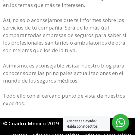
en los temas que más te interesen.
Así, no solo aconsejamos que te informes sobre los
servicios de tu compañía. Será de lo más útil
comparar todas empresas de seguros para saber si
los profesionales sanitarios o ambulatorios de otra
son mejores que los de la tuya.
Asimismo, es aconsejable visitar nuestro blog para
conocer sobre las principales actualizaciones en el
mundo de los seguros médicos.
Todo ello con el cercano punto de vista de nuestros
expertos.
¿Necesitas ayuda?
© Cuadro Médico 2019
Habla con nosotros