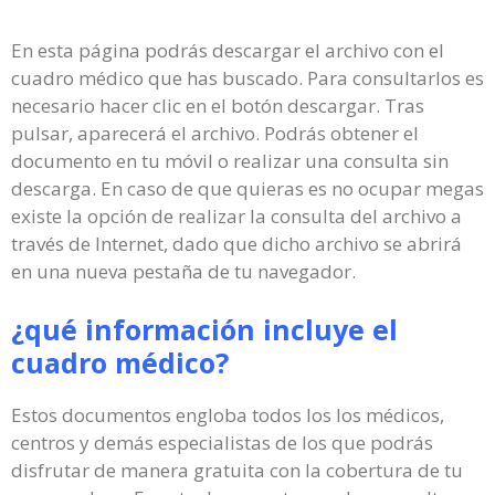
En esta página podrás descargar el archivo con el
cuadro médico que has buscado. Para consultarlos es
necesario hacer clic en el botón descargar. Tras
pulsar, aparecerá el archivo. Podrás obtener el
documento en tu móvil o realizar una consulta sin
descarga. En caso de que quieras es no ocupar megas
existe la opción de realizar la consulta del archivo a
través de Internet, dado que dicho archivo se abrirá
en una nueva pestaña de tu navegador.
¿qué información incluye el
cuadro médico?
Estos documentos engloba todos los los médicos,
centros y demás especialistas de los que podrás
disfrutar de manera gratuita con la cobertura de tu