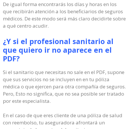
De igual forma encontrarás los días y horas en los
que recibirán atención a los beneficiarios de seguros
médicos. De este modo será más claro decidirte sobre
a qué centro acudir.
¿Y si el profesional sanitario al
que quiero ir no aparece en el
PDF?
Si el sanitario que necesitas no sale en el PDF, supone
que sus servicios no se incluyen en en tu póliza
médica o que ejercen para otra compañía de seguros.
Pero, Esto no significa, que no sea posible ser tratado
por este especialista.
En el caso de que eres cliente de una póliza de salud
con reembolso, tu aseguradora afrontará un