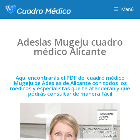
Menú
Adeslas Mugeju cuadro
médico Alicante
Aquí encontrarás el PDF del cuadro médico
Mugeju de Adeslas de Alicante con todos los
médicos y especialistas que te atenderán y que
podrás consultar de manera fácil