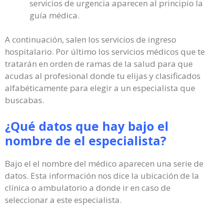
servicios de urgencia aparecen al principio la
guía médica.
A continuación, salen los servicios de ingreso
hospitalario. Por último los servicios médicos que te
tratarán en orden de ramas de la salud para que
acudas al profesional donde tu elijas y clasificados
alfabéticamente para elegir a un especialista que
buscabas.
¿Qué datos que hay bajo el
nombre de el especialista?
Bajo el el nombre del médico aparecen una serie de
datos. Esta información nos dice la ubicación de la
clínica o ambulatorio a donde ir en caso de
seleccionar a este especialista.