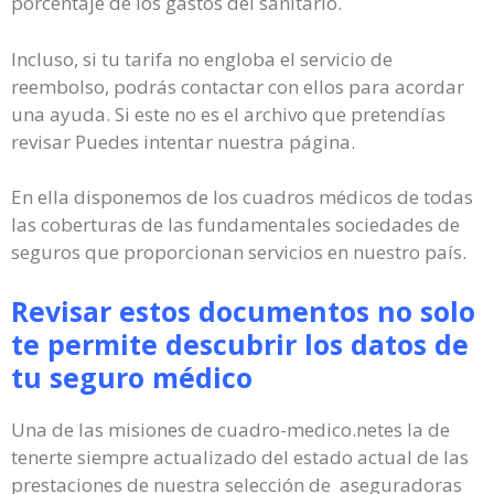
porcentaje de los gastos del sanitario.
Incluso, si tu tarifa no engloba el servicio de
reembolso, podrás contactar con ellos para acordar
una ayuda. Si este no es el archivo que pretendías
revisar Puedes intentar nuestra página.
En ella disponemos de los cuadros médicos de todas
las coberturas de las fundamentales sociedades de
seguros que proporcionan servicios en nuestro país.
Revisar estos documentos no solo
te permite descubrir los datos de
tu seguro médico
Una de las misiones de cuadro-medico.netes la de
tenerte siempre actualizado del estado actual de las
prestaciones de nuestra selección de aseguradoras