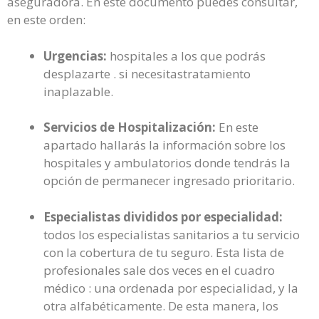
aseguradora. En este documento puedes consultar,
en este orden:
Urgencias:
hospitales a los que podrás
desplazarte . si necesitastratamiento
inaplazable.
Servicios de Hospitalización:
En este
apartado hallarás la información sobre los
hospitales y ambulatorios donde tendrás la
opción de permanecer ingresado prioritario.
Especialistas divididos por especialidad:
todos los especialistas sanitarios a tu servicio
con la cobertura de tu seguro. Esta lista de
profesionales sale dos veces en el cuadro
médico : una ordenada por especialidad, y la
otra alfabéticamente. De esta manera, los