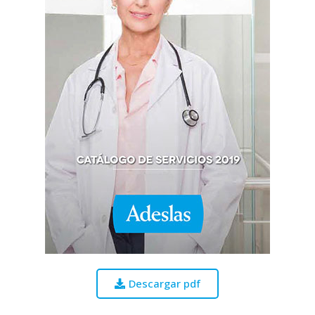
Descargar pdf