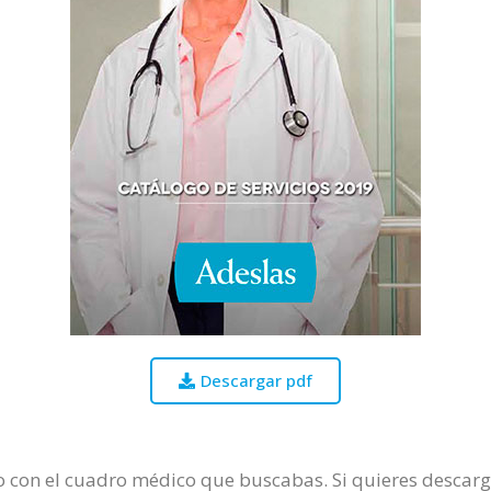
Descargar pdf
 con el cuadro médico que buscabas. Si quieres descargar