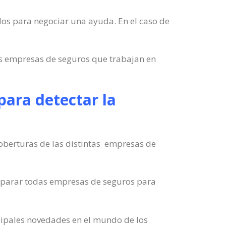
ellos para negociar una ayuda. En el caso de
es empresas de seguros que trabajan en
para detectar la
 coberturas de las distintas empresas de
comparar todas empresas de seguros para
ncipales novedades en el mundo de los