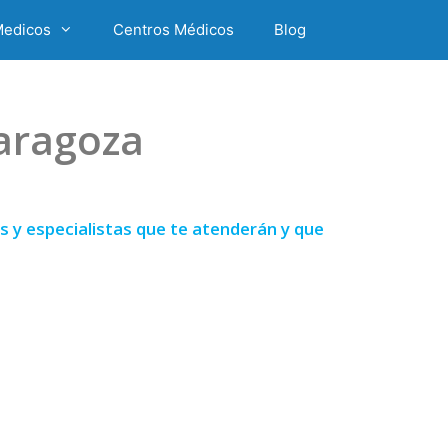
Medicos
Centros Médicos
Blog
Zaragoza
 y especialistas que te atenderán y que