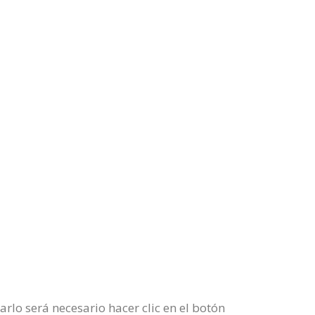
lo será necesario hacer clic en el botón