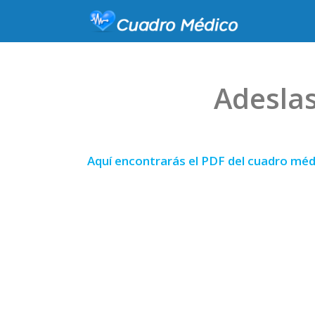
Adeslas
Aquí encontrarás el PDF del cuadro méd