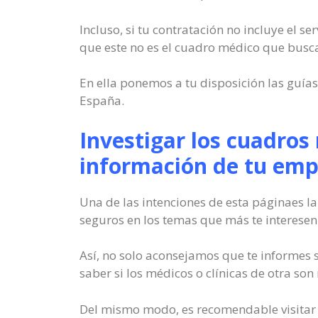
Incluso, si tu contratación no incluye el s
que este no es el cuadro médico que busca
En ella ponemos a tu disposición las guí
España.
Investigar los cuadros
información de tu emp
Una de las intenciones de esta páginaes la
seguros en los temas que más te interesen
Así, no solo aconsejamos que te informes 
saber si los médicos o clínicas de otra son
Del mismo modo, es recomendable visitar n