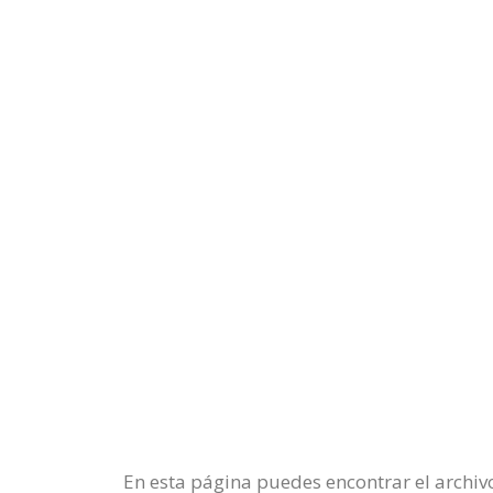
En esta página puedes encontrar el archivo