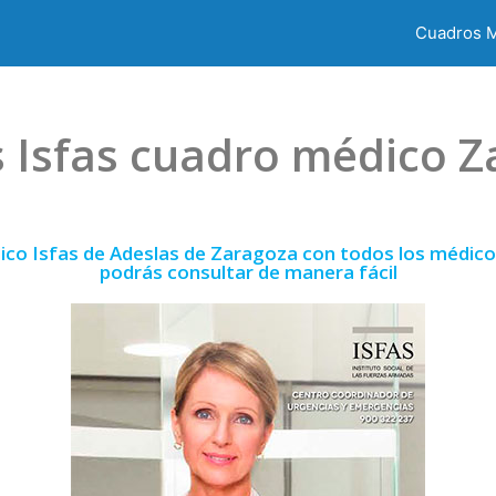
Cuadros 
 Isfas cuadro médico 
ico Isfas de Adeslas de Zaragoza con todos los médicos
podrás consultar de manera fácil