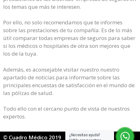
los temas que más te interesen.
Por ello, no solo recomendamos que te informes
sobre las prestaciones de tu compañía. Es de lo más
útil comparar todas empresas de seguros para saber
si los médicos o hospitales de otra son mejores que
los de la tuya.
Además, es aconsejable visitar nuestro nuestro
apartado de noticias para informarte sobre las
principales encuestas de satisfacción en el mundo de
las pólizas de salud.
Todo ello con el cercano punto de vista de nuestros
expertos.
¿Necesitas ayuda?
© Cuadro Médico 2019