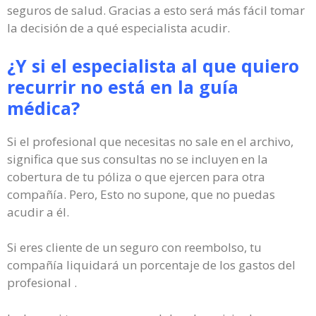
seguros de salud. Gracias a esto será más fácil tomar
la decisión de a qué especialista acudir.
¿Y si el especialista al que quiero
recurrir no está en la guía
médica?
Si el profesional que necesitas no sale en el archivo,
significa que sus consultas no se incluyen en la
cobertura de tu póliza o que ejercen para otra
compañía. Pero, Esto no supone, que no puedas
acudir a él.
Si eres cliente de un seguro con reembolso, tu
compañía liquidará un porcentaje de los gastos del
profesional .