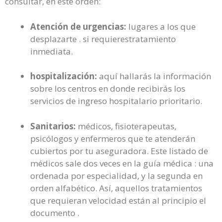
consultar, en este orden:
Atención de urgencias:
lugares a los que
desplazarte . si requierestratamiento
inmediata.
hospitalización:
aquí hallarás la información
sobre los centros en donde recibirás los
servicios de ingreso hospitalario prioritario.
Sanitarios:
médicos, fisioterapeutas,
psicólogos y enfermeros que te atenderán
cubiertos por tu aseguradora. Este listado de
médicos sale dos veces en la guía médica : una
ordenada por especialidad, y la segunda en
orden alfabético. Así, aquellos tratamientos
que requieran velocidad están al principio el
documento .