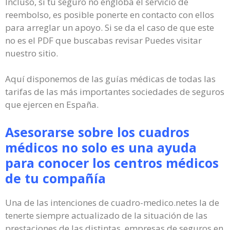
Incluso, si tu seguro no engloba el servicio de
reembolso, es posible ponerte en contacto con ellos
para arreglar un apoyo. Si se da el caso de que este
no es el PDF que buscabas revisar Puedes visitar
nuestro sitio.
Aquí disponemos de las guías médicas de todas las
tarifas de las más importantes sociedades de seguros
que ejercen en España.
Asesorarse sobre los cuadros
médicos no solo es una ayuda
para conocer los centros médicos
de tu compañía
Una de las intenciones de cuadro-medico.netes la de
tenerte siempre actualizado de la situación de las
prestaciones de las distintas empresas de seguros en