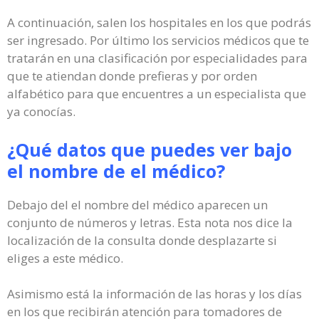
A continuación, salen los hospitales en los que podrás
ser ingresado. Por último los servicios médicos que te
tratarán en una clasificación por especialidades para
que te atiendan donde prefieras y por orden
alfabético para que encuentres a un especialista que
ya conocías.
¿Qué datos que puedes ver bajo
el nombre de el médico?
Debajo del el nombre del médico aparecen un
conjunto de números y letras. Esta nota nos dice la
localización de la consulta donde desplazarte si
eliges a este médico.
Asimismo está la información de las horas y los días
en los que recibirán atención para tomadores de