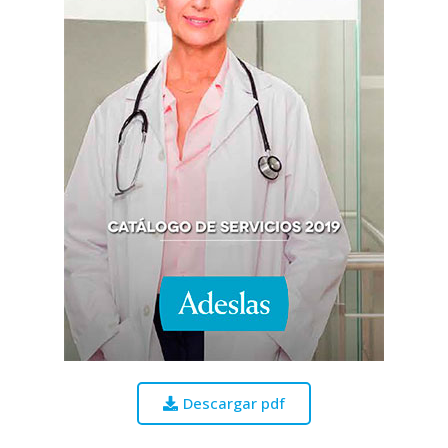
Descargar pdf