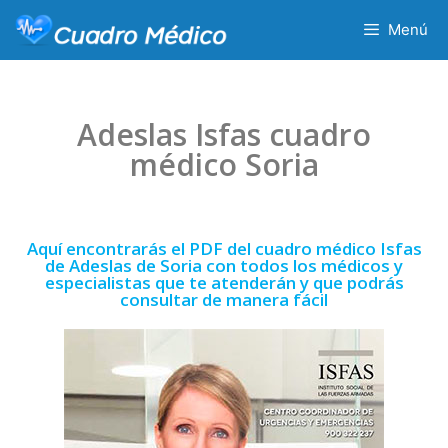
Menú
Adeslas Isfas cuadro
médico Soria
Aquí encontrarás el PDF del cuadro médico Isfas
de Adeslas de Soria con todos los médicos y
especialistas que te atenderán y que podrás
consultar de manera fácil