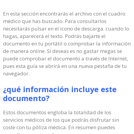
En esta sección encontrarás el archivo con el cuadro
médico que has buscado. Para consultarlos
necesitarás pulsar en el icono de descarga. cuando lo
hagas, aparecerá el texto. Podrás bajarte el
documento en tu portátil o comprobar la información
de manera online. Si deseas es no gastar megas se
puede comprobar el documento a través de Internet,
pues esta guía se abrirá en una nueva pestaña de tu
navegador.
¿qué información incluye este
documento?
Estos documentos engloba la totalidad de los
servicios médicos de los que podrás disfrutar sin
coste con tu póliza médica. En resumen puedes