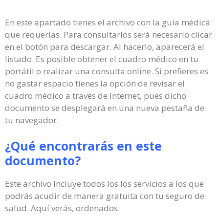
En este apartado tienes el archivo con la guía médica
que requerías. Para consultarlos será necesario clicar
en el botón para descargar. Al hacerlo, aparecerá el
listado. Es posible obtener el cuadro médico en tu
portátil o realizar una consulta online. Si prefieres es
no gastar espacio tienes la opción de revisar el
cuadro médico a través de Internet, pues dicho
documento se desplegará en una nueva pestaña de
tu navegador.
¿Qué encontrarás en este
documento?
Este archivo Incluye todos los los servicios a los que
podrás acudir de manera gratuita con tu seguro de
salud. Aquí verás, ordenados: