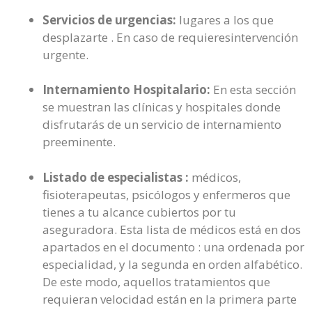
Servicios de urgencias:
lugares a los que
desplazarte . En caso de requieresintervención
urgente.
Internamiento Hospitalario:
En esta sección
se muestran las clínicas y hospitales donde
disfrutarás de un servicio de internamiento
preeminente.
Listado de especialistas :
médicos,
fisioterapeutas, psicólogos y enfermeros que
tienes a tu alcance cubiertos por tu
aseguradora. Esta lista de médicos está en dos
apartados en el documento : una ordenada por
especialidad, y la segunda en orden alfabético.
De este modo, aquellos tratamientos que
requieran velocidad están en la primera parte