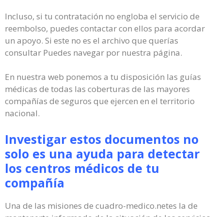
Incluso, si tu contratación no engloba el servicio de
reembolso, puedes contactar con ellos para acordar
un apoyo. Si este no es el archivo que querías
consultar Puedes navegar por nuestra página.
En nuestra web ponemos a tu disposición las guías
médicas de todas las coberturas de las mayores
compañías de seguros que ejercen en el territorio
nacional.
Investigar estos documentos no
solo es una ayuda para detectar
los centros médicos de tu
compañía
Una de las misiones de cuadro-medico.netes la de