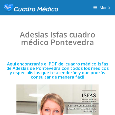
Menú
Adeslas Isfas cuadro
médico Pontevedra
Aquí encontrarás el PDF del cuadro médico Isfas
de Adeslas de Pontevedra con todos los médicos
y especialistas que te atenderán y que podrás
consultar de manera fácil