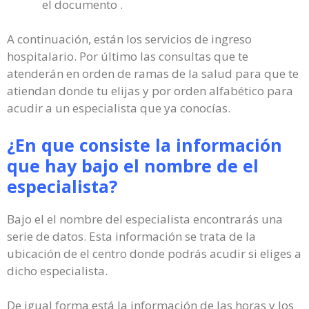
el documento .
A continuación, están los servicios de ingreso
hospitalario. Por último las consultas que te
atenderán en orden de ramas de la salud para que te
atiendan donde tu elijas y por orden alfabético para
acudir a un especialista que ya conocías.
¿En que consiste la información
que hay bajo el nombre de el
especialista?
Bajo el el nombre del especialista encontrarás una
serie de datos. Esta información se trata de la
ubicación de el centro donde podrás acudir si eliges a
dicho especialista.
De igual forma está la información de las horas y los