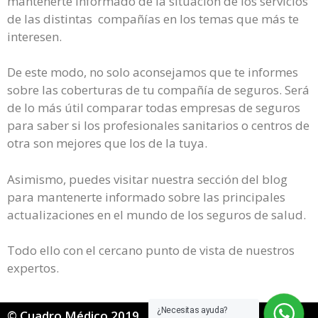
mantenerte informado de la situación de los servicios
de las distintas compañías en los temas que más te
interesen.
De este modo, no solo aconsejamos que te informes
sobre las coberturas de tu compañía de seguros. Será
de lo más útil comparar todas empresas de seguros
para saber si los profesionales sanitarios o centros de
otra son mejores que los de la tuya.
Asimismo, puedes visitar nuestra sección del blog
para mantenerte informado sobre las principales
actualizaciones en el mundo de los seguros de salud.
Todo ello con el cercano punto de vista de nuestros
expertos.
¿Necesitas ayuda?
© Cuadro Médico 2019