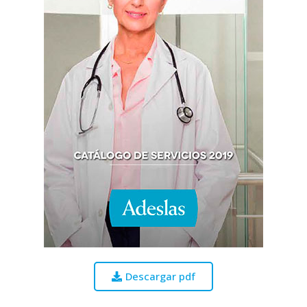
Descargar pdf