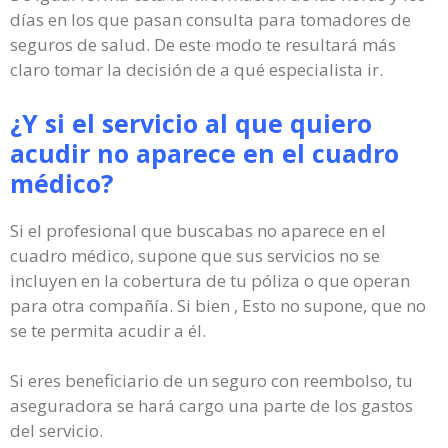
días en los que pasan consulta para tomadores de
seguros de salud. De este modo te resultará más
claro tomar la decisión de a qué especialista ir.
¿Y si el servicio al que quiero
acudir no aparece en el cuadro
médico?
Si el profesional que buscabas no aparece en el
cuadro médico, supone que sus servicios no se
incluyen en la cobertura de tu póliza o que operan
para otra compañía. Si bien , Esto no supone, que no
se te permita acudir a él.
Si eres beneficiario de un seguro con reembolso, tu
aseguradora se hará cargo una parte de los gastos
del servicio.