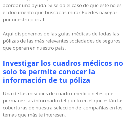
acordar una ayuda. Si se da el caso de que este no es
el documento que buscabas mirar Puedes navegar
por nuestro portal .
Aquí disponemos de las guías médicas de todas las
pólizas de las más relevantes sociedades de seguros
que operan en nuestro país.
Investigar los cuadros médicos no
solo te permite conocer la
información de tu póliza
Una de las misiones de cuadro-medico.netes que
permanezcas informado del punto en el que están las
coberturas de nuestra selección de compañías en los
temas que más te interesen.