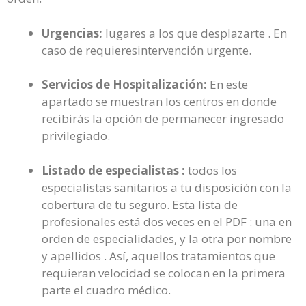
Urgencias:
lugares a los que desplazarte . En
caso de requieresintervención urgente.
Servicios de Hospitalización:
En este
apartado se muestran los centros en donde
recibirás la opción de permanecer ingresado
privilegiado.
Listado de especialistas :
todos los
especialistas sanitarios a tu disposición con la
cobertura de tu seguro. Esta lista de
profesionales está dos veces en el PDF : una en
orden de especialidades, y la otra por nombre
y apellidos . Así, aquellos tratamientos que
requieran velocidad se colocan en la primera
parte el cuadro médico.