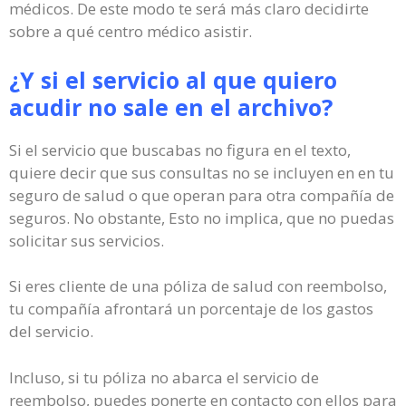
médicos. De este modo te será más claro decidirte
sobre a qué centro médico asistir.
¿Y si el servicio al que quiero
acudir no sale en el archivo?
Si el servicio que buscabas no figura en el texto,
quiere decir que sus consultas no se incluyen en en tu
seguro de salud o que operan para otra compañía de
seguros. No obstante, Esto no implica, que no puedas
solicitar sus servicios.
Si eres cliente de una póliza de salud con reembolso,
tu compañía afrontará un porcentaje de los gastos
del servicio.
Incluso, si tu póliza no abarca el servicio de
reembolso, puedes ponerte en contacto con ellos para