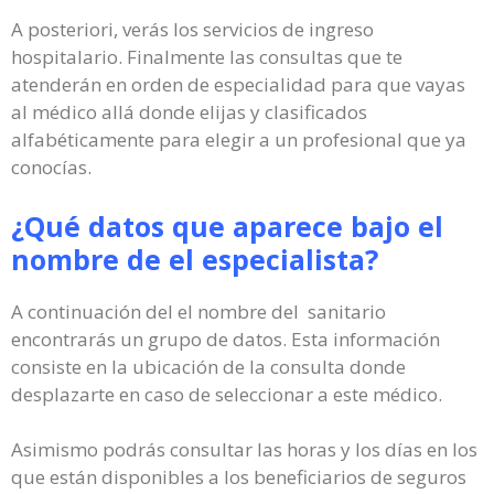
A posteriori, verás los servicios de ingreso
hospitalario. Finalmente las consultas que te
atenderán en orden de especialidad para que vayas
al médico allá donde elijas y clasificados
alfabéticamente para elegir a un profesional que ya
conocías.
¿Qué datos que aparece bajo el
nombre de el especialista?
A continuación del el nombre del sanitario
encontrarás un grupo de datos. Esta información
consiste en la ubicación de la consulta donde
desplazarte en caso de seleccionar a este médico.
Asimismo podrás consultar las horas y los días en los
que están disponibles a los beneficiarios de seguros