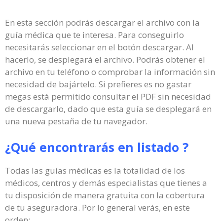
En esta sección podrás descargar el archivo con la
guía médica que te interesa. Para conseguirlo
necesitarás seleccionar en el botón descargar. Al
hacerlo, se desplegará el archivo. Podrás obtener el
archivo en tu teléfono o comprobar la información sin
necesidad de bajártelo. Si prefieres es no gastar
megas está permitido consultar el PDF sin necesidad
de descargarlo, dado que esta guía se desplegará en
una nueva pestaña de tu navegador.
¿Qué encontrarás en listado ?
Todas las guías médicas es la totalidad de los
médicos, centros y demás especialistas que tienes a
tu disposición de manera gratuita con la cobertura
de tu aseguradora. Por lo general verás, en este
orden: