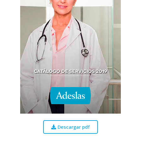
Descargar pdf