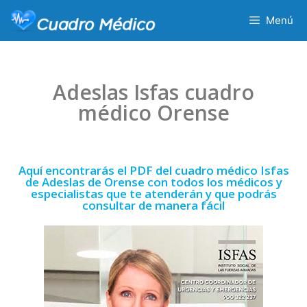
Menú
Adeslas Isfas cuadro
médico Orense
Aquí encontrarás el PDF del cuadro médico Isfas
de Adeslas de Orense con todos los médicos y
especialistas que te atenderán y que podrás
consultar de manera fácil