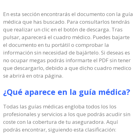
En esta sección encontrarás el documento con la guía
médica que has buscado. Para consultarlos tendrás
que realizar un clic en el botón de descarga. Tras
pulsar, aparecerá el cuadro médico. Puedes bajarte
el documento en tu portátil o comprobar la
información sin necesidad de bajártelo. Si deseas es
no ocupar megas podrás informarte el PDF sin tener
que descargarlo, debido a que dicho cuadro medico
se abrirá en otra página.
¿Qué aparece en la guía médica?
Todas las guías médicas engloba todos los los
profesionales y servicios a los que podrás acudir sin
coste con la cobertura de tu aseguradora. Aquí
podrás encontrar, siguiendo esta clasificación: