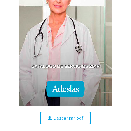
Descargar pdf