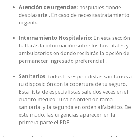
Atención de urgencias:
hospitales donde
desplazarte . En caso de necesitastratamiento
urgente.
Internamiento Hospitalario:
En esta sección
hallarás la información sobre los hospitales y
ambulatorios en donde recibirás la opción de
permanecer ingresado preferencial .
Sanitarios:
todos los especialistas sanitarios a
tu disposición con la cobertura de tu seguro.
Esta lista de especialistas sale dos veces en el
cuadro médico : una en orden de rama
sanitaria, y la segunda en orden alfabético. De
este modo, las urgencias aparecen en la
primera parte el PDF.