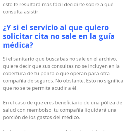
esto te resultará más fácil decidirte sobre a qué
consulta asistir.
¿Y si el servicio al que quiero
solicitar cita no sale en la guía
médica?
Si el sanitario que buscabas no sale en el archivo,
quiere decir que sus consultas no se incluyen en la
cobertura de tu póliza o que operan para otra
compañía de seguros. No obstante, Esto no significa,
que no se te permita acudir a él.
En el caso de que eres beneficiario de una póliza de
salud con reembolso, tu compañía liquidará una
porción de los gastos del médico.