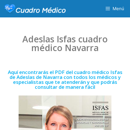
Menú
Adeslas Isfas cuadro
médico Navarra
Aquí encontrarás el PDF del cuadro médico Isfas
de Adeslas de Navarra con todos los médicos y
especialistas que te atenderán y que podrás
consultar de manera fácil