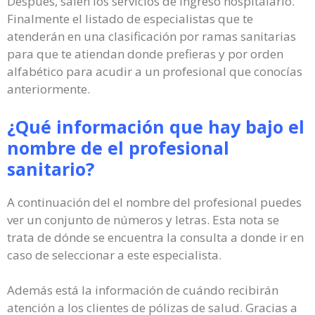
Después, salen los servicios de ingreso hospitalario.
Finalmente el listado de especialistas que te
atenderán en una clasificación por ramas sanitarias
para que te atiendan donde prefieras y por orden
alfabético para acudir a un profesional que conocías
anteriormente.
¿Qué información que hay bajo el
nombre de el profesional
sanitario?
A continuación del el nombre del profesional puedes
ver un conjunto de números y letras. Esta nota se
trata de dónde se encuentra la consulta a donde ir en
caso de seleccionar a este especialista.
Además está la información de cuándo recibirán
atención a los clientes de pólizas de salud. Gracias a