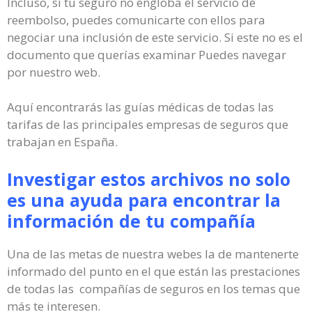
Incluso, si tu seguro no engloba el servicio de
reembolso, puedes comunicarte con ellos para
negociar una inclusión de este servicio. Si este no es el
documento que querías examinar Puedes navegar
por nuestro web.
Aquí encontrarás las guías médicas de todas las
tarifas de las principales empresas de seguros que
trabajan en España.
Investigar estos archivos no solo
es una ayuda para encontrar la
información de tu compañía
Una de las metas de nuestra webes la de mantenerte
informado del punto en el que están las prestaciones
de todas las compañías de seguros en los temas que
más te interesen.