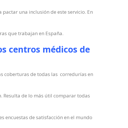
 pactar una inclusión de este servicio. En
ras que trabajan en España.
os centros médicos de
as coberturas de todas las corredurías en
. Resulta de lo más útil comparar todas
es encuestas de satisfacción en el mundo