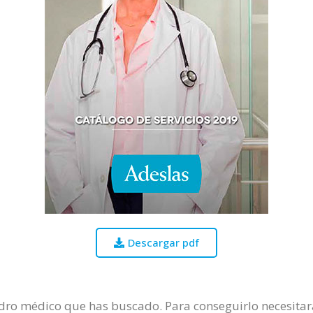
Descargar pdf
uadro médico que has buscado. Para conseguirlo necesitará