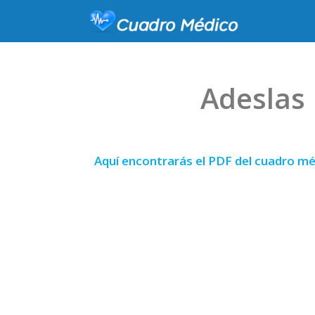
Adeslas 
Aquí encontrarás el PDF del cuadro mé