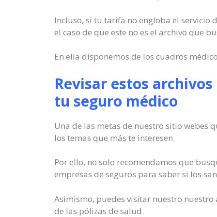
Incluso, si tu tarifa no engloba el servici
el caso de que este no es el archivo que 
En ella disponemos de los cuadros médico
Revisar estos archivos
tu seguro médico
Una de las metas de nuestro sitio webes q
los temas que más te interesen.
Por ello, no solo recomendamos que busqu
empresas de seguros para saber si los sani
Asimismo, puedes visitar nuestro nuestro 
de las pólizas de salud.