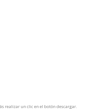
s realizar un clic en el botón descargar.