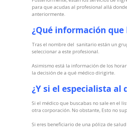
para que acudas al profesional allá donde
anteriormente.
¿Qué información que 
Tras el nombre del sanitario están un grup
seleccionar a este profesional.
Asimismo está la información de los horar
la decisión de a qué médico dirigirte.
¿Y si el especialista a
Si el médico que buscabas no sale en el li
otra corporación. No obstante, Esto no sup
Si eres beneficiario de una póliza de sal