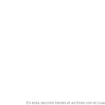
En esta sección tienes el archivo con el c