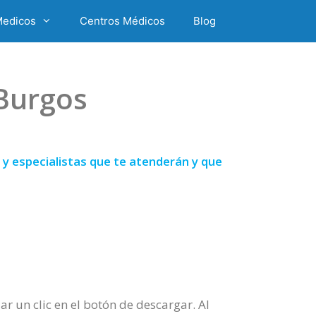
Medicos
Centros Médicos
Blog
 Burgos
y especialistas que te atenderán y que
r un clic en el botón de descargar. Al