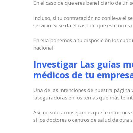
En el caso de que eres beneficiario de un 
Incluso, si tu contratación no conlleva el 
servicio. Si se da el caso de que este no es
En ella ponemos a tu disposición los cuadr
nacional.
Investigar Las guías m
médicos de tu empresa
Una de las intenciones de nuestra página w
aseguradoras en los temas que más te int
Así, no solo aconsejamos que te informes 
si los doctores o centros de salud de otra 