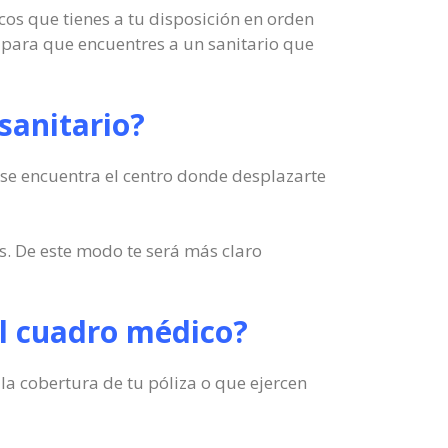
icos que tienes a tu disposición en orden
 para que encuentres a un sanitario que
sanitario?
 se encuentra el centro donde desplazarte
s. De este modo te será más claro
 el cuadro médico?
la cobertura de tu póliza o que ejercen