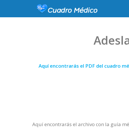
Adesla
Aquí encontrarás el PDF del cuadro mé
Aquí encontrarás el archivo con la guía mé