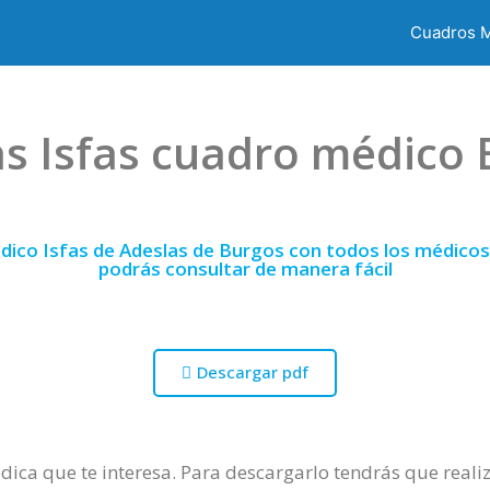
Cuadros 
s Isfas cuadro médico
dico Isfas de Adeslas de Burgos con todos los médicos 
podrás consultar de manera fácil
Descargar pdf
dica que te interesa. Para descargarlo tendrás que realiza