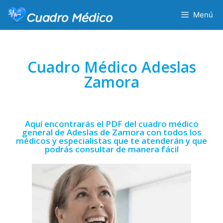
Menú
Cuadro Médico Adeslas
Zamora
Aquí encontrarás el PDF del cuadro médico
general de Adeslas de Zamora con todos los
médicos y especialistas que te atenderán y que
podrás consultar de manera fácil