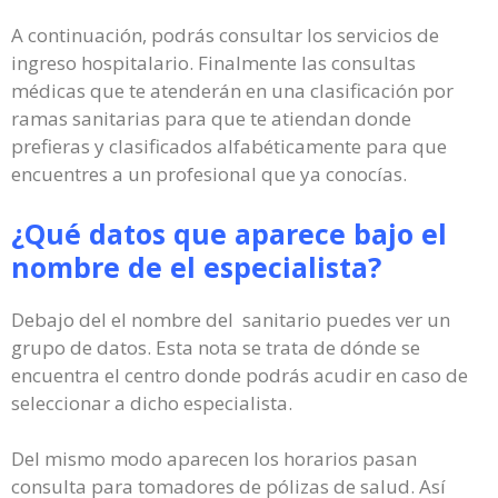
A continuación, podrás consultar los servicios de
ingreso hospitalario. Finalmente las consultas
médicas que te atenderán en una clasificación por
ramas sanitarias para que te atiendan donde
prefieras y clasificados alfabéticamente para que
encuentres a un profesional que ya conocías.
¿Qué datos que aparece bajo el
nombre de el especialista?
Debajo del el nombre del sanitario puedes ver un
grupo de datos. Esta nota se trata de dónde se
encuentra el centro donde podrás acudir en caso de
seleccionar a dicho especialista.
Del mismo modo aparecen los horarios pasan
consulta para tomadores de pólizas de salud. Así