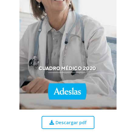
Descargar pdf