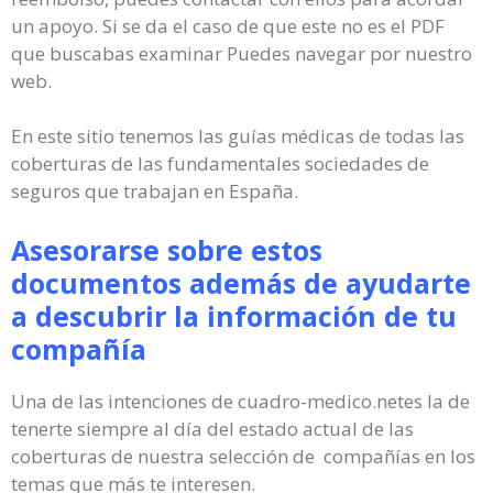
un apoyo. Si se da el caso de que este no es el PDF
que buscabas examinar Puedes navegar por nuestro
web.
En este sitio tenemos las guías médicas de todas las
coberturas de las fundamentales sociedades de
seguros que trabajan en España.
Asesorarse sobre estos
documentos además de ayudarte
a descubrir la información de tu
compañía
Una de las intenciones de cuadro-medico.netes la de
tenerte siempre al día del estado actual de las
coberturas de nuestra selección de compañías en los
temas que más te interesen.