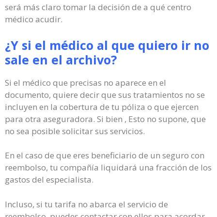
será más claro tomar la decisión de a qué centro
médico acudir.
¿Y si el médico al que quiero ir no
sale en el archivo?
Si el médico que precisas no aparece en el
documento, quiere decir que sus tratamientos no se
incluyen en la cobertura de tu póliza o que ejercen
para otra aseguradora. Si bien , Esto no supone, que
no sea posible solicitar sus servicios.
En el caso de que eres beneficiario de un seguro con
reembolso, tu compañía liquidará una fracción de los
gastos del especialista.
Incluso, si tu tarifa no abarca el servicio de
reembolso, puedes contactar con ellos para acordar