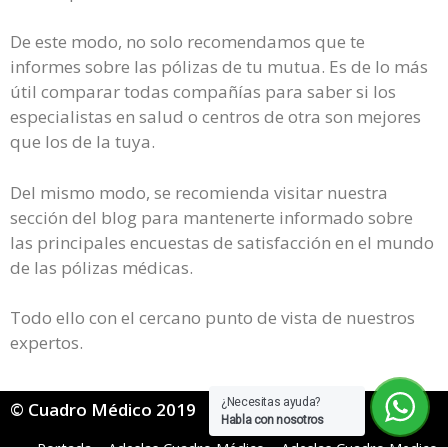
De este modo, no solo recomendamos que te
informes sobre las pólizas de tu mutua. Es de lo más
útil comparar todas compañías para saber si los
especialistas en salud o centros de otra son mejores
que los de la tuya.
Del mismo modo, se recomienda visitar nuestra
sección del blog para mantenerte informado sobre
las principales encuestas de satisfacción en el mundo
de las pólizas médicas.
Todo ello con el cercano punto de vista de nuestros
expertos.
¿Necesitas ayuda?
© Cuadro Médico 2019
Habla con nosotros