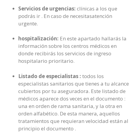
Servicios de urgencias:
clínicas a los que
podrás ir . En caso de necesitasatención
urgente.
hospitalización:
En este apartado hallarás la
información sobre los centros médicos en
donde recibirás los servicios de ingreso
hospitalario prioritario.
Listado de especialistas :
todos los
especialistas sanitarios que tienes a tu alcance
cubiertos por tu aseguradora. Este listado de
médicos aparece dos veces en el documento :
una en orden de rama sanitaria, y la otra en
orden alfabético. De esta manera, aquellos
tratamientos que requieran velocidad están al
principio el documento .