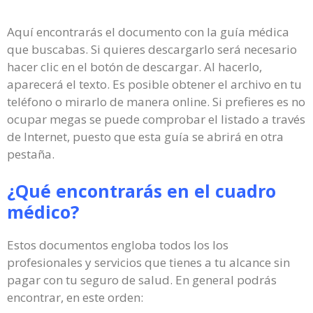
Aquí encontrarás el documento con la guía médica
que buscabas. Si quieres descargarlo será necesario
hacer clic en el botón de descargar. Al hacerlo,
aparecerá el texto. Es posible obtener el archivo en tu
teléfono o mirarlo de manera online. Si prefieres es no
ocupar megas se puede comprobar el listado a través
de Internet, puesto que esta guía se abrirá en otra
pestaña.
¿Qué encontrarás en el cuadro
médico?
Estos documentos engloba todos los los
profesionales y servicios que tienes a tu alcance sin
pagar con tu seguro de salud. En general podrás
encontrar, en este orden: