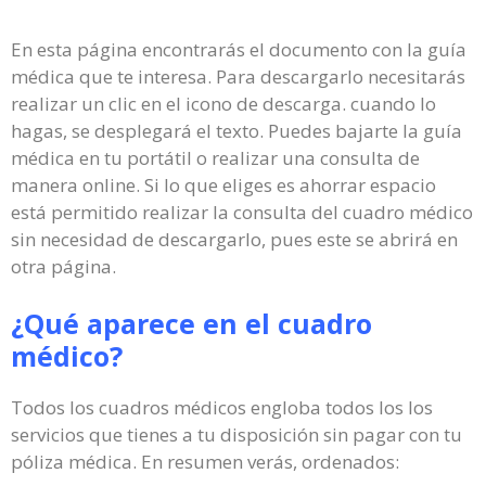
En esta página encontrarás el documento con la guía
médica que te interesa. Para descargarlo necesitarás
realizar un clic en el icono de descarga. cuando lo
hagas, se desplegará el texto. Puedes bajarte la guía
médica en tu portátil o realizar una consulta de
manera online. Si lo que eliges es ahorrar espacio
está permitido realizar la consulta del cuadro médico
sin necesidad de descargarlo, pues este se abrirá en
otra página.
¿Qué aparece en el cuadro
médico?
Todos los cuadros médicos engloba todos los los
servicios que tienes a tu disposición sin pagar con tu
póliza médica. En resumen verás, ordenados: