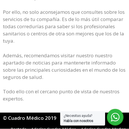
Por ello, no solo aconsejamos que consultes sobre los
servicios de tu compañía. Es de lo más útil comparar
todas corredurías para saber si los profesionales
sanitarios o centros de otra son mejores que los de la
tuya.
Además, recomendamos visitar nuestro nuestro
apartado de noticias para mantenerte informado
sobre las principales curiosidades en el mundo de los
seguros de salud.
Todo ello con el cercano punto de vista de nuestros
expertos.
¿Necesitas ayuda?
© Cuadro Médico 2019
Habla con nosotros