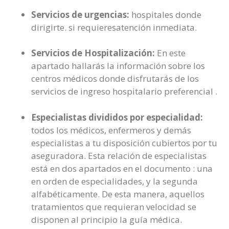
Servicios de urgencias:
hospitales donde
dirigirte. si requieresatención inmediata.
Servicios de Hospitalización:
En este
apartado hallarás la información sobre los
centros médicos donde disfrutarás de los
servicios de ingreso hospitalario preferencial .
Especialistas divididos por especialidad:
todos los médicos, enfermeros y demás
especialistas a tu disposición cubiertos por tu
aseguradora. Esta relación de especialistas
está en dos apartados en el documento : una
en orden de especialidades, y la segunda
alfabéticamente. De esta manera, aquellos
tratamientos que requieran velocidad se
disponen al principio la guía médica.