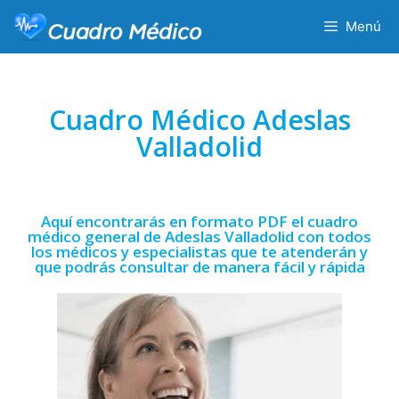
Menú
Cuadro Médico Adeslas
Valladolid
Aquí encontrarás en formato PDF el cuadro
médico general de Adeslas Valladolid con todos
los médicos y especialistas que te atenderán y
que podrás consultar de manera fácil y rápida