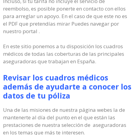
Incluso, si tu tarifa no incluye el servicio de
reembolso, es posible ponerte en contacto con ellos
para arreglar un apoyo. En el caso de que este no es
el PDF que pretendías mirar Puedes navegar por
nuestro portal .
En este sitio ponemos a tu disposición los cuadros
médicos de todas las coberturas de las principales
aseguradoras que trabajan en España.
Revisar los cuadros médicos
además de ayudarte a conocer los
datos de tu póliza
Una de las misiones de nuestra página webes la de
mantenerte al día del punto en el que están las
prestaciones de nuestra selección de aseguradoras
en los temas que más te interesen.