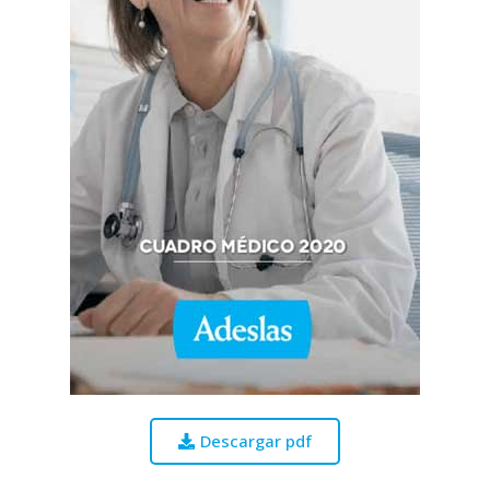
Descargar pdf