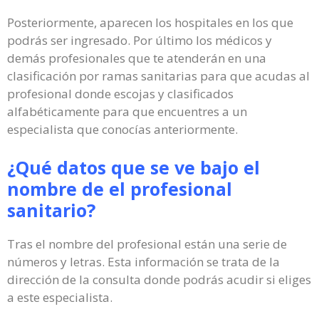
Posteriormente, aparecen los hospitales en los que
podrás ser ingresado. Por último los médicos y
demás profesionales que te atenderán en una
clasificación por ramas sanitarias para que acudas al
profesional donde escojas y clasificados
alfabéticamente para que encuentres a un
especialista que conocías anteriormente.
¿Qué datos que se ve bajo el
nombre de el profesional
sanitario?
Tras el nombre del profesional están una serie de
números y letras. Esta información se trata de la
dirección de la consulta donde podrás acudir si eliges
a este especialista.