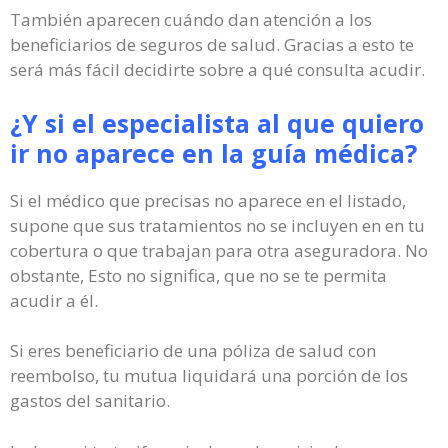
También aparecen cuándo dan atención a los
beneficiarios de seguros de salud. Gracias a esto te
será más fácil decidirte sobre a qué consulta acudir.
¿Y si el especialista al que quiero
ir no aparece en la guía médica?
Si el médico que precisas no aparece en el listado,
supone que sus tratamientos no se incluyen en en tu
cobertura o que trabajan para otra aseguradora. No
obstante, Esto no significa, que no se te permita
acudir a él.
Si eres beneficiario de una póliza de salud con
reembolso, tu mutua liquidará una porción de los
gastos del sanitario.