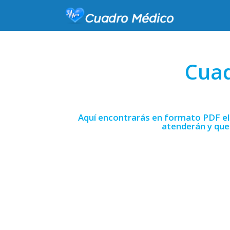
Cuad
Aquí encontrarás en formato PDF el 
atenderán y que 