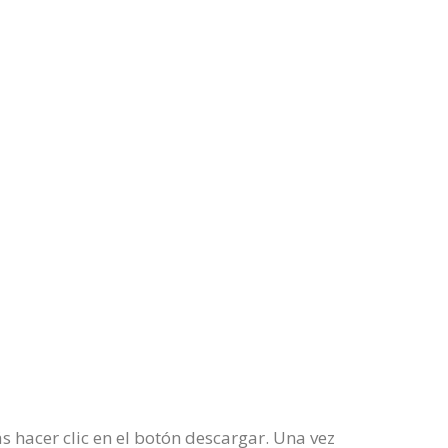
 hacer clic en el botón descargar. Una vez