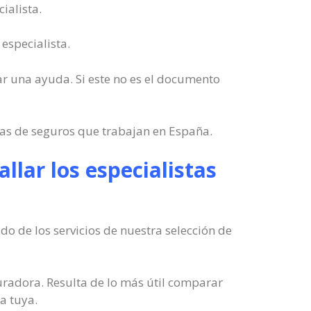
ialista.
especialista.
iar una ayuda. Si este no es el documento
sas de seguros que trabajan en España.
lar los especialistas
 de los servicios de nuestra selección de
radora. Resulta de lo más útil comparar
a tuya.