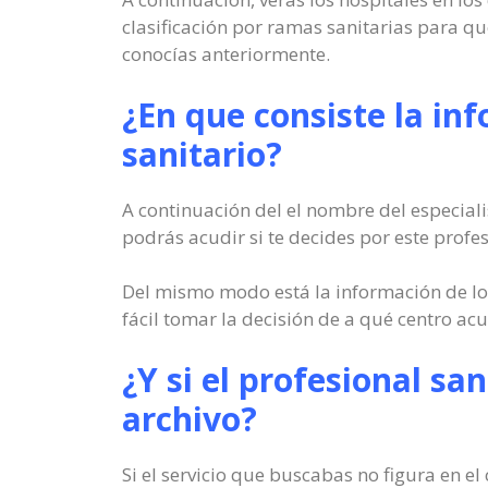
clasificación por ramas sanitarias para q
conocías anteriormente.
¿En que consiste la in
sanitario?
A continuación del el nombre del especiali
podrás acudir si te decides por este profes
Del mismo modo está la información de los 
fácil tomar la decisión de a qué centro acu
¿Y si el profesional san
archivo?
Si el servicio que buscabas no figura en e