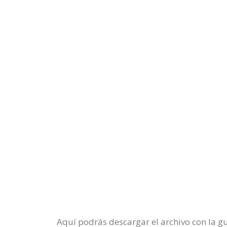
Aquí podrás descargar el archivo con la g