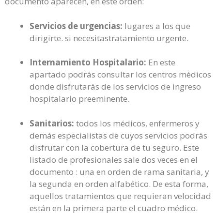
documento aparecen, en este orden:
Servicios de urgencias:
lugares a los que
dirigirte. si necesitastratamiento urgente.
Internamiento Hospitalario:
En este
apartado podrás consultar los centros médicos
donde disfrutarás de los servicios de ingreso
hospitalario preeminente.
Sanitarios:
todos los médicos, enfermeros y
demás especialistas de cuyos servicios podrás
disfrutar con la cobertura de tu seguro. Este
listado de profesionales sale dos veces en el
documento : una en orden de rama sanitaria, y
la segunda en orden alfabético. De esta forma,
aquellos tratamientos que requieran velocidad
están en la primera parte el cuadro médico.