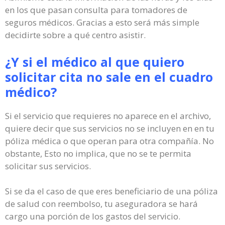
en los que pasan consulta para tomadores de
seguros médicos. Gracias a esto será más simple
decidirte sobre a qué centro asistir.
¿Y si el médico al que quiero
solicitar cita no sale en el cuadro
médico?
Si el servicio que requieres no aparece en el archivo,
quiere decir que sus servicios no se incluyen en en tu
póliza médica o que operan para otra compañía. No
obstante, Esto no implica, que no se te permita
solicitar sus servicios.
Si se da el caso de que eres beneficiario de una póliza
de salud con reembolso, tu aseguradora se hará
cargo una porción de los gastos del servicio.