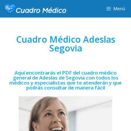
Menú
Cuadro Médico Adeslas
Segovia
Aquí encontrarás el PDF del cuadro médico
general de Adeslas de Segovia con todos los
médicos y especialistas que te atenderán y que
podrás consultar de manera fácil