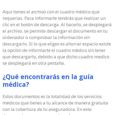
Aquí tienes el archivo con el cuadro médico que
requerías. Para informarte tendrás que realizar un
clic en el botón de descarga. Al hacerlo, se desplegará
el archivo. se permite descargar el documento en tu
ordenador o comprobar la información sin
descargarlo. Si lo que eliges es ahorrar espacio existe
la opción de informarte el cuadro médico sin tener
que descargarlo, debido a que dicho cuadro medico
se desplegará en otra pestaña.
¿Qué encontrarás en la guía
médica?
Estos documentos es la totalidad de los servicios
médicos que tienes a tu alcance de manera gratuita
con la cobertura de tu aseguradora. En este