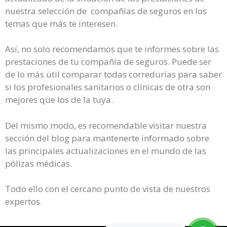
nuestra selección de compañías de seguros en los
temas que más te interesen.
Así, no solo recomendamos que te informes sobre las
prestaciones de tu compañía de seguros. Puede ser
de lo más útil comparar todas corredurías para saber
si los profesionales sanitarios o clínicas de otra son
mejores que los de la tuya.
Del mismo modo, es recomendable visitar nuestra
sección del blog para mantenerte informado sobre
las principales actualizaciones en el mundo de las
pólizas médicas.
Todo ello con el cercano punto de vista de nuestros
expertos.