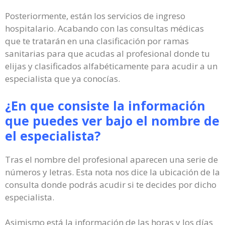
Posteriormente, están los servicios de ingreso
hospitalario. Acabando con las consultas médicas
que te tratarán en una clasificación por ramas
sanitarias para que acudas al profesional donde tu
elijas y clasificados alfabéticamente para acudir a un
especialista que ya conocías.
¿En que consiste la información
que puedes ver bajo el nombre de
el especialista?
Tras el nombre del profesional aparecen una serie de
números y letras. Esta nota nos dice la ubicación de la
consulta donde podrás acudir si te decides por dicho
especialista.
Asimismo está la información de las horas y los días