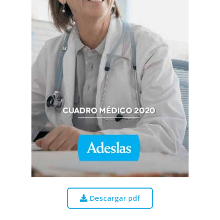
Descargar pdf