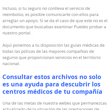
Incluso, si tu seguro no conlleva el servicio de
reembolso, es posible comunicarte con ellos para
arreglar un apoyo. Si se da el caso de que este no es el
documento que buscabas examinar Puedes probar a
nuestro portal .
Aquí ponemos a tu disposición las guías médicas de
todas las pólizas de las mayores compañías de
seguros que proporcionan servicios en el territorio
nacional.
Consultar estos archivos no solo
es una ayuda para descubrir los
centros médicos de tu compañía
Una de las metas de nuestra webes que permanezcas
actualizado de la situación de las prestaciones de