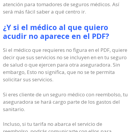
atención para tomadores de seguros médicos. Así
será más fácil saber a qué centro ir.
¿Y si el médico al que quiero
acudir no aparece en el PDF?
Si el médico que requieres no figura en el PDF, quiere
decir que sus servicios no se incluyen en en tu seguro
de salud o que ejercen para otra aseguradora. Sin
embargo, Esto no significa, que no se te permita
solicitar sus servicios.
Si eres cliente de un seguro médico con reembolso, tu
aseguradora se hará cargo parte de los gastos del
sanitario.
Incluso, si tu tarifa no abarca el servicio de
reembolso, podrás comunicarte con ellos para