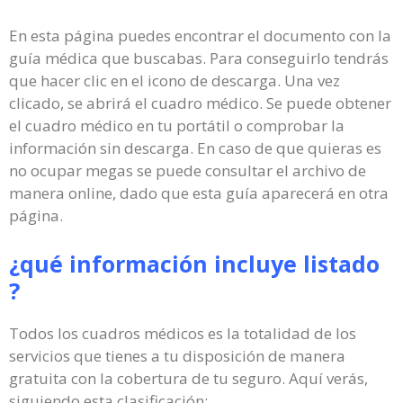
En esta página puedes encontrar el documento con la
guía médica que buscabas. Para conseguirlo tendrás
que hacer clic en el icono de descarga. Una vez
clicado, se abrirá el cuadro médico. Se puede obtener
el cuadro médico en tu portátil o comprobar la
información sin descarga. En caso de que quieras es
no ocupar megas se puede consultar el archivo de
manera online, dado que esta guía aparecerá en otra
página.
¿qué información incluye listado
?
Todos los cuadros médicos es la totalidad de los
servicios que tienes a tu disposición de manera
gratuita con la cobertura de tu seguro. Aquí verás,
siguiendo esta clasificación: