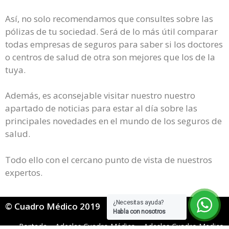
Así, no solo recomendamos que consultes sobre las
pólizas de tu sociedad. Será de lo más útil comparar
todas empresas de seguros para saber si los doctores
o centros de salud de otra son mejores que los de la
tuya.
Además, es aconsejable visitar nuestro nuestro
apartado de noticias para estar al día sobre las
principales novedades en el mundo de los seguros de
salud.
Todo ello con el cercano punto de vista de nuestros
expertos.
¿Necesitas ayuda?
© Cuadro Médico 2019
Habla con nosotros
Portada
»
Adeslas Cuadro Médico
»
Adeslas Cuadro Medico