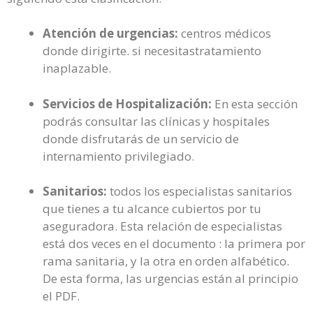
Atención de urgencias:
centros médicos
donde dirigirte. si necesitastratamiento
inaplazable.
Servicios de Hospitalización:
En esta sección
podrás consultar las clínicas y hospitales
donde disfrutarás de un servicio de
internamiento privilegiado.
Sanitarios:
todos los especialistas sanitarios
que tienes a tu alcance cubiertos por tu
aseguradora. Esta relación de especialistas
está dos veces en el documento : la primera por
rama sanitaria, y la otra en orden alfabético.
De esta forma, las urgencias están al principio
el PDF.