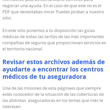
negociar una ayuda. En el caso de que este no es el
PDF que necesitabas mirar Puedes probar a nuestro
sitio.
En este sitio ponemos a tu disposición las guías
médicas de todas las tarifas de las más importantes
compañías de seguros que proporcionan servicios en
el territorio nacional.
Revisar estos archivos además de
ayudarte a encontrar los centros
médicos de tu aseguradora
Una de las misiones de esta páginaes que siempre
estés conocedor de la situación de las coberturas de
las distintas aseguradoras en los temas que más te
interesen.