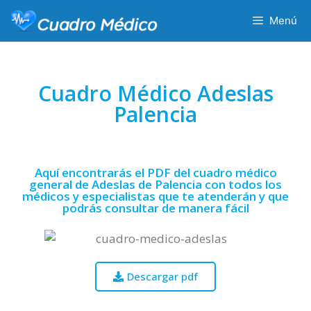
Menú
Cuadro Médico Adeslas
Palencia
Aquí encontrarás el PDF del cuadro médico
general de Adeslas de Palencia con todos los
médicos y especialistas que te atenderán y que
podrás consultar de manera fácil
Descargar pdf