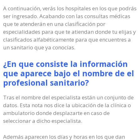
A continuación, verás los hospitales en los que podrás
ser ingresado. Acabando con las consultas médicas
que te atenderán en una clasificación por
especialidades para que te atiendan donde tu elijas y
clasificados alfabéticamente para que encuentres a
un sanitario que ya conocías.
¿En que consiste la información
que aparece bajo el nombre de el
profesional sanitario?
Tras el nombre del especialista están un conjunto de
datos. Esta nota nos dice la ubicación de la clínica o
ambulatorio donde desplazarte en caso de
seleccionar a dicho especialista.
Además aparecen los días y horas en los que dan