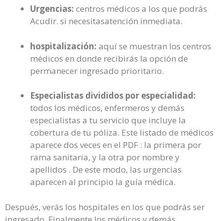
Urgencias:
centros médicos a los que podrás
Acudir. si necesitasatención inmediata.
hospitalización:
aquí se muestran los centros
médicos en donde recibirás la opción de
permanecer ingresado prioritario.
Especialistas divididos por especialidad:
todos los médicos, enfermeros y demás
especialistas a tu servicio que incluye la
cobertura de tu póliza. Este listado de médicos
aparece dos veces en el PDF : la primera por
rama sanitaria, y la otra por nombre y
apellidos . De este modo, las urgencias
aparecen al principio la guía médica.
Después, verás los hospitales en los que podrás ser
ingresado. Finalmente los médicos y demás