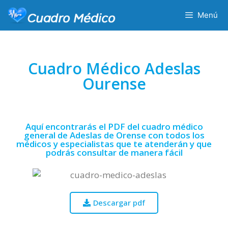
Menú
Cuadro Médico Adeslas
Ourense
Aquí encontrarás el PDF del cuadro médico
general de Adeslas de Orense con todos los
médicos y especialistas que te atenderán y que
podrás consultar de manera fácil
Descargar pdf