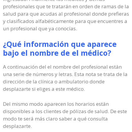
profesionales que te tratarán en orden de ramas de la
salud para que acudas al profesional donde prefieras
y clasificados alfabéticamente para que encuentres a
un profesional que ya conocías.
¿Qué información que aparece
bajo el nombre de el médico?
A continuación del el nombre del profesional están
una serie de números y letras. Esta nota se trata de la
dirección de la clínica o ambulatorio donde
desplazarte si eliges a este médico.
Del mismo modo aparecen los horarios están
disponibles a los clientes de pólizas de salud. De este
modo te será más claro saber a qué consulta
desplazarte.