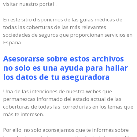
visitar nuestro portal .
En este sitio disponemos de las guías médicas de
todas las coberturas de las más relevantes
sociedades de seguros que proporcionan servicios en
España.
Asesorarse sobre estos archivos
no solo es una ayuda para hallar
los datos de tu aseguradora
Una de las intenciones de nuestra webes que
permanezcas informado del estado actual de las
coberturas de todas las corredurías en los temas que
más te interesen.
Por ello, no solo aconsejamos que te informes sobre