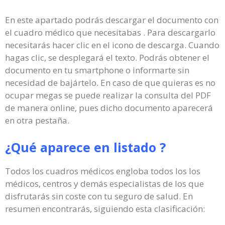
En este apartado podrás descargar el documento con
el cuadro médico que necesitabas . Para descargarlo
necesitarás hacer clic en el icono de descarga. Cuando
hagas clic, se desplegará el texto. Podrás obtener el
documento en tu smartphone o informarte sin
necesidad de bajártelo. En caso de que quieras es no
ocupar megas se puede realizar la consulta del PDF
de manera online, pues dicho documento aparecerá
en otra pestaña.
¿Qué aparece en listado ?
Todos los cuadros médicos engloba todos los los
médicos, centros y demás especialistas de los que
disfrutarás sin coste con tu seguro de salud. En
resumen encontrarás, siguiendo esta clasificación: