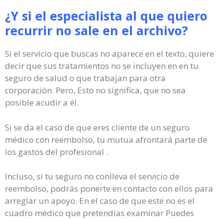
¿Y si el especialista al que quiero
recurrir no sale en el archivo?
Si el servicio que buscas no aparece en el texto, quiere
decir que sus tratamientos no se incluyen en en tu
seguro de salud o que trabajan para otra
corporación. Pero, Esto no significa, que no sea
posible acudir a él.
Si se da el caso de que eres cliente de un seguro
médico con reembolso, tu mutua afrontará parte de
los gastos del profesional .
Incluso, si tu seguro no conlleva el servicio de
reembolso, podrás ponerte en contacto con ellos para
arreglar un apoyo. En el caso de que este no es el
cuadro médico que pretendías examinar Puedes