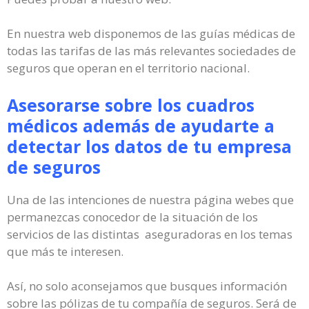
En nuestra web disponemos de las guías médicas de
todas las tarifas de las más relevantes sociedades de
seguros que operan en el territorio nacional.
Asesorarse sobre los cuadros
médicos además de ayudarte a
detectar los datos de tu empresa
de seguros
Una de las intenciones de nuestra página webes que
permanezcas conocedor de la situación de los
servicios de las distintas aseguradoras en los temas
que más te interesen.
Así, no solo aconsejamos que busques información
sobre las pólizas de tu compañía de seguros. Será de