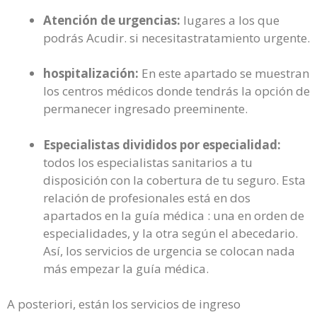
Atención de urgencias:
lugares a los que
podrás Acudir. si necesitastratamiento urgente.
hospitalización:
En este apartado se muestran
los centros médicos donde tendrás la opción de
permanecer ingresado preeminente.
Especialistas divididos por especialidad:
todos los especialistas sanitarios a tu
disposición con la cobertura de tu seguro. Esta
relación de profesionales está en dos
apartados en la guía médica : una en orden de
especialidades, y la otra según el abecedario.
Así, los servicios de urgencia se colocan nada
más empezar la guía médica.
A posteriori, están los servicios de ingreso