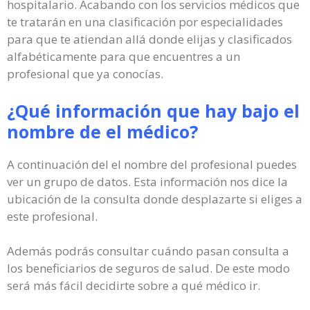
hospitalario. Acabando con los servicios médicos que
te tratarán en una clasificación por especialidades
para que te atiendan allá donde elijas y clasificados
alfabéticamente para que encuentres a un
profesional que ya conocías.
¿Qué información que hay bajo el
nombre de el médico?
A continuación del el nombre del profesional puedes
ver un grupo de datos. Esta información nos dice la
ubicación de la consulta donde desplazarte si eliges a
este profesional.
Además podrás consultar cuándo pasan consulta a
los beneficiarios de seguros de salud. De este modo
será más fácil decidirte sobre a qué médico ir.