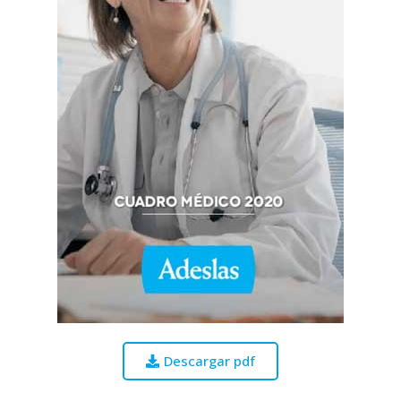
Descargar pdf