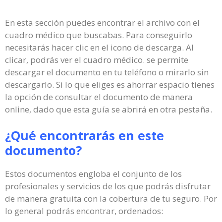
En esta sección puedes encontrar el archivo con el
cuadro médico que buscabas. Para conseguirlo
necesitarás hacer clic en el icono de descarga. Al
clicar, podrás ver el cuadro médico. se permite
descargar el documento en tu teléfono o mirarlo sin
descargarlo. Si lo que eliges es ahorrar espacio tienes
la opción de consultar el documento de manera
online, dado que esta guía se abrirá en otra pestaña.
¿Qué encontrarás en este
documento?
Estos documentos engloba el conjunto de los
profesionales y servicios de los que podrás disfrutar
de manera gratuita con la cobertura de tu seguro. Por
lo general podrás encontrar, ordenados: