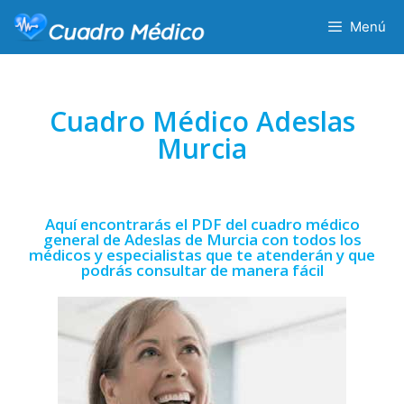
Menú
Cuadro Médico Adeslas
Murcia
Aquí encontrarás el PDF del cuadro médico
general de Adeslas de Murcia con todos los
médicos y especialistas que te atenderán y que
podrás consultar de manera fácil