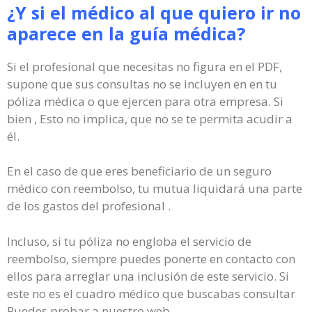
¿Y si el médico al que quiero ir no
aparece en la guía médica?
Si el profesional que necesitas no figura en el PDF,
supone que sus consultas no se incluyen en en tu
póliza médica o que ejercen para otra empresa. Si
bien , Esto no implica, que no se te permita acudir a
él.
En el caso de que eres beneficiario de un seguro
médico con reembolso, tu mutua liquidará una parte
de los gastos del profesional .
Incluso, si tu póliza no engloba el servicio de
reembolso, siempre puedes ponerte en contacto con
ellos para arreglar una inclusión de este servicio. Si
este no es el cuadro médico que buscabas consultar
Puedes probar a nuestro web.