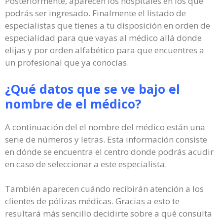
Posteriormente, aparecen los hospitales en los que
podrás ser ingresado. Finalmente el listado de
especialistas que tienes a tu disposición en orden de
especialidad para que vayas al médico allá donde
elijas y por orden alfabético para que encuentres a
un profesional que ya conocías.
¿Qué datos que se ve bajo el
nombre de el médico?
A continuación del el nombre del médico están una
serie de números y letras. Esta información consiste
en dónde se encuentra el centro donde podrás acudir
en caso de seleccionar a este especialista.
También aparecen cuándo recibirán atención a los
clientes de pólizas médicas. Gracias a esto te
resultará más sencillo decidirte sobre a qué consulta