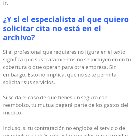
ir.
¿Y si el especialista al que quiero
solicitar cita no está en el
archivo?
Si el profesional que requieres no figura en el texto,
significa que sus tratamientos no se incluyen en en tu
cobertura o que operan para otra empresa. Sin
embargo, Esto no implica, que no se te permita
solicitar sus servicios.
Si se da el caso de que tienes un seguro con
reembolso, tu mutua pagará parte de los gastos del
médico.
Incluso, si tu contratación no engloba el servicio de
reembolso, podrás contactar con ellos para arreglar