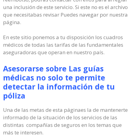
una inclusión de este servicio. Si este no es el archivo
que necesitabas revisar Puedes navegar por nuestra
página.
En este sitio ponemos a tu disposición los cuadros
médicos de todas las tarifas de las fundamentales
aseguradoras que operan en nuestro país.
Asesorarse sobre Las guías
médicas no solo te permite
detectar la información de tu
póliza
Una de las metas de esta páginaes la de mantenerte
informado de la situación de los servicios de las
distintas compañías de seguros en los temas que
más te interesen.