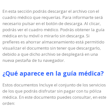
En esta sección podrás descargar el archivo con el
cuadro médico que requerías. Para informarte será
necesario pulsar en el botón de descarga. Al clicar,
podrás ver el cuadro médico. Podrás obtener la guía
médica en tu móvil o mirarlo sin descarga. Si
prefieres es ahorrar almacenamiento está permitido
visualizar el documento sin tener que descargarlo,
debido a que dicho archivo se desplegará en una
nueva pestaña de tu navegador.
¿Qué aparece en la guía médica?
Estos documentos Incluye el conjunto de los servicios
de los que podrás disfrutar sin pagar con tu póliza
médica. En este documento puedes consultar, en este
orden: