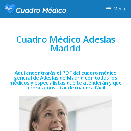
Menú
Cuadro Médico Adeslas
Madrid
Aquí encontrarás el PDF del cuadro médico
general de Adeslas de Madrid con todos los
médicos y especialistas que te atenderán y que
podrás consultar de manera fácil