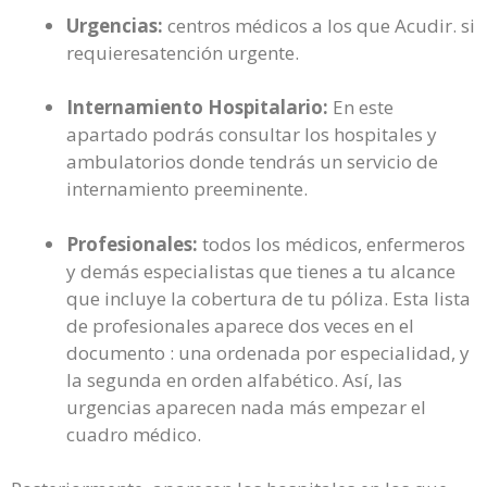
Urgencias:
centros médicos a los que Acudir. si
requieresatención urgente.
Internamiento Hospitalario:
En este
apartado podrás consultar los hospitales y
ambulatorios donde tendrás un servicio de
internamiento preeminente.
Profesionales:
todos los médicos, enfermeros
y demás especialistas que tienes a tu alcance
que incluye la cobertura de tu póliza. Esta lista
de profesionales aparece dos veces en el
documento : una ordenada por especialidad, y
la segunda en orden alfabético. Así, las
urgencias aparecen nada más empezar el
cuadro médico.