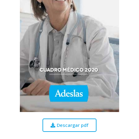
Descargar pdf