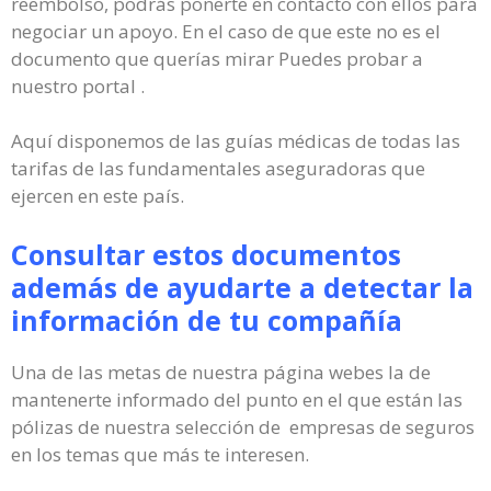
reembolso, podrás ponerte en contacto con ellos para
negociar un apoyo. En el caso de que este no es el
documento que querías mirar Puedes probar a
nuestro portal .
Aquí disponemos de las guías médicas de todas las
tarifas de las fundamentales aseguradoras que
ejercen en este país.
Consultar estos documentos
además de ayudarte a detectar la
información de tu compañía
Una de las metas de nuestra página webes la de
mantenerte informado del punto en el que están las
pólizas de nuestra selección de empresas de seguros
en los temas que más te interesen.