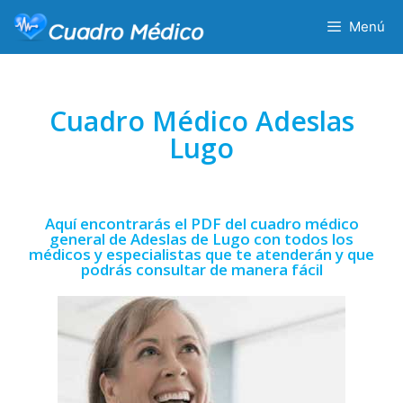
Menú
Cuadro Médico Adeslas
Lugo
Aquí encontrarás el PDF del cuadro médico
general de Adeslas de Lugo con todos los
médicos y especialistas que te atenderán y que
podrás consultar de manera fácil