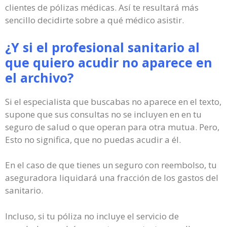
clientes de pólizas médicas. Así te resultará más
sencillo decidirte sobre a qué médico asistir.
¿Y si el profesional sanitario al
que quiero acudir no aparece en
el archivo?
Si el especialista que buscabas no aparece en el texto,
supone que sus consultas no se incluyen en en tu
seguro de salud o que operan para otra mutua. Pero,
Esto no significa, que no puedas acudir a él.
En el caso de que tienes un seguro con reembolso, tu
aseguradora liquidará una fracción de los gastos del
sanitario.
Incluso, si tu póliza no incluye el servicio de