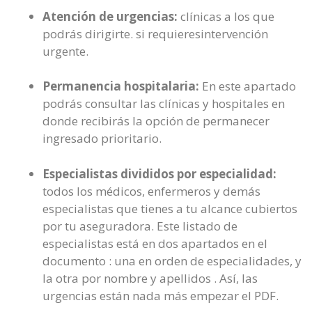
Atención de urgencias:
clínicas a los que
podrás dirigirte. si requieresintervención
urgente.
Permanencia hospitalaria:
En este apartado
podrás consultar las clínicas y hospitales en
donde recibirás la opción de permanecer
ingresado prioritario.
Especialistas divididos por especialidad:
todos los médicos, enfermeros y demás
especialistas que tienes a tu alcance cubiertos
por tu aseguradora. Este listado de
especialistas está en dos apartados en el
documento : una en orden de especialidades, y
la otra por nombre y apellidos . Así, las
urgencias están nada más empezar el PDF.