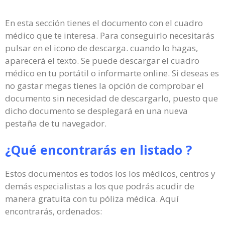
En esta sección tienes el documento con el cuadro
médico que te interesa. Para conseguirlo necesitarás
pulsar en el icono de descarga. cuando lo hagas,
aparecerá el texto. Se puede descargar el cuadro
médico en tu portátil o informarte online. Si deseas es
no gastar megas tienes la opción de comprobar el
documento sin necesidad de descargarlo, puesto que
dicho documento se desplegará en una nueva
pestaña de tu navegador.
¿Qué encontrarás en listado ?
Estos documentos es todos los los médicos, centros y
demás especialistas a los que podrás acudir de
manera gratuita con tu póliza médica. Aquí
encontrarás, ordenados: