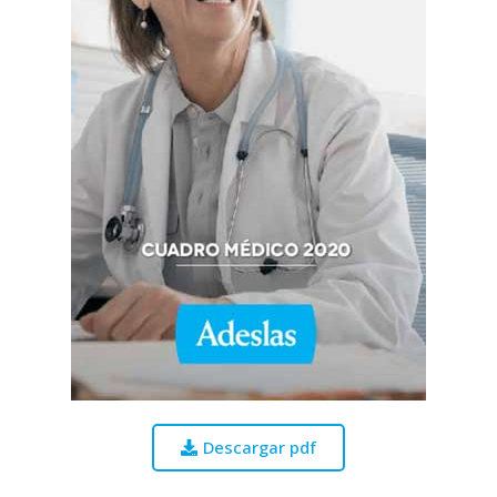
Descargar pdf