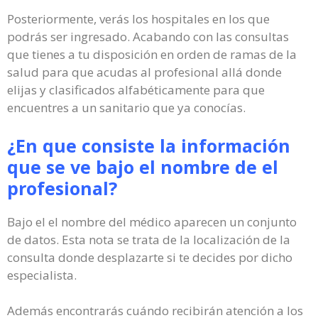
Posteriormente, verás los hospitales en los que
podrás ser ingresado. Acabando con las consultas
que tienes a tu disposición en orden de ramas de la
salud para que acudas al profesional allá donde
elijas y clasificados alfabéticamente para que
encuentres a un sanitario que ya conocías.
¿En que consiste la información
que se ve bajo el nombre de el
profesional?
Bajo el el nombre del médico aparecen un conjunto
de datos. Esta nota se trata de la localización de la
consulta donde desplazarte si te decides por dicho
especialista.
Además encontrarás cuándo recibirán atención a los