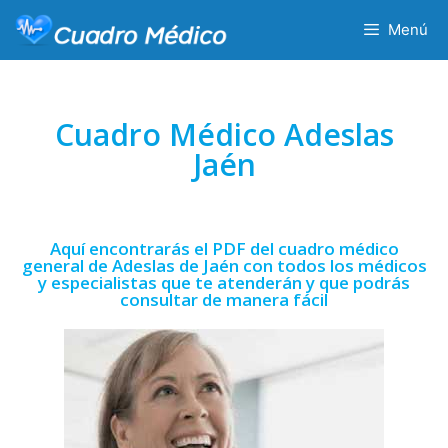
Menú
Cuadro Médico Adeslas
Jaén
Aquí encontrarás el PDF del cuadro médico
general de Adeslas de Jaén con todos los médicos
y especialistas que te atenderán y que podrás
consultar de manera fácil