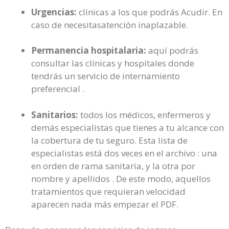
Urgencias:
clínicas a los que podrás Acudir. En
caso de necesitasatención inaplazable.
Permanencia hospitalaria:
aquí podrás
consultar las clínicas y hospitales donde
tendrás un servicio de internamiento
preferencial .
Sanitarios:
todos los médicos, enfermeros y
demás especialistas que tienes a tu alcance con
la cobertura de tu seguro. Esta lista de
especialistas está dos veces en el archivo : una
en orden de rama sanitaria, y la otra por
nombre y apellidos . De este modo, aquellos
tratamientos que requieran velocidad
aparecen nada más empezar el PDF.