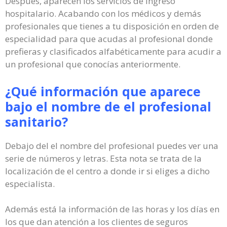
Después, aparecen los servicios de ingreso
hospitalario. Acabando con los médicos y demás
profesionales que tienes a tu disposición en orden de
especialidad para que acudas al profesional donde
prefieras y clasificados alfabéticamente para acudir a
un profesional que conocías anteriormente.
¿Qué información que aparece
bajo el nombre de el profesional
sanitario?
Debajo del el nombre del profesional puedes ver una
serie de números y letras. Esta nota se trata de la
localización de el centro a donde ir si eliges a dicho
especialista.
Además está la información de las horas y los días en
los que dan atención a los clientes de seguros