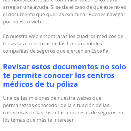
arreglar una ayuda. Si se da el caso de que este no es
el documento que querías examinar Puedes navegar
por nuestro web.
En nuestra web encontrarás los cuadros médicos de
todas las coberturas de las fundamentales
compañías de seguros que ejercen en España.
Revisar estos documentos no solo
te permite conocer los centros
médicos de tu póliza
Una de las misiones de nuestra webes que
permanezcas conocedor de la situación de las
coberturas de las distintas empresas de seguros en
los temas que más te interesen.