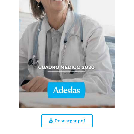
Descargar pdf