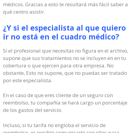
médicos. Gracias a esto te resultará más fácil saber a
qué centro asistir.
¿Y si el especialista al que quiero
ir no está en el cuadro médico?
Si el profesional que necesitas no figura en el archivo,
supone que sus tratamientos no se incluyen en en tu
cobertura o que ejercen para otra empresa. No
obstante, Esto no supone, que no puedas ser tratado
por este especialista.
En el caso de que eres cliente de un seguro con
reembolso, tu compañía se hará cargo un porcentaje
de los gastos del servicio.
Incluso, si tu tarifa no engloba el servicio de
reembolso, es posible comunicarte con ellos para