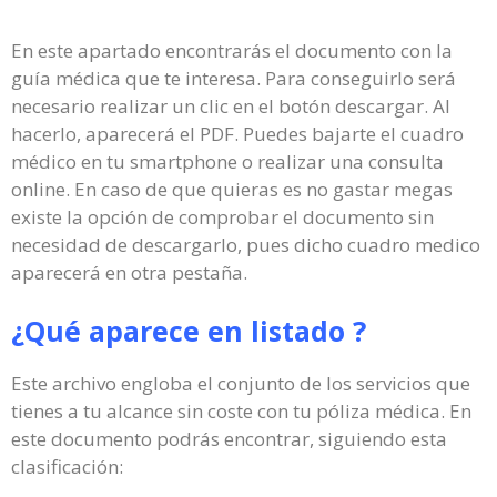
En este apartado encontrarás el documento con la
guía médica que te interesa. Para conseguirlo será
necesario realizar un clic en el botón descargar. Al
hacerlo, aparecerá el PDF. Puedes bajarte el cuadro
médico en tu smartphone o realizar una consulta
online. En caso de que quieras es no gastar megas
existe la opción de comprobar el documento sin
necesidad de descargarlo, pues dicho cuadro medico
aparecerá en otra pestaña.
¿Qué aparece en listado ?
Este archivo engloba el conjunto de los servicios que
tienes a tu alcance sin coste con tu póliza médica. En
este documento podrás encontrar, siguiendo esta
clasificación: