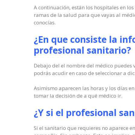
A continuación, están los hospitales en l
ramas de la salud para que vayas al médic
conocías.
¿En que consiste la in
profesional sanitario?
Debajo del el nombre del médico puedes ve
podrás acudir en caso de seleccionar a dic
Asimismo aparecen las horas y los días en
tomar la decisión de a qué médico ir.
¿Y si el profesional sa
Si el sanitario que requieres no aparece en