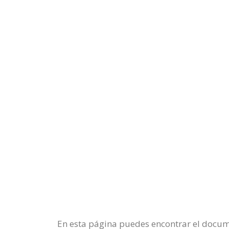
En esta página puedes encontrar el docume