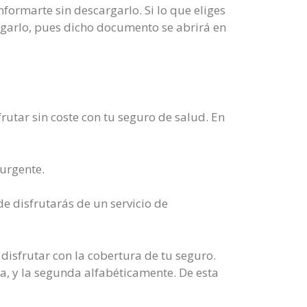
nformarte sin descargarlo. Si lo que eliges
rgarlo, pues dicho documento se abrirá en
rutar sin coste con tu seguro de salud. En
urgente.
de disfrutarás de un servicio de
disfrutar con la cobertura de tu seguro.
ia, y la segunda alfabéticamente. De esta