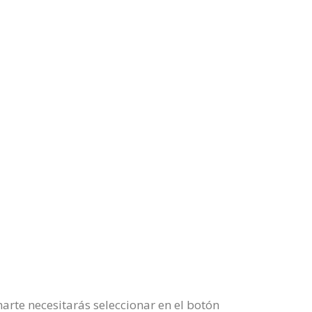
rte necesitarás seleccionar en el botón