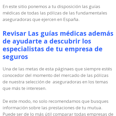
En este sitio ponemos a tu disposición las guías
médicas de todas las pólizas de las fundamentales
aseguradoras que ejercen en España.
Revisar Las guías médicas además
de ayudarte a descubrir los
especialistas de tu empresa de
seguros
Una de las metas de esta páginaes que siempre estés
conocedor del momento del mercado de las pólizas
de nuestra selección de aseguradoras en los temas
que más te interesen.
De este modo, no solo recomendamos que busques
información sobre las prestaciones de tu mutua.
Puede ser de lo más útil comparar todas empresas de