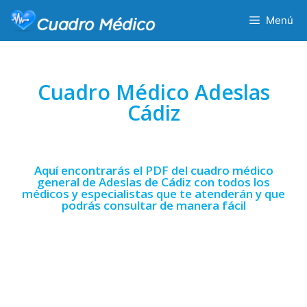
Menú
Cuadro Médico Adeslas
Cádiz
Aquí encontrarás el PDF del cuadro médico
general de Adeslas de Cádiz con todos los
médicos y especialistas que te atenderán y que
podrás consultar de manera fácil