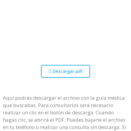
Descargar pdf
Aquí podrás descargar el archivo con la guía médica
que buscabas. Para consultarlos será necesario
realizar un clic en el botón de descarga. Cuando
hagas clic, se abrirá el PDF. Puedes bajarte el archivo
en tu teléfono o realizar una consulta sin descarga. Si