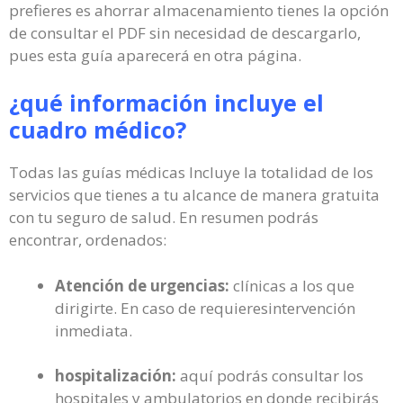
prefieres es ahorrar almacenamiento tienes la opción
de consultar el PDF sin necesidad de descargarlo,
pues esta guía aparecerá en otra página.
¿qué información incluye el
cuadro médico?
Todas las guías médicas Incluye la totalidad de los
servicios que tienes a tu alcance de manera gratuita
con tu seguro de salud. En resumen podrás
encontrar, ordenados:
Atención de urgencias:
clínicas a los que
dirigirte. En caso de requieresintervención
inmediata.
hospitalización:
aquí podrás consultar los
hospitales y ambulatorios en donde recibirás