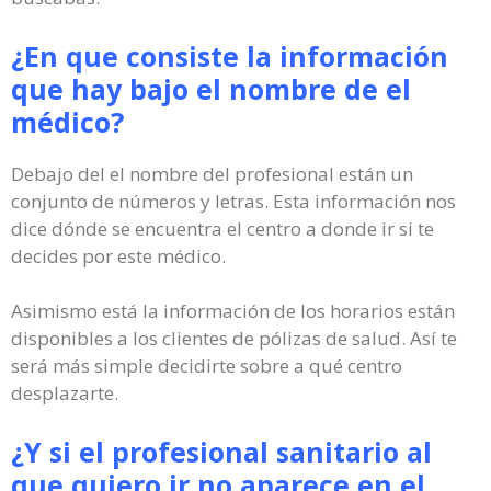
¿En que consiste la información
que hay bajo el nombre de el
médico?
Debajo del el nombre del profesional están un
conjunto de números y letras. Esta información nos
dice dónde se encuentra el centro a donde ir si te
decides por este médico.
Asimismo está la información de los horarios están
disponibles a los clientes de pólizas de salud. Así te
será más simple decidirte sobre a qué centro
desplazarte.
¿Y si el profesional sanitario al
que quiero ir no aparece en el