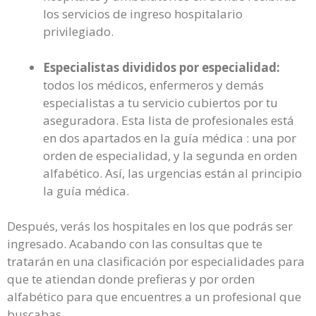
los servicios de ingreso hospitalario
privilegiado.
Especialistas divididos por especialidad:
todos los médicos, enfermeros y demás
especialistas a tu servicio cubiertos por tu
aseguradora. Esta lista de profesionales está
en dos apartados en la guía médica : una por
orden de especialidad, y la segunda en orden
alfabético. Así, las urgencias están al principio
la guía médica.
Después, verás los hospitales en los que podrás ser
ingresado. Acabando con las consultas que te
tratarán en una clasificación por especialidades para
que te atiendan donde prefieras y por orden
alfabético para que encuentres a un profesional que
buscabas.