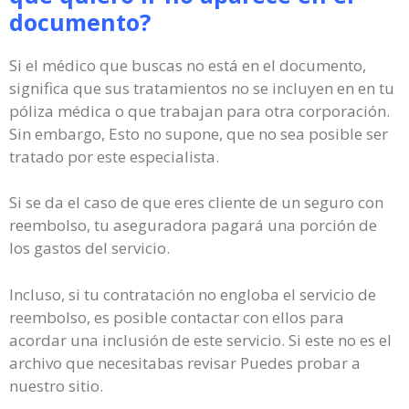
documento?
Si el médico que buscas no está en el documento,
significa que sus tratamientos no se incluyen en en tu
póliza médica o que trabajan para otra corporación.
Sin embargo, Esto no supone, que no sea posible ser
tratado por este especialista.
Si se da el caso de que eres cliente de un seguro con
reembolso, tu aseguradora pagará una porción de
los gastos del servicio.
Incluso, si tu contratación no engloba el servicio de
reembolso, es posible contactar con ellos para
acordar una inclusión de este servicio. Si este no es el
archivo que necesitabas revisar Puedes probar a
nuestro sitio.