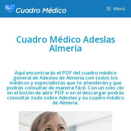
Menú
Cuadro Médico Adeslas
Almería
Aquí encontrarás el PDF del cuadro médico
general de Adeslas de Almería con todos los
médicos y especialistas que te atenderán y que
podrás consultar de manera fácil. Con un solo clic
en el botón de abrir PDF o en el descargar podrás
consultar todo sobre Adeslas y su cuadro médico
de Almeria.