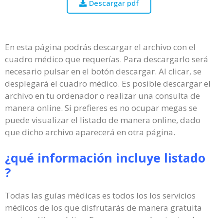
Descargar pdf
En esta página podrás descargar el archivo con el
cuadro médico que requerías. Para descargarlo será
necesario pulsar en el botón descargar. Al clicar, se
desplegará el cuadro médico. Es posible descargar el
archivo en tu ordenador o realizar una consulta de
manera online. Si prefieres es no ocupar megas se
puede visualizar el listado de manera online, dado
que dicho archivo aparecerá en otra página.
¿qué información incluye listado
?
Todas las guías médicas es todos los los servicios
médicos de los que disfrutarás de manera gratuita