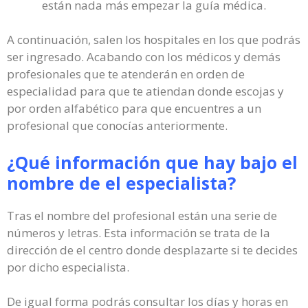
están nada más empezar la guía médica.
A continuación, salen los hospitales en los que podrás
ser ingresado. Acabando con los médicos y demás
profesionales que te atenderán en orden de
especialidad para que te atiendan donde escojas y
por orden alfabético para que encuentres a un
profesional que conocías anteriormente.
¿Qué información que hay bajo el
nombre de el especialista?
Tras el nombre del profesional están una serie de
números y letras. Esta información se trata de la
dirección de el centro donde desplazarte si te decides
por dicho especialista.
De igual forma podrás consultar los días y horas en