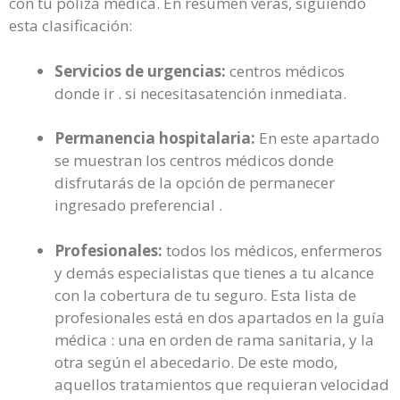
con tu póliza médica. En resumen verás, siguiendo
esta clasificación:
Servicios de urgencias:
centros médicos
donde ir . si necesitasatención inmediata.
Permanencia hospitalaria:
En este apartado
se muestran los centros médicos donde
disfrutarás de la opción de permanecer
ingresado preferencial .
Profesionales:
todos los médicos, enfermeros
y demás especialistas que tienes a tu alcance
con la cobertura de tu seguro. Esta lista de
profesionales está en dos apartados en la guía
médica : una en orden de rama sanitaria, y la
otra según el abecedario. De este modo,
aquellos tratamientos que requieran velocidad