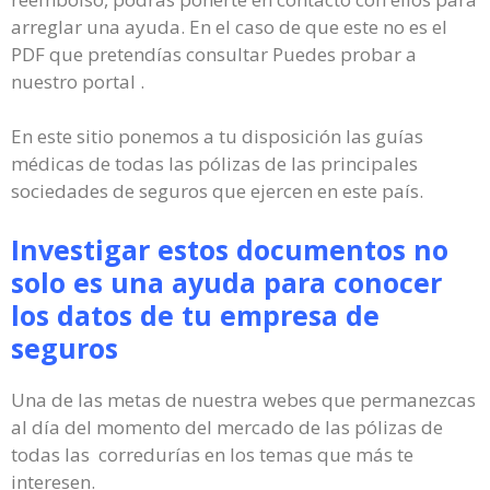
arreglar una ayuda. En el caso de que este no es el
PDF que pretendías consultar Puedes probar a
nuestro portal .
En este sitio ponemos a tu disposición las guías
médicas de todas las pólizas de las principales
sociedades de seguros que ejercen en este país.
Investigar estos documentos no
solo es una ayuda para conocer
los datos de tu empresa de
seguros
Una de las metas de nuestra webes que permanezcas
al día del momento del mercado de las pólizas de
todas las corredurías en los temas que más te
interesen.