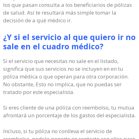
los que pasan consulta a los beneficiarios de pólizas
de salud. Así te resultará más simple tomar la
decisión de a qué médico ir.
¿Y si el servicio al que quiero ir no
sale en el cuadro médico?
Si el servicio que necesitas no sale en el listado,
significa que sus servicios no se incluyen en en tu
póliza médica o que operan para otra corporación.
No obstante, Esto no implica, que no puedas ser
tratado por este especialista.
Si eres cliente de una póliza con reembolso, tu mutua
afrontará un porcentaje de los gastos del especialista.
Incluso, si tu póliza no conlleva el servicio de
reembolso, podrás ponerte en contacto con ellos para