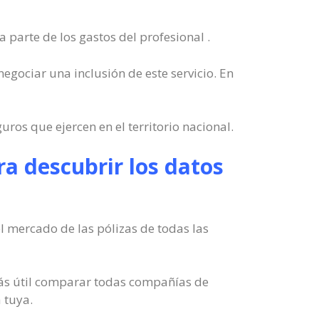
parte de los gastos del profesional .
negociar una inclusión de este servicio. En
ros que ejercen en el territorio nacional.
a descubrir los datos
 mercado de las pólizas de todas las
 más útil comparar todas compañías de
 tuya.