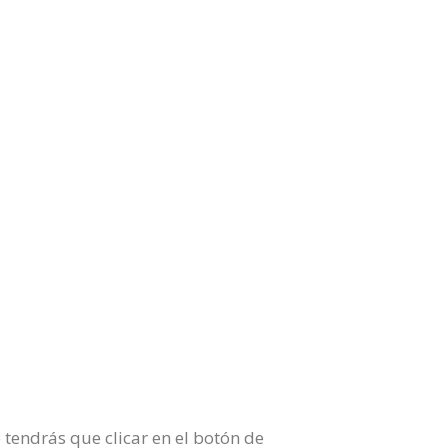
tendrás que clicar en el botón de