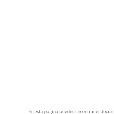
En esta página puedes encontrar el docume