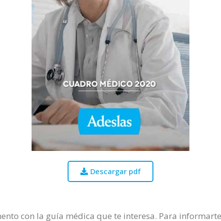
Descargar pdf
nto con la guía médica que te interesa. Para informarte 