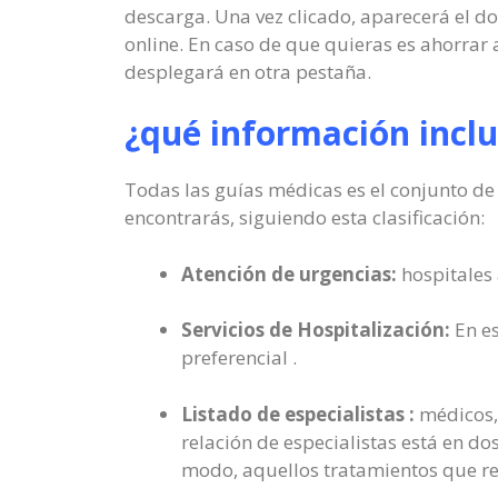
descarga. Una vez clicado, aparecerá el 
online. En caso de que quieras es ahorra
desplegará en otra pestaña.
¿qué información inclu
Todas las guías médicas es el conjunto de 
encontrarás, siguiendo esta clasificación:
Atención de urgencias:
hospitales 
Servicios de Hospitalización:
En es
preferencial .
Listado de especialistas :
médicos, 
relación de especialistas está en do
modo, aquellos tratamientos que req