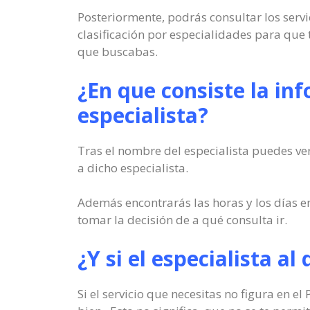
Posteriormente, podrás consultar los servi
clasificación por especialidades para que
que buscabas.
¿En que consiste la in
especialista?
Tras el nombre del especialista puedes ver
a dicho especialista.
Además encontrarás las horas y los días en
tomar la decisión de a qué consulta ir.
¿Y si el especialista al
Si el servicio que necesitas no figura en e