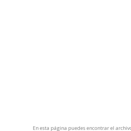
En esta página puedes encontrar el archiv