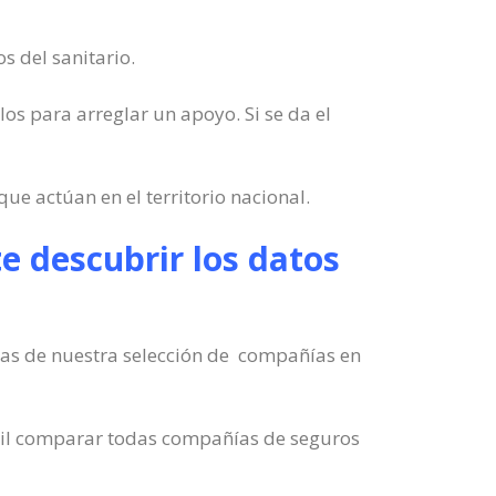
s del sanitario.
los para arreglar un apoyo. Si se da el
e actúan en el territorio nacional.
e descubrir los datos
zas de nuestra selección de compañías en
útil comparar todas compañías de seguros