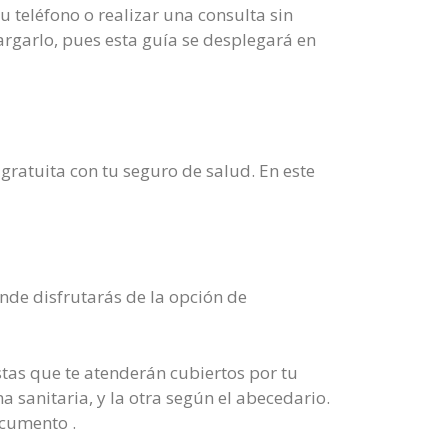
 teléfono o realizar una consulta sin
argarlo, pues esta guía se desplegará en
gratuita con tu seguro de salud. En este
nde disfrutarás de la opción de
tas que te atenderán cubiertos por tu
 sanitaria, y la otra según el abecedario.
ocumento .