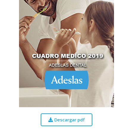
Descargar pdf