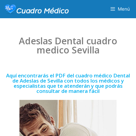
Menú
Adeslas Dental cuadro
medico Sevilla
Aquí encontrarás el PDF del cuadro médico Dental
de Adeslas de Sevilla con todos los médicos y
especialistas que te atenderán y que podrás
consultar de manera fácil