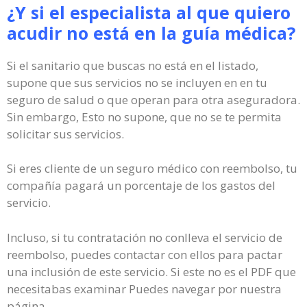
¿Y si el especialista al que quiero
acudir no está en la guía médica?
Si el sanitario que buscas no está en el listado,
supone que sus servicios no se incluyen en en tu
seguro de salud o que operan para otra aseguradora.
Sin embargo, Esto no supone, que no se te permita
solicitar sus servicios.
Si eres cliente de un seguro médico con reembolso, tu
compañía pagará un porcentaje de los gastos del
servicio.
Incluso, si tu contratación no conlleva el servicio de
reembolso, puedes contactar con ellos para pactar
una inclusión de este servicio. Si este no es el PDF que
necesitabas examinar Puedes navegar por nuestra
página.