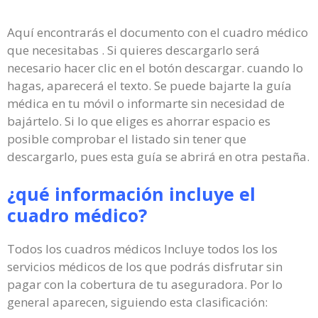
Aquí encontrarás el documento con el cuadro médico
que necesitabas . Si quieres descargarlo será
necesario hacer clic en el botón descargar. cuando lo
hagas, aparecerá el texto. Se puede bajarte la guía
médica en tu móvil o informarte sin necesidad de
bajártelo. Si lo que eliges es ahorrar espacio es
posible comprobar el listado sin tener que
descargarlo, pues esta guía se abrirá en otra pestaña.
¿qué información incluye el
cuadro médico?
Todos los cuadros médicos Incluye todos los los
servicios médicos de los que podrás disfrutar sin
pagar con la cobertura de tu aseguradora. Por lo
general aparecen, siguiendo esta clasificación: