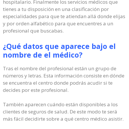
hospitalario. Finalmente los servicios médicos que
tienes a tu disposición en una clasificación por
especialidades para que te atiendan allá donde elijas
y por orden alfabético para que encuentres a un
profesional que buscabas.
¿Qué datos que aparece bajo el
nombre de el médico?
Tras el nombre del profesional están un grupo de
números y letras. Esta información consiste en dónde
se encuentra el centro donde podrás acudir si te
decides por este profesional.
También aparecen cuándo están disponibles a los
clientes de seguros de salud. De este modo te será
más fácil decidirte sobre a qué centro médico asistir.