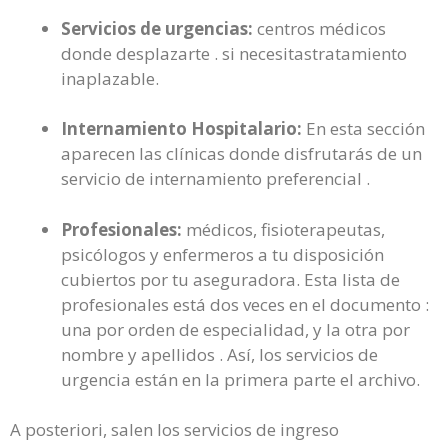
Servicios de urgencias:
centros médicos
donde desplazarte . si necesitastratamiento
inaplazable.
Internamiento Hospitalario:
En esta sección
aparecen las clínicas donde disfrutarás de un
servicio de internamiento preferencial .
Profesionales:
médicos, fisioterapeutas,
psicólogos y enfermeros a tu disposición
cubiertos por tu aseguradora. Esta lista de
profesionales está dos veces en el documento :
una por orden de especialidad, y la otra por
nombre y apellidos . Así, los servicios de
urgencia están en la primera parte el archivo.
A posteriori, salen los servicios de ingreso