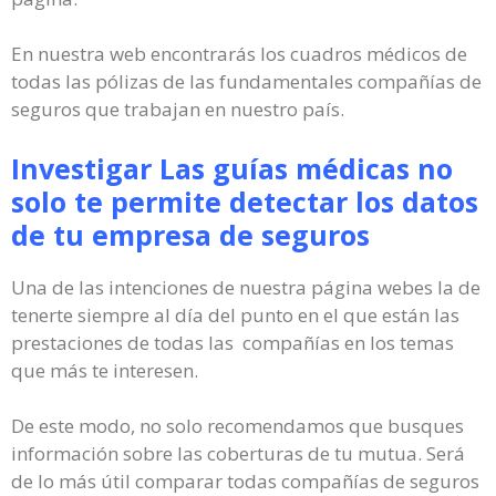
En nuestra web encontrarás los cuadros médicos de
todas las pólizas de las fundamentales compañías de
seguros que trabajan en nuestro país.
Investigar Las guías médicas no
solo te permite detectar los datos
de tu empresa de seguros
Una de las intenciones de nuestra página webes la de
tenerte siempre al día del punto en el que están las
prestaciones de todas las compañías en los temas
que más te interesen.
De este modo, no solo recomendamos que busques
información sobre las coberturas de tu mutua. Será
de lo más útil comparar todas compañías de seguros