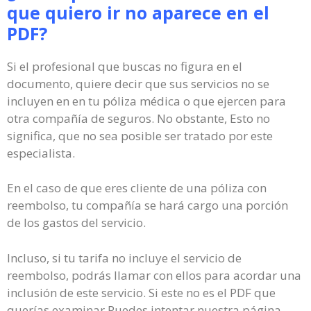
que quiero ir no aparece en el
PDF?
Si el profesional que buscas no figura en el
documento, quiere decir que sus servicios no se
incluyen en en tu póliza médica o que ejercen para
otra compañía de seguros. No obstante, Esto no
significa, que no sea posible ser tratado por este
especialista.
En el caso de que eres cliente de una póliza con
reembolso, tu compañía se hará cargo una porción
de los gastos del servicio.
Incluso, si tu tarifa no incluye el servicio de
reembolso, podrás llamar con ellos para acordar una
inclusión de este servicio. Si este no es el PDF que
querías examinar Puedes intentar nuestra página.