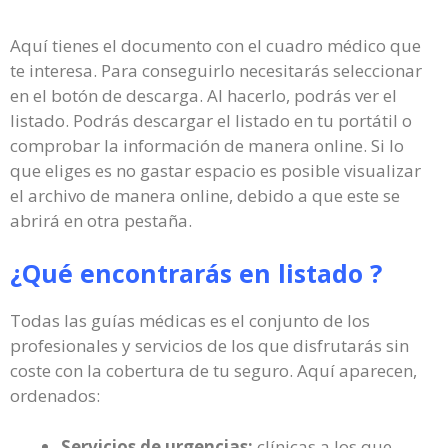
Aquí tienes el documento con el cuadro médico que
te interesa. Para conseguirlo necesitarás seleccionar
en el botón de descarga. Al hacerlo, podrás ver el
listado. Podrás descargar el listado en tu portátil o
comprobar la información de manera online. Si lo
que eliges es no gastar espacio es posible visualizar
el archivo de manera online, debido a que este se
abrirá en otra pestaña.
¿Qué encontrarás en listado ?
Todas las guías médicas es el conjunto de los
profesionales y servicios de los que disfrutarás sin
coste con la cobertura de tu seguro. Aquí aparecen,
ordenados:
Servicios de urgencias:
clínicas a los que