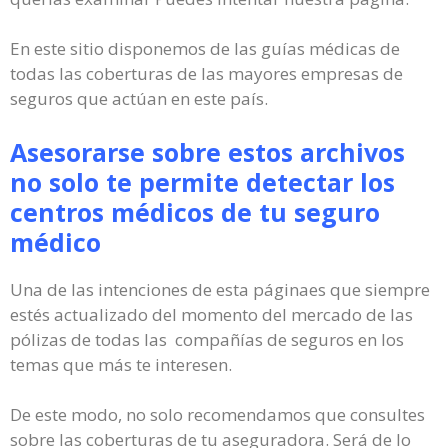
En este sitio disponemos de las guías médicas de
todas las coberturas de las mayores empresas de
seguros que actúan en este país.
Asesorarse sobre estos archivos
no solo te permite detectar los
centros médicos de tu seguro
médico
Una de las intenciones de esta páginaes que siempre
estés actualizado del momento del mercado de las
pólizas de todas las compañías de seguros en los
temas que más te interesen.
De este modo, no solo recomendamos que consultes
sobre las coberturas de tu aseguradora. Será de lo