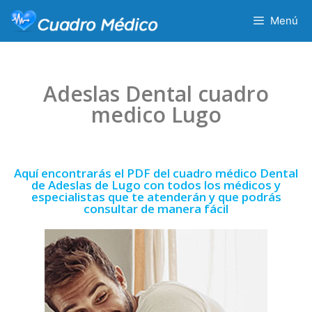
Menú
Adeslas Dental cuadro
medico Lugo
Aquí encontrarás el PDF del cuadro médico Dental
de Adeslas de Lugo con todos los médicos y
especialistas que te atenderán y que podrás
consultar de manera fácil