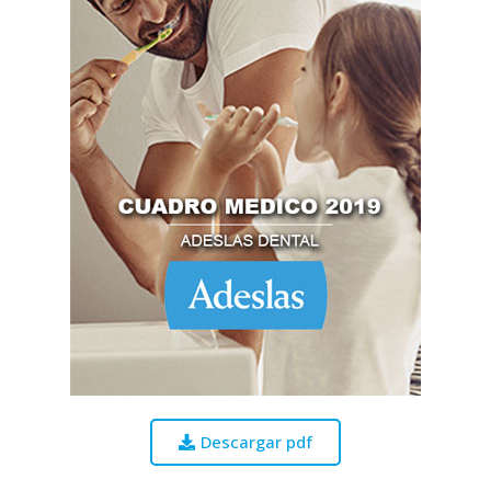
Descargar pdf