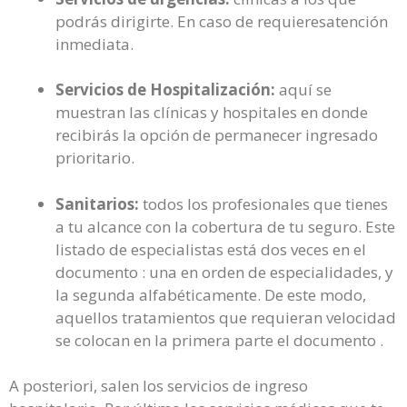
podrás dirigirte. En caso de requieresatención
inmediata.
Servicios de Hospitalización:
aquí se
muestran las clínicas y hospitales en donde
recibirás la opción de permanecer ingresado
prioritario.
Sanitarios:
todos los profesionales que tienes
a tu alcance con la cobertura de tu seguro. Este
listado de especialistas está dos veces en el
documento : una en orden de especialidades, y
la segunda alfabéticamente. De este modo,
aquellos tratamientos que requieran velocidad
se colocan en la primera parte el documento .
A posteriori, salen los servicios de ingreso