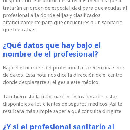
hospitalario. Por último los servicios médicos que te
tratarán en orden de especialidad para que acudas al
profesional allá donde elijas y clasificados
alfabéticamente para que encuentres a un sanitario
que buscabas.
¿Qué datos que hay bajo el
nombre de el profesional?
Bajo el el nombre del profesional aparecen una serie
de datos. Esta nota nos dice la dirección de el centro
donde desplazarte si eliges a este médico.
También está la información de los horarios están
disponibles a los clientes de seguros médicos. Así te
resultará más simple saber a qué consulta dirigirte.
¿Y si el profesional sanitario al