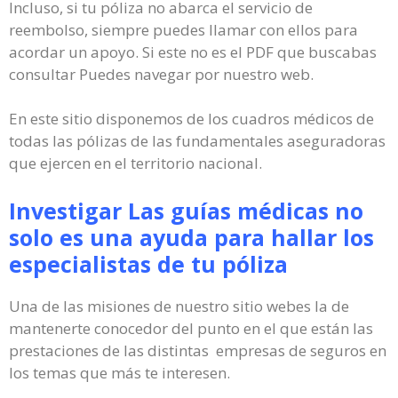
Incluso, si tu póliza no abarca el servicio de
reembolso, siempre puedes llamar con ellos para
acordar un apoyo. Si este no es el PDF que buscabas
consultar Puedes navegar por nuestro web.
En este sitio disponemos de los cuadros médicos de
todas las pólizas de las fundamentales aseguradoras
que ejercen en el territorio nacional.
Investigar Las guías médicas no
solo es una ayuda para hallar los
especialistas de tu póliza
Una de las misiones de nuestro sitio webes la de
mantenerte conocedor del punto en el que están las
prestaciones de las distintas empresas de seguros en
los temas que más te interesen.