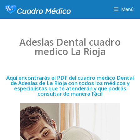
Menú
Adeslas Dental cuadro
medico La Rioja
Aquí encontrarás el PDF del cuadro médico Dental
de Adeslas de La Rioja con todos los médicos y
especialistas que te atenderán y que podrás
consultar de manera fácil