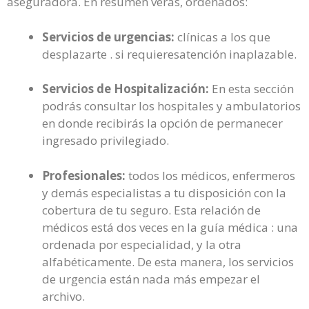
aseguradora. En resumen verás, ordenados:
Servicios de urgencias:
clínicas a los que
desplazarte . si requieresatención inaplazable.
Servicios de Hospitalización:
En esta sección
podrás consultar los hospitales y ambulatorios
en donde recibirás la opción de permanecer
ingresado privilegiado.
Profesionales:
todos los médicos, enfermeros
y demás especialistas a tu disposición con la
cobertura de tu seguro. Esta relación de
médicos está dos veces en la guía médica : una
ordenada por especialidad, y la otra
alfabéticamente. De esta manera, los servicios
de urgencia están nada más empezar el
archivo.