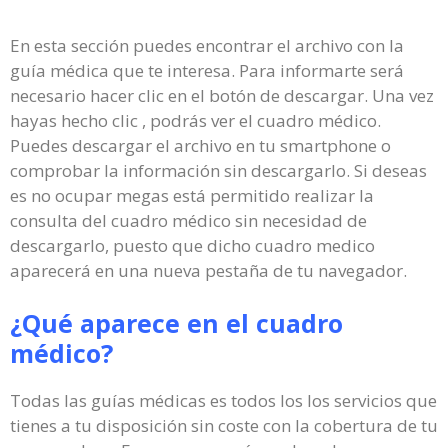
En esta sección puedes encontrar el archivo con la
guía médica que te interesa. Para informarte será
necesario hacer clic en el botón de descargar. Una vez
hayas hecho clic , podrás ver el cuadro médico.
Puedes descargar el archivo en tu smartphone o
comprobar la información sin descargarlo. Si deseas
es no ocupar megas está permitido realizar la
consulta del cuadro médico sin necesidad de
descargarlo, puesto que dicho cuadro medico
aparecerá en una nueva pestaña de tu navegador.
¿Qué aparece en el cuadro
médico?
Todas las guías médicas es todos los los servicios que
tienes a tu disposición sin coste con la cobertura de tu