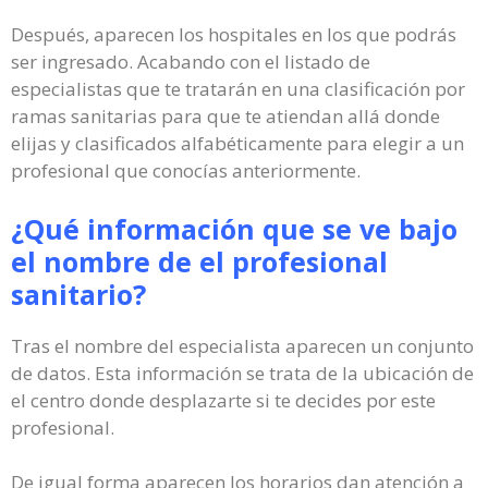
Después, aparecen los hospitales en los que podrás
ser ingresado. Acabando con el listado de
especialistas que te tratarán en una clasificación por
ramas sanitarias para que te atiendan allá donde
elijas y clasificados alfabéticamente para elegir a un
profesional que conocías anteriormente.
¿Qué información que se ve bajo
el nombre de el profesional
sanitario?
Tras el nombre del especialista aparecen un conjunto
de datos. Esta información se trata de la ubicación de
el centro donde desplazarte si te decides por este
profesional.
De igual forma aparecen los horarios dan atención a