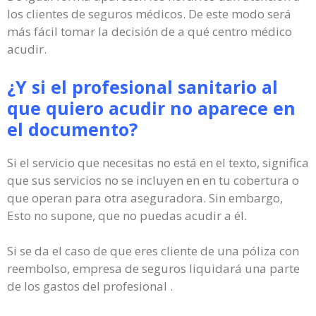
los clientes de seguros médicos. De este modo será
más fácil tomar la decisión de a qué centro médico
acudir.
¿Y si el profesional sanitario al
que quiero acudir no aparece en
el documento?
Si el servicio que necesitas no está en el texto, significa
que sus servicios no se incluyen en en tu cobertura o
que operan para otra aseguradora. Sin embargo,
Esto no supone, que no puedas acudir a él.
Si se da el caso de que eres cliente de una póliza con
reembolso, empresa de seguros liquidará una parte
de los gastos del profesional .