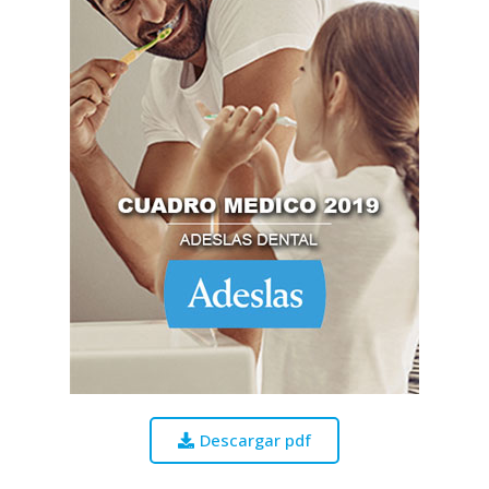
Descargar pdf