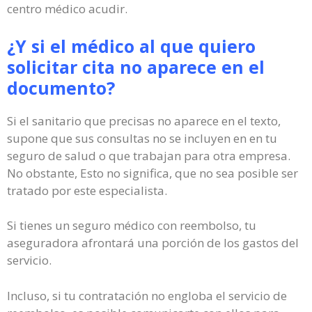
centro médico acudir.
¿Y si el médico al que quiero
solicitar cita no aparece en el
documento?
Si el sanitario que precisas no aparece en el texto,
supone que sus consultas no se incluyen en en tu
seguro de salud o que trabajan para otra empresa.
No obstante, Esto no significa, que no sea posible ser
tratado por este especialista.
Si tienes un seguro médico con reembolso, tu
aseguradora afrontará una porción de los gastos del
servicio.
Incluso, si tu contratación no engloba el servicio de