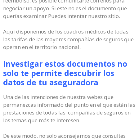
reembolso, es posible comunicarte con ellos para
negociar un apoyo. Si este no es el documento que
querías examinar Puedes intentar nuestro sitio.
Aquí disponemos de los cuadros médicos de todas
las tarifas de las mayores compañías de seguros que
operan en el territorio nacional.
Investigar estos documentos no
solo te permite descubrir los
datos de tu aseguradora
Una de las intenciones de nuestra webes que
permanezcas informado del punto en el que están las
prestaciones de todas las compañías de seguros en
los temas que más te interesen.
De este modo, no solo aconsejamos que consultes