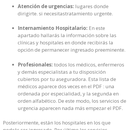
Atención de urgencias:
lugares donde
dirigirte. si necesitastratamiento urgente.
Internamiento Hospitalario:
En este
apartado hallarás la información sobre las
clínicas y hospitales en donde recibirás la
opción de permanecer ingresado preeminente.
Profesionales:
todos los médicos, enfermeros
y demás especialistas a tu disposición
cubiertos por tu aseguradora. Esta lista de
médicos aparece dos veces en el PDF : una
ordenada por especialidad, y la segunda en
orden alfabético. De este modo, los servicios de
urgencia aparecen nada más empezar el PDF.
Posteriormente, están los hospitales en los que
podrás ser ingresado. Por último los servicios