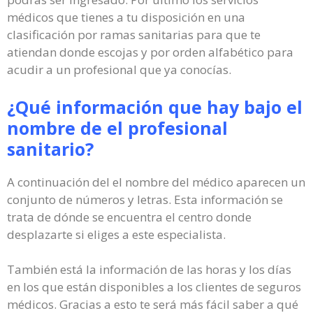
médicos que tienes a tu disposición en una
clasificación por ramas sanitarias para que te
atiendan donde escojas y por orden alfabético para
acudir a un profesional que ya conocías.
¿Qué información que hay bajo el
nombre de el profesional
sanitario?
A continuación del el nombre del médico aparecen un
conjunto de números y letras. Esta información se
trata de dónde se encuentra el centro donde
desplazarte si eliges a este especialista.
También está la información de las horas y los días
en los que están disponibles a los clientes de seguros
médicos. Gracias a esto te será más fácil saber a qué