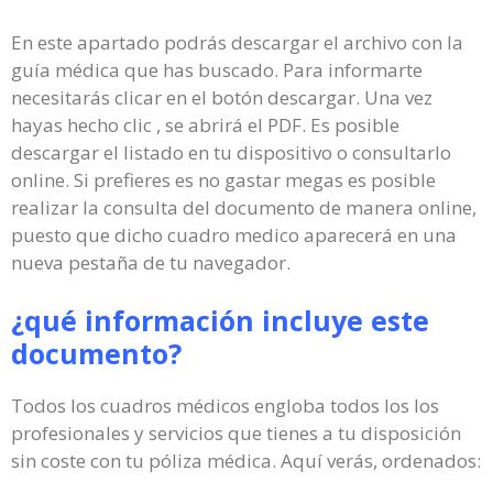
En este apartado podrás descargar el archivo con la
guía médica que has buscado. Para informarte
necesitarás clicar en el botón descargar. Una vez
hayas hecho clic , se abrirá el PDF. Es posible
descargar el listado en tu dispositivo o consultarlo
online. Si prefieres es no gastar megas es posible
realizar la consulta del documento de manera online,
puesto que dicho cuadro medico aparecerá en una
nueva pestaña de tu navegador.
¿qué información incluye este
documento?
Todos los cuadros médicos engloba todos los los
profesionales y servicios que tienes a tu disposición
sin coste con tu póliza médica. Aquí verás, ordenados: