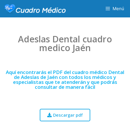
Menú
Adeslas Dental cuadro
medico Jaén
Aquí encontrarás el PDF del cuadro médico Dental
de Adeslas de Jaén con todos los médicos y
especialistas que te atenderán y que podrás
consultar de manera fácil
Descargar pdf