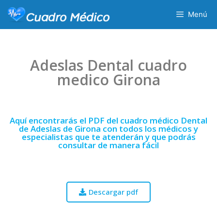
Menú
Adeslas Dental cuadro
medico Girona
Aquí encontrarás el PDF del cuadro médico Dental
de Adeslas de Girona con todos los médicos y
especialistas que te atenderán y que podrás
consultar de manera fácil
Descargar pdf