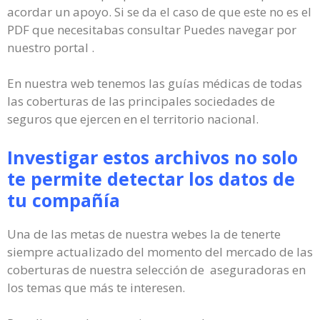
acordar un apoyo. Si se da el caso de que este no es el
PDF que necesitabas consultar Puedes navegar por
nuestro portal .
En nuestra web tenemos las guías médicas de todas
las coberturas de las principales sociedades de
seguros que ejercen en el territorio nacional.
Investigar estos archivos no solo
te permite detectar los datos de
tu compañía
Una de las metas de nuestra webes la de tenerte
siempre actualizado del momento del mercado de las
coberturas de nuestra selección de aseguradoras en
los temas que más te interesen.