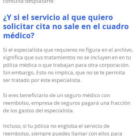
consulta desplazarte.
¿Y si el servicio al que quiero
solicitar cita no sale en el cuadro
médico?
Si el especialista que requieres no figura en el archivo,
significa que sus tratamientos no se incluyen en en tu
póliza médica o que trabajan para otra corporación.
Sin embargo, Esto no implica, que no se te permita
ser tratado por este especialista.
Si eres beneficiario de un seguro médico con
reembolso, empresa de seguros pagará una fracción
de los gastos del especialista.
Incluso, si tu póliza no engloba el servicio de
reembolso, siempre puedes llamar con ellos para