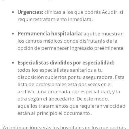
Urgencias:
clínicas a los que podrás Acudir. si
requierestratamiento inmediata.
Permanencia hospitalaria:
aquí se muestran
los centros médicos donde disfrutarás de la
opción de permanecer ingresado preeminente.
Especialistas divididos por especialidad:
todos los especialistas sanitarios a tu
disposición cubiertos por tu aseguradora. Esta
lista de profesionales está dos veces en el
archivo : una ordenada por especialidad, y la
otra según el abecedario. De este modo,
aquellos tratamientos que requieran velocidad
están al principio el documento .
A continuación, verás los hospitales en los que podrás