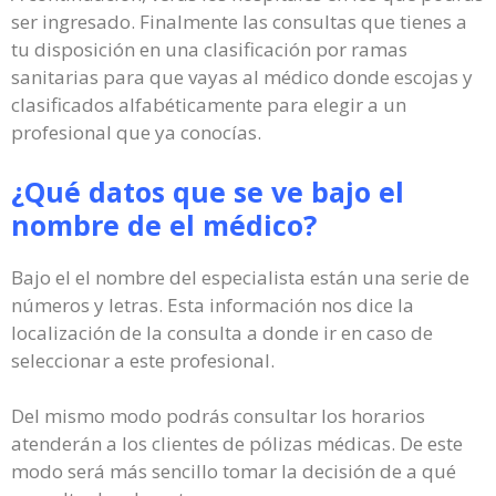
ser ingresado. Finalmente las consultas que tienes a
tu disposición en una clasificación por ramas
sanitarias para que vayas al médico donde escojas y
clasificados alfabéticamente para elegir a un
profesional que ya conocías.
¿Qué datos que se ve bajo el
nombre de el médico?
Bajo el el nombre del especialista están una serie de
números y letras. Esta información nos dice la
localización de la consulta a donde ir en caso de
seleccionar a este profesional.
Del mismo modo podrás consultar los horarios
atenderán a los clientes de pólizas médicas. De este
modo será más sencillo tomar la decisión de a qué