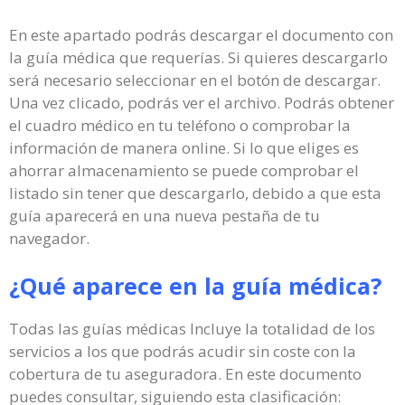
En este apartado podrás descargar el documento con
la guía médica que requerías. Si quieres descargarlo
será necesario seleccionar en el botón de descargar.
Una vez clicado, podrás ver el archivo. Podrás obtener
el cuadro médico en tu teléfono o comprobar la
información de manera online. Si lo que eliges es
ahorrar almacenamiento se puede comprobar el
listado sin tener que descargarlo, debido a que esta
guía aparecerá en una nueva pestaña de tu
navegador.
¿Qué aparece en la guía médica?
Todas las guías médicas Incluye la totalidad de los
servicios a los que podrás acudir sin coste con la
cobertura de tu aseguradora. En este documento
puedes consultar, siguiendo esta clasificación: