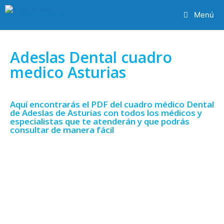
Menú
Adeslas Dental cuadro
medico Asturias
Aquí encontrarás el PDF del cuadro médico Dental
de Adeslas de Asturias con todos los médicos y
especialistas que te atenderán y que podrás
consultar de manera fácil