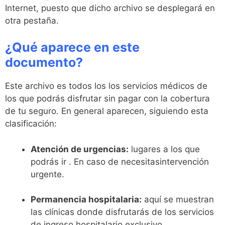
Internet, puesto que dicho archivo se desplegará en
otra pestaña.
¿Qué aparece en este
documento?
Este archivo es todos los los servicios médicos de
los que podrás disfrutar sin pagar con la cobertura
de tu seguro. En general aparecen, siguiendo esta
clasificación:
Atención de urgencias:
lugares a los que
podrás ir . En caso de necesitasintervención
urgente.
Permanencia hospitalaria:
aquí se muestran
las clínicas donde disfrutarás de los servicios
de ingreso hospitalario exclusivo .