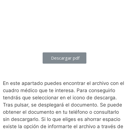
Descargar pdf
En este apartado puedes encontrar el archivo con el
cuadro médico que te interesa. Para conseguirlo
tendrás que seleccionar en el icono de descarga.
Tras pulsar, se desplegará el documento. Se puede
obtener el documento en tu teléfono o consultarlo
sin descargarlo. Si lo que eliges es ahorrar espacio
existe la opción de informarte el archivo a través de