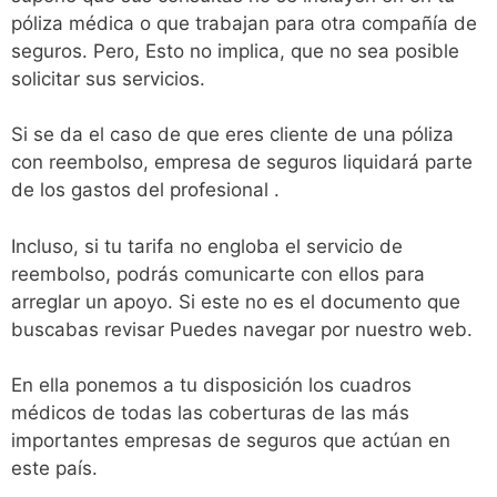
póliza médica o que trabajan para otra compañía de
seguros. Pero, Esto no implica, que no sea posible
solicitar sus servicios.
Si se da el caso de que eres cliente de una póliza
con reembolso, empresa de seguros liquidará parte
de los gastos del profesional .
Incluso, si tu tarifa no engloba el servicio de
reembolso, podrás comunicarte con ellos para
arreglar un apoyo. Si este no es el documento que
buscabas revisar Puedes navegar por nuestro web.
En ella ponemos a tu disposición los cuadros
médicos de todas las coberturas de las más
importantes empresas de seguros que actúan en
este país.