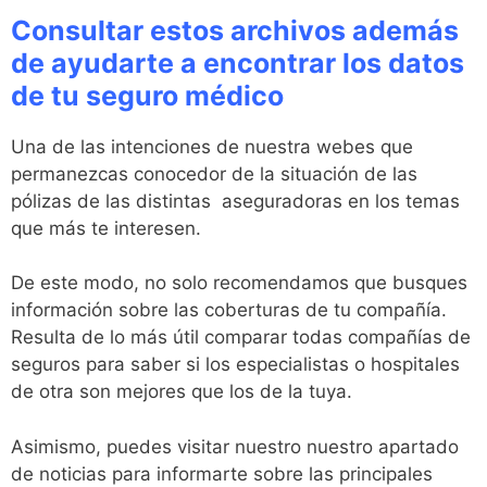
Consultar estos archivos además
de ayudarte a encontrar los datos
de tu seguro médico
Una de las intenciones de nuestra webes que
permanezcas conocedor de la situación de las
pólizas de las distintas aseguradoras en los temas
que más te interesen.
De este modo, no solo recomendamos que busques
información sobre las coberturas de tu compañía.
Resulta de lo más útil comparar todas compañías de
seguros para saber si los especialistas o hospitales
de otra son mejores que los de la tuya.
Asimismo, puedes visitar nuestro nuestro apartado
de noticias para informarte sobre las principales