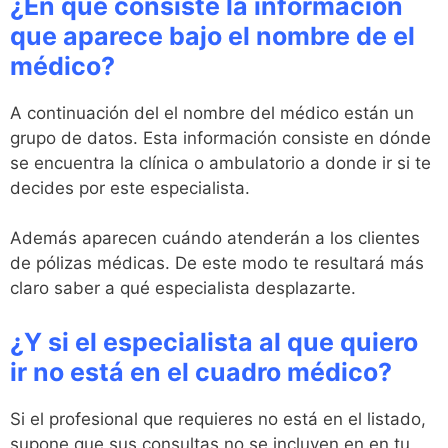
¿En que consiste la información
que aparece bajo el nombre de el
médico?
A continuación del el nombre del médico están un
grupo de datos. Esta información consiste en dónde
se encuentra la clínica o ambulatorio a donde ir si te
decides por este especialista.
Además aparecen cuándo atenderán a los clientes
de pólizas médicas. De este modo te resultará más
claro saber a qué especialista desplazarte.
¿Y si el especialista al que quiero
ir no está en el cuadro médico?
Si el profesional que requieres no está en el listado,
supone que sus consultas no se incluyen en en tu