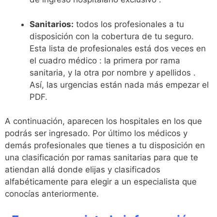
Sanitarios:
todos los profesionales a tu
disposición con la cobertura de tu seguro.
Esta lista de profesionales está dos veces en
el cuadro médico : la primera por rama
sanitaria, y la otra por nombre y apellidos .
Así, las urgencias están nada más empezar el
PDF.
A continuación, aparecen los hospitales en los que
podrás ser ingresado. Por último los médicos y
demás profesionales que tienes a tu disposición en
una clasificación por ramas sanitarias para que te
atiendan allá donde elijas y clasificados
alfabéticamente para elegir a un especialista que
conocías anteriormente.