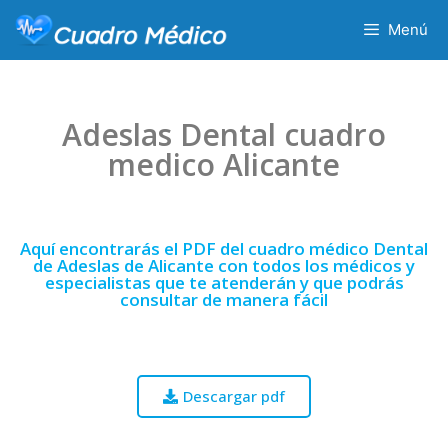
Menú
Adeslas Dental cuadro
medico Alicante
Aquí encontrarás el PDF del cuadro médico Dental
de Adeslas de Alicante con todos los médicos y
especialistas que te atenderán y que podrás
consultar de manera fácil
Descargar pdf