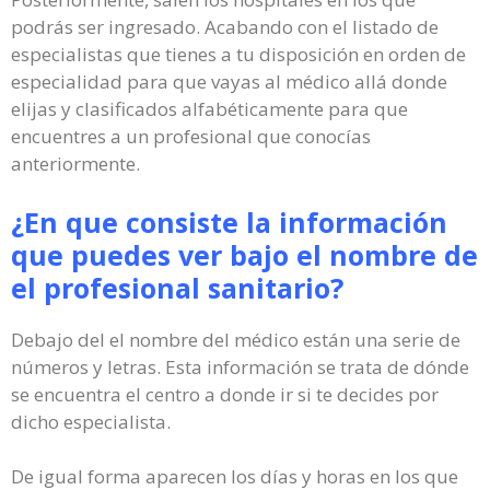
podrás ser ingresado. Acabando con el listado de
especialistas que tienes a tu disposición en orden de
especialidad para que vayas al médico allá donde
elijas y clasificados alfabéticamente para que
encuentres a un profesional que conocías
anteriormente.
¿En que consiste la información
que puedes ver bajo el nombre de
el profesional sanitario?
Debajo del el nombre del médico están una serie de
números y letras. Esta información se trata de dónde
se encuentra el centro a donde ir si te decides por
dicho especialista.
De igual forma aparecen los días y horas en los que