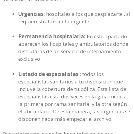
Urgencias:
hospitales a los que desplazarte . si
requierestratamiento urgente.
Permanencia hospitalaria:
En este apartado
aparecen los hospitales y ambulatorios donde
disfrutarás de un servicio de internamiento
exclusivo .
Listado de especialistas :
todos los
especialistas sanitarios a tu disposición que
incluye la cobertura de tu póliza. Esta lista de
especialistas está dos veces en la guía médica :
la primera por rama sanitaria, y la otra según
el abecedario. De esta manera, las urgencias se
disponen nada más empezar el archivo.
Posteriormente, salen los hospitales en los que