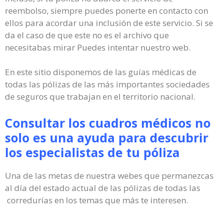
reembolso, siempre puedes ponerte en contacto con
ellos para acordar una inclusión de este servicio. Si se
da el caso de que este no es el archivo que
necesitabas mirar Puedes intentar nuestro web.
En este sitio disponemos de las guías médicas de
todas las pólizas de las más importantes sociedades
de seguros que trabajan en el territorio nacional.
Consultar los cuadros médicos no
solo es una ayuda para descubrir
los especialistas de tu póliza
Una de las metas de nuestra webes que permanezcas
al día del estado actual de las pólizas de todas las
corredurías en los temas que más te interesen.