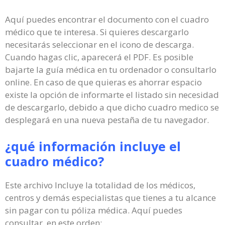
Aquí puedes encontrar el documento con el cuadro
médico que te interesa. Si quieres descargarlo
necesitarás seleccionar en el icono de descarga.
Cuando hagas clic, aparecerá el PDF. Es posible
bajarte la guía médica en tu ordenador o consultarlo
online. En caso de que quieras es ahorrar espacio
existe la opción de informarte el listado sin necesidad
de descargarlo, debido a que dicho cuadro medico se
desplegará en una nueva pestaña de tu navegador.
¿qué información incluye el
cuadro médico?
Este archivo Incluye la totalidad de los médicos,
centros y demás especialistas que tienes a tu alcance
sin pagar con tu póliza médica. Aquí puedes
consultar, en este orden: