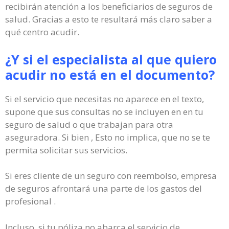
recibirán atención a los beneficiarios de seguros de
salud. Gracias a esto te resultará más claro saber a
qué centro acudir.
¿Y si el especialista al que quiero
acudir no está en el documento?
Si el servicio que necesitas no aparece en el texto,
supone que sus consultas no se incluyen en en tu
seguro de salud o que trabajan para otra
aseguradora. Si bien , Esto no implica, que no se te
permita solicitar sus servicios.
Si eres cliente de un seguro con reembolso, empresa
de seguros afrontará una parte de los gastos del
profesional .
Incluso, si tu póliza no abarca el servicio de