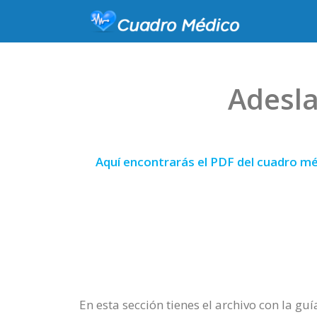
Adesla
Aquí encontrarás el PDF del cuadro mé
En esta sección tienes el archivo con la gu