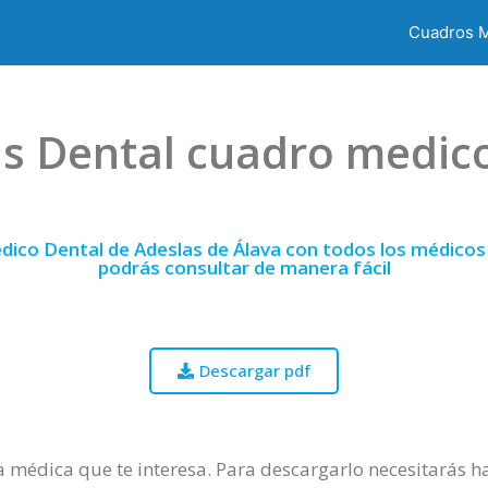
Cuadros 
s Dental cuadro medic
dico Dental de Adeslas de Álava con todos los médicos 
podrás consultar de manera fácil
Descargar pdf
ía médica que te interesa. Para descargarlo necesitarás h