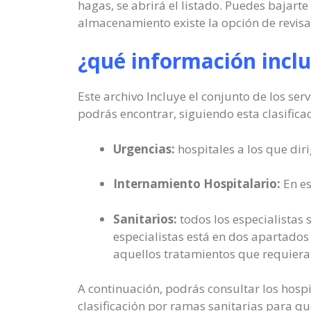
hagas, se abrirá el listado. Puedes bajarte
almacenamiento existe la opción de revisa
¿qué información inclu
Este archivo Incluye el conjunto de los se
podrás encontrar, siguiendo esta clasificac
Urgencias:
hospitales a los que dir
Internamiento Hospitalario:
En es
Sanitarios:
todos los especialistas 
especialistas está en dos apartados
aquellos tratamientos que requieran 
A continuación, podrás consultar los hosp
clasificación por ramas sanitarias para qu