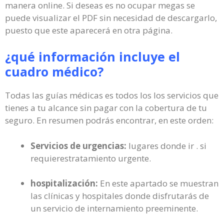
manera online. Si deseas es no ocupar megas se
puede visualizar el PDF sin necesidad de descargarlo,
puesto que este aparecerá en otra página.
¿qué información incluye el
cuadro médico?
Todas las guías médicas es todos los los servicios que
tienes a tu alcance sin pagar con la cobertura de tu
seguro. En resumen podrás encontrar, en este orden:
Servicios de urgencias:
lugares donde ir . si
requierestratamiento urgente.
hospitalización:
En este apartado se muestran
las clínicas y hospitales donde disfrutarás de
un servicio de internamiento preeminente.