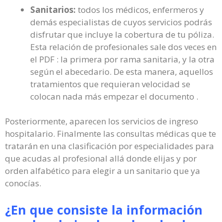
Sanitarios:
todos los médicos, enfermeros y
demás especialistas de cuyos servicios podrás
disfrutar que incluye la cobertura de tu póliza.
Esta relación de profesionales sale dos veces en
el PDF : la primera por rama sanitaria, y la otra
según el abecedario. De esta manera, aquellos
tratamientos que requieran velocidad se
colocan nada más empezar el documento .
Posteriormente, aparecen los servicios de ingreso
hospitalario. Finalmente las consultas médicas que te
tratarán en una clasificación por especialidades para
que acudas al profesional allá donde elijas y por
orden alfabético para elegir a un sanitario que ya
conocías.
¿En que consiste la información