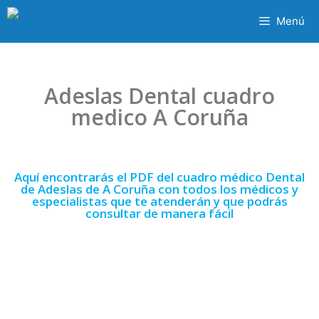
Menú
Adeslas Dental cuadro
medico A Coruña
Aquí encontrarás el PDF del cuadro médico Dental
de Adeslas de A Coruña con todos los médicos y
especialistas que te atenderán y que podrás
consultar de manera fácil