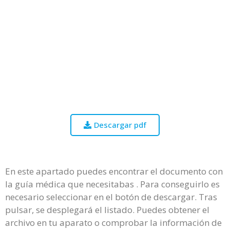
Descargar pdf
En este apartado puedes encontrar el documento con
la guía médica que necesitabas . Para conseguirlo es
necesario seleccionar en el botón de descargar. Tras
pulsar, se desplegará el listado. Puedes obtener el
archivo en tu aparato o comprobar la información de