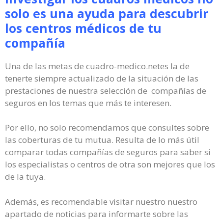
solo es una ayuda para descubrir
los centros médicos de tu
compañía
Una de las metas de cuadro-medico.netes la de
tenerte siempre actualizado de la situación de las
prestaciones de nuestra selección de compañías de
seguros en los temas que más te interesen.
Por ello, no solo recomendamos que consultes sobre
las coberturas de tu mutua. Resulta de lo más útil
comparar todas compañías de seguros para saber si
los especialistas o centros de otra son mejores que los
de la tuya.
Además, es recomendable visitar nuestro nuestro
apartado de noticias para informarte sobre las