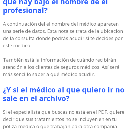
que hay bajo el nombre de el
profesional?
A continuación del el nombre del médico aparecen
una serie de datos. Esta nota se trata de la ubicación
de la consulta donde podrás acudir si te decides por
este médico.
También está la información de cuándo recibirán
atención a los clientes de seguros médicos. Así será
más sencillo saber a qué médico acudir.
¿Y si el médico al que quiero ir no
sale en el archivo?
Si el especialista que buscas no está en el PDF, quiere
decir que sus tratamientos no se incluyen en en tu
póliza médica o que trabajan para otra compañía.