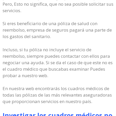
Pero, Esto no significa, que no sea posible solicitar sus
servicios.
Si eres beneficiario de una póliza de salud con
reembolso, empresa de seguros pagará una parte de
los gastos del sanitario.
Incluso, si tu póliza no incluye el servicio de
reembolso, siempre puedes contactar con ellos para
negociar una ayuda. Si se da el caso de que este no es
el cuadro médico que buscabas examinar Puedes
probar a nuestro web.
En nuestra web encontrarás los cuadros médicos de
todas las pólizas de las más relevantes aseguradoras
que proporcionan servicios en nuestro país.
Investigar los cuadros médicos no