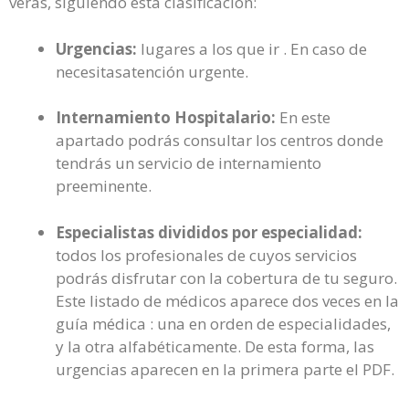
verás, siguiendo esta clasificación:
Urgencias:
lugares a los que ir . En caso de
necesitasatención urgente.
Internamiento Hospitalario:
En este
apartado podrás consultar los centros donde
tendrás un servicio de internamiento
preeminente.
Especialistas divididos por especialidad:
todos los profesionales de cuyos servicios
podrás disfrutar con la cobertura de tu seguro.
Este listado de médicos aparece dos veces en la
guía médica : una en orden de especialidades,
y la otra alfabéticamente. De esta forma, las
urgencias aparecen en la primera parte el PDF.