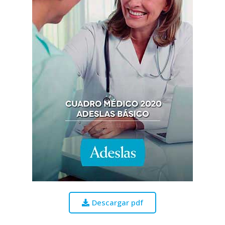
Descargar pdf