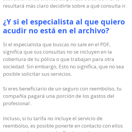
resultará más claro decidirte sobre a qué consulta ir.
¿Y si el especialista al que quiero
acudir no está en el archivo?
Si el especialista que buscas no sale en el PDF,
significa que sus consultas no se incluyen en la
cobertura de tu póliza o que trabajan para otra
sociedad. Sin embargo, Esto no significa, que no sea
posible solicitar sus servicios.
Si eres beneficiario de un seguro con reembolso, tu
compañía pagará una porción de los gastos del
profesional .
Incluso, si tu tarifa no incluye el servicio de
reembolso, es posible ponerte en contacto con ellos