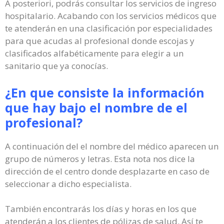
A posteriori, podrás consultar los servicios de ingreso
hospitalario. Acabando con los servicios médicos que
te atenderán en una clasificación por especialidades
para que acudas al profesional donde escojas y
clasificados alfabéticamente para elegir a un
sanitario que ya conocías.
¿En que consiste la información
que hay bajo el nombre de el
profesional?
A continuación del el nombre del médico aparecen un
grupo de números y letras. Esta nota nos dice la
dirección de el centro donde desplazarte en caso de
seleccionar a dicho especialista.
También encontrarás los días y horas en los que
atenderán a los clientes de pólizas de salud. Así te