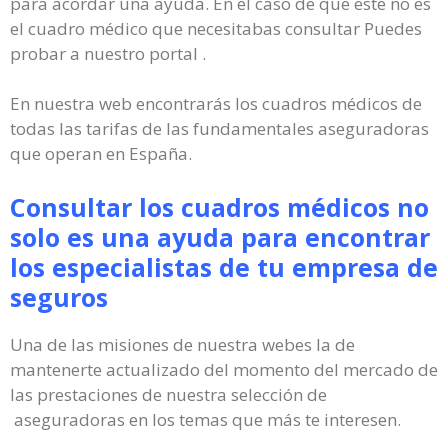
para acordar una ayuda. En el caso de que este no es
el cuadro médico que necesitabas consultar Puedes
probar a nuestro portal .
En nuestra web encontrarás los cuadros médicos de
todas las tarifas de las fundamentales aseguradoras
que operan en España.
Consultar los cuadros médicos no
solo es una ayuda para encontrar
los especialistas de tu empresa de
seguros
Una de las misiones de nuestra webes la de
mantenerte actualizado del momento del mercado de
las prestaciones de nuestra selección de
aseguradoras en los temas que más te interesen.