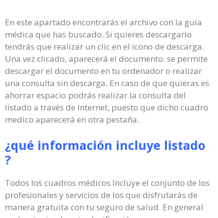
En este apartado encontrarás el archivo con la guía
médica que has buscado. Si quieres descargarlo
tendrás que realizar un clic en el icono de descarga.
Una vez clicado, aparecerá el documento. se permite
descargar el documento en tu ordenador o realizar
una consulta sin descarga. En caso de que quieras es
ahorrar espacio podrás realizar la consulta del
listado a través de Internet, puesto que dicho cuadro
medico aparecerá en otra pestaña.
¿qué información incluye listado
?
Todos los cuadros médicos Incluye el conjunto de los
profesionales y servicios de los que disfrutarás de
manera gratuita con tu seguro de salud. En general