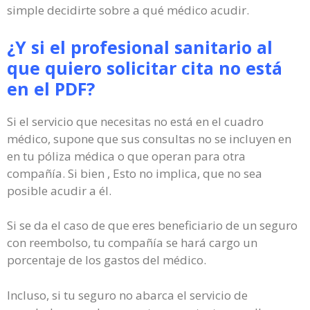
simple decidirte sobre a qué médico acudir.
¿Y si el profesional sanitario al
que quiero solicitar cita no está
en el PDF?
Si el servicio que necesitas no está en el cuadro
médico, supone que sus consultas no se incluyen en
en tu póliza médica o que operan para otra
compañía. Si bien , Esto no implica, que no sea
posible acudir a él.
Si se da el caso de que eres beneficiario de un seguro
con reembolso, tu compañía se hará cargo un
porcentaje de los gastos del médico.
Incluso, si tu seguro no abarca el servicio de