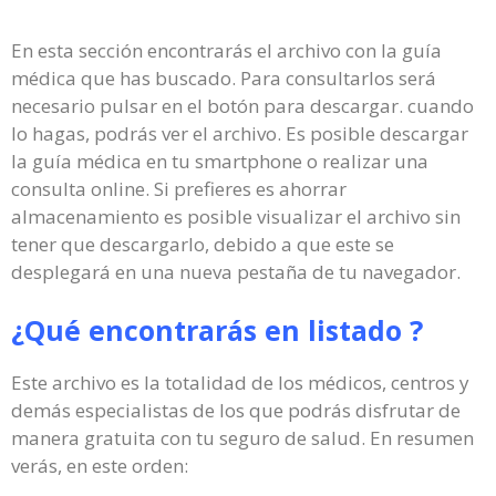
En esta sección encontrarás el archivo con la guía
médica que has buscado. Para consultarlos será
necesario pulsar en el botón para descargar. cuando
lo hagas, podrás ver el archivo. Es posible descargar
la guía médica en tu smartphone o realizar una
consulta online. Si prefieres es ahorrar
almacenamiento es posible visualizar el archivo sin
tener que descargarlo, debido a que este se
desplegará en una nueva pestaña de tu navegador.
¿Qué encontrarás en listado ?
Este archivo es la totalidad de los médicos, centros y
demás especialistas de los que podrás disfrutar de
manera gratuita con tu seguro de salud. En resumen
verás, en este orden: