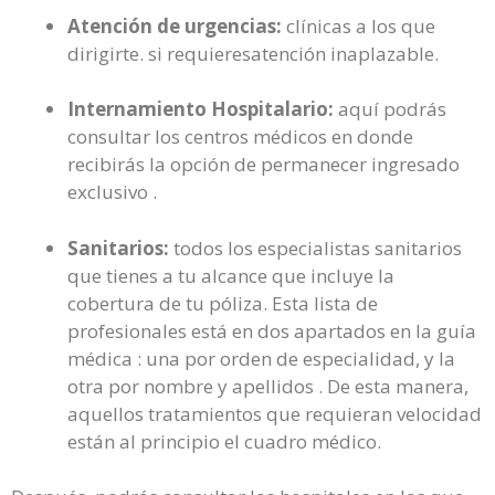
Atención de urgencias:
clínicas a los que
dirigirte. si requieresatención inaplazable.
Internamiento Hospitalario:
aquí podrás
consultar los centros médicos en donde
recibirás la opción de permanecer ingresado
exclusivo .
Sanitarios:
todos los especialistas sanitarios
que tienes a tu alcance que incluye la
cobertura de tu póliza. Esta lista de
profesionales está en dos apartados en la guía
médica : una por orden de especialidad, y la
otra por nombre y apellidos . De esta manera,
aquellos tratamientos que requieran velocidad
están al principio el cuadro médico.