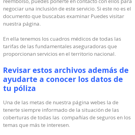
reembolso, puedes ponerte en contacto con ellos para
negociar una inclusión de este servicio. Si este no es el
documento que buscabas examinar Puedes visitar
nuestra página.
En ella tenemos los cuadros médicos de todas las
tarifas de las fundamentales aseguradoras que
proporcionan servicios en el territorio nacional.
Revisar estos archivos además de
ayudarte a conocer los datos de
tu póliza
Una de las metas de nuestra página webes la de
tenerte siempre informado de la situación de las
coberturas de todas las compañías de seguros en los
temas que más te interesen.