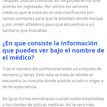
Después, podrás consultar los hospitales en los que
podrás ser ingresado. Por último los servicios
médicos que te tratarán en una clasificación por
ramas sanitarias para que te atiendan donde escojas
y por orden alfabético para que encuentres a un
sanitario que buscabas.
¿En que consiste la información
que puedes ver bajo el nombre de
el médico?
Tras el nombre del profesional están un conjunto de
números y letras. Esta nota se trata de dónde se
encuentra la consulta donde podrás acudir si eliges a
dicho especialista.
De igual forma encontrarás cuándo están disponibles
a los clientes de pólizas médicas. Así te será más