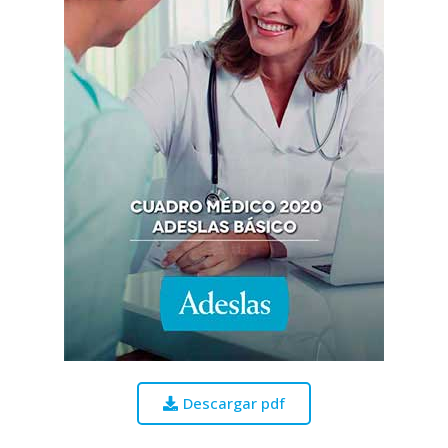
Descargar pdf