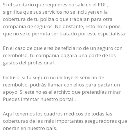
Si el sanitario que requieres no sale en el PDF,
significa que sus servicios no se incluyen en la
cobertura de tu póliza o que trabajan para otra
compañía de seguros. No obstante, Esto no supone,
que no se te permita ser tratado por este especialista.
En el caso de que eres beneficiario de un seguro con
reembolso, tu compañía pagará una parte de los
gastos del profesional .
Incluso, si tu seguro no incluye el servicio de
reembolso, podrás llamar con ellos para pactar un
apoyo. Si este no es el archivo que pretendías mirar
Puedes intentar nuestro portal .
Aquí tenemos los cuadros médicos de todas las
coberturas de las más importantes aseguradoras que
operan en nuestro país.