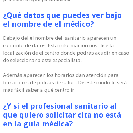
¿Qué datos que puedes ver bajo
el nombre de el médico?
Debajo del el nombre del sanitario aparecen un
conjunto de datos. Esta información nos dice la
localización de el centro donde podrás acudir en caso
de seleccionar a este especialista.
Además aparecen los horarios dan atención para
tomadores de pólizas de salud. De este modo te será
más fácil saber a qué centro ir.
¿Y si el profesional sanitario al
que quiero solicitar cita no está
en la guía médica?