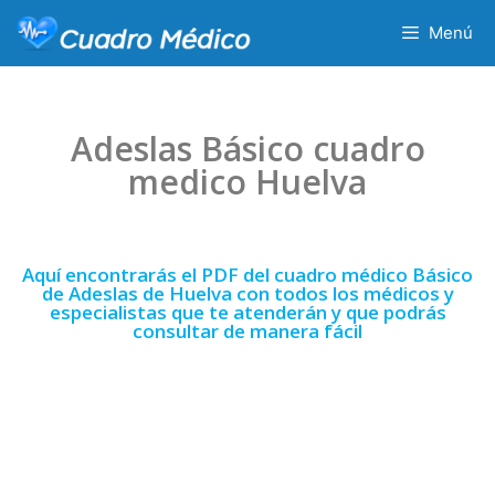
Menú
Adeslas Básico cuadro
medico Huelva
Aquí encontrarás el PDF del cuadro médico Básico
de Adeslas de Huelva con todos los médicos y
especialistas que te atenderán y que podrás
consultar de manera fácil