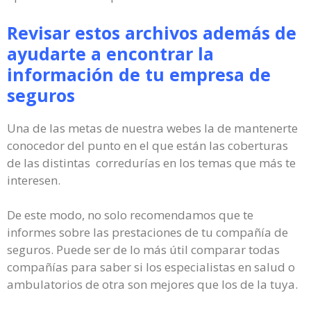
Revisar estos archivos además de
ayudarte a encontrar la
información de tu empresa de
seguros
Una de las metas de nuestra webes la de mantenerte
conocedor del punto en el que están las coberturas
de las distintas corredurías en los temas que más te
interesen.
De este modo, no solo recomendamos que te
informes sobre las prestaciones de tu compañía de
seguros. Puede ser de lo más útil comparar todas
compañías para saber si los especialistas en salud o
ambulatorios de otra son mejores que los de la tuya.