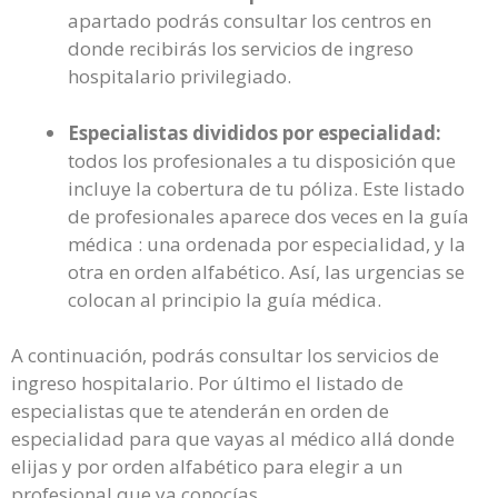
apartado podrás consultar los centros en
donde recibirás los servicios de ingreso
hospitalario privilegiado.
Especialistas divididos por especialidad:
todos los profesionales a tu disposición que
incluye la cobertura de tu póliza. Este listado
de profesionales aparece dos veces en la guía
médica : una ordenada por especialidad, y la
otra en orden alfabético. Así, las urgencias se
colocan al principio la guía médica.
A continuación, podrás consultar los servicios de
ingreso hospitalario. Por último el listado de
especialistas que te atenderán en orden de
especialidad para que vayas al médico allá donde
elijas y por orden alfabético para elegir a un
profesional que ya conocías.