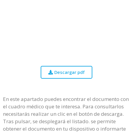
Descargar pdf
En este apartado puedes encontrar el documento con
el cuadro médico que te interesa. Para consultarlos
necesitarás realizar un clic en el botón de descarga.
Tras pulsar, se desplegará el listado. se permite
obtener el documento en tu dispositivo o informarte