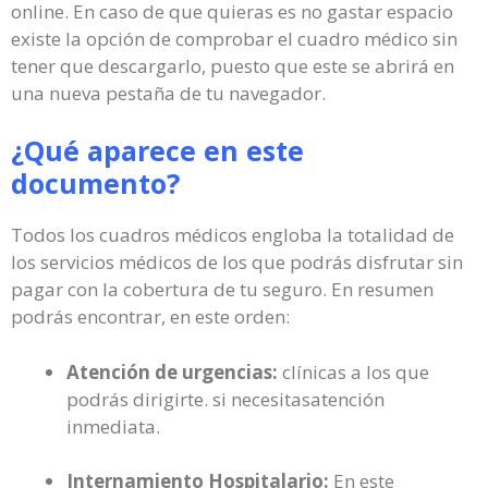
online. En caso de que quieras es no gastar espacio
existe la opción de comprobar el cuadro médico sin
tener que descargarlo, puesto que este se abrirá en
una nueva pestaña de tu navegador.
¿Qué aparece en este
documento?
Todos los cuadros médicos engloba la totalidad de
los servicios médicos de los que podrás disfrutar sin
pagar con la cobertura de tu seguro. En resumen
podrás encontrar, en este orden:
Atención de urgencias:
clínicas a los que
podrás dirigirte. si necesitasatención
inmediata.
Internamiento Hospitalario:
En este