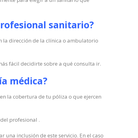
rofesional sanitario?
 la dirección de la clínica o ambulatorio
s fácil decidirte sobre a qué consulta ir.
uía médica?
en la cobertura de tu póliza o que ejercen
del profesional .
r una inclusión de este servicio. En el caso