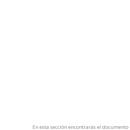
En esta sección encontrarás el documento 