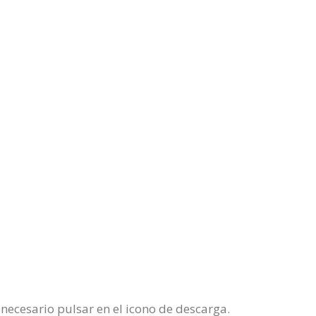
necesario pulsar en el icono de descarga.