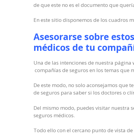
de que este no es el documento que quería
En este sitio disponemos de los cuadros mé
Asesorarse sobre estos
médicos de tu compañ
Una de las intenciones de nuestra página
compañías de seguros en los temas que má
De este modo, no solo aconsejamos que te
de seguros para saber si los doctores o clí
Del mismo modo, puedes visitar nuestra se
seguros médicos.
Todo ello con el cercano punto de vista de