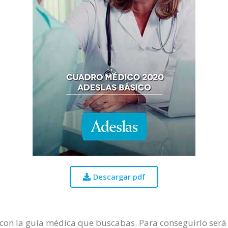
Descargar pdf
con la guía médica que buscabas. Para conseguirlo será 