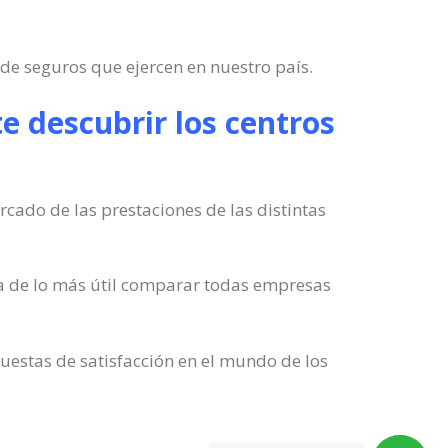
 de seguros que ejercen en nuestro país.
e descubrir los centros
ado de las prestaciones de las distintas
ta de lo más útil comparar todas empresas
uestas de satisfacción en el mundo de los