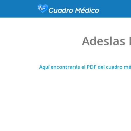
Adeslas 
Aquí encontrarás el PDF del cuadro mé