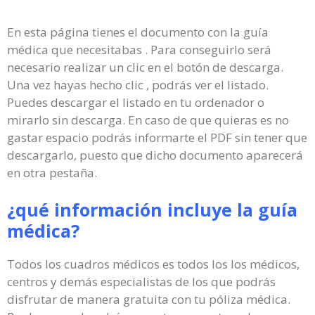
En esta página tienes el documento con la guía
médica que necesitabas . Para conseguirlo será
necesario realizar un clic en el botón de descarga.
Una vez hayas hecho clic , podrás ver el listado.
Puedes descargar el listado en tu ordenador o
mirarlo sin descarga. En caso de que quieras es no
gastar espacio podrás informarte el PDF sin tener que
descargarlo, puesto que dicho documento aparecerá
en otra pestaña.
¿qué información incluye la guía
médica?
Todos los cuadros médicos es todos los los médicos,
centros y demás especialistas de los que podrás
disfrutar de manera gratuita con tu póliza médica.