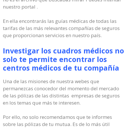
nuestro portal .
En ella encontrarás las guías médicas de todas las
tarifas de las más relevantes compañías de seguros
que proporcionan servicios en nuestro país.
Investigar los cuadros médicos no
solo te permite encontrar los
centros médicos de tu compañía
Una de las misiones de nuestra webes que
permanezcas conocedor del momento del mercado
de las pólizas de las distintas empresas de seguros
en los temas que más te interesen.
Por ello, no solo recomendamos que te informes
sobre las pólizas de tu mutua. Es de lo más útil