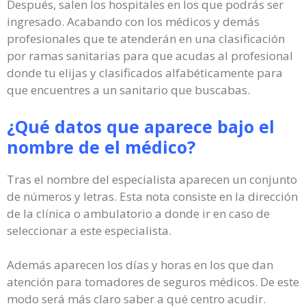
Después, salen los hospitales en los que podrás ser
ingresado. Acabando con los médicos y demás
profesionales que te atenderán en una clasificación
por ramas sanitarias para que acudas al profesional
donde tu elijas y clasificados alfabéticamente para
que encuentres a un sanitario que buscabas.
¿Qué datos que aparece bajo el
nombre de el médico?
Tras el nombre del especialista aparecen un conjunto
de números y letras. Esta nota consiste en la dirección
de la clínica o ambulatorio a donde ir en caso de
seleccionar a este especialista.
Además aparecen los días y horas en los que dan
atención para tomadores de seguros médicos. De este
modo será más claro saber a qué centro acudir.