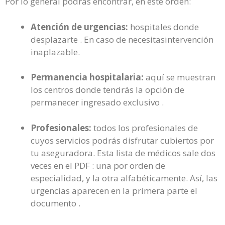
Por lo general podrás encontrar, en este orden:
Atención de urgencias:
hospitales donde
desplazarte . En caso de necesitasintervención
inaplazable.
Permanencia hospitalaria:
aquí se muestran
los centros donde tendrás la opción de
permanecer ingresado exclusivo .
Profesionales:
todos los profesionales de
cuyos servicios podrás disfrutar cubiertos por
tu aseguradora. Esta lista de médicos sale dos
veces en el PDF : una por orden de
especialidad, y la otra alfabéticamente. Así, las
urgencias aparecen en la primera parte el
documento .