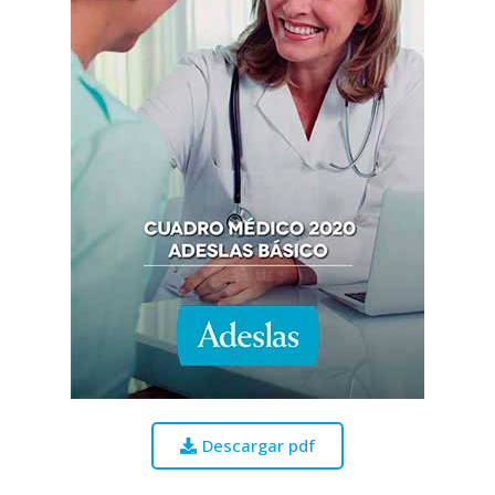
Descargar pdf