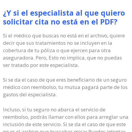
¿Y si el especialista al que quiero
solicitar cita no está en el PDF?
Si el médico que buscas no está en el archivo, quiere
decir que sus tratamientos no se incluyen en la
cobertura de tu póliza o que ejercen para otra
aseguradora. Pero, Esto no implica, que no puedas
ser tratado por este especialista.
Si se da el caso de que eres beneficiario de un seguro
médico con reembolso, tu mutua pagará parte de los
gastos del especialista.
Incluso, si tu seguro no abarca el servicio de
reembolso, podrás llamar con ellos para arreglar una
inclusión de este servicio. Si se da el caso de que este
no es el archivo que buscabas mirar Puedes intentar