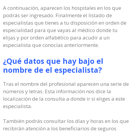
A continuación, aparecen los hospitales en los que
podrás ser ingresado. Finalmente el listado de
especialistas que tienes a tu disposición en orden de
especialidad para que vayas al médico donde tu
elijas y por orden alfabético para acudir a un
especialista que conocías anteriormente.
¿Qué datos que hay bajo el
nombre de el especialista?
Tras el nombre del profesional aparecen una serie de
números y letras. Esta información nos dice la
localización de la consulta a donde ir si eliges a este
especialista.
También podrás consultar los días y horas en los que
recibirán atención a los beneficiarios de seguros