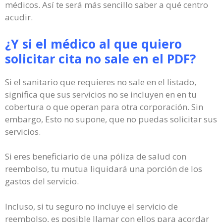
médicos. Así te será más sencillo saber a qué centro
acudir.
¿Y si el médico al que quiero
solicitar cita no sale en el PDF?
Si el sanitario que requieres no sale en el listado,
significa que sus servicios no se incluyen en en tu
cobertura o que operan para otra corporación. Sin
embargo, Esto no supone, que no puedas solicitar sus
servicios.
Si eres beneficiario de una póliza de salud con
reembolso, tu mutua liquidará una porción de los
gastos del servicio.
Incluso, si tu seguro no incluye el servicio de
reembolso, es posible llamar con ellos para acordar