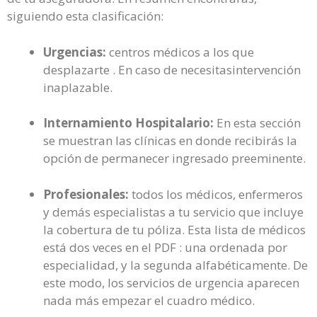
siguiendo esta clasificación:
Urgencias:
centros médicos a los que
desplazarte . En caso de necesitasintervención
inaplazable.
Internamiento Hospitalario:
En esta sección
se muestran las clínicas en donde recibirás la
opción de permanecer ingresado preeminente.
Profesionales:
todos los médicos, enfermeros
y demás especialistas a tu servicio que incluye
la cobertura de tu póliza. Esta lista de médicos
está dos veces en el PDF : una ordenada por
especialidad, y la segunda alfabéticamente. De
este modo, los servicios de urgencia aparecen
nada más empezar el cuadro médico.