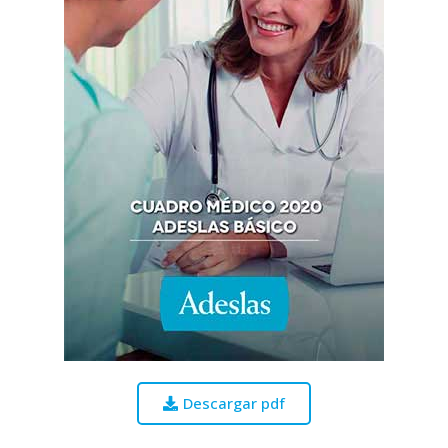
Descargar pdf