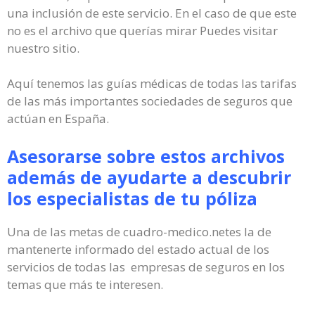
una inclusión de este servicio. En el caso de que este
no es el archivo que querías mirar Puedes visitar
nuestro sitio.
Aquí tenemos las guías médicas de todas las tarifas
de las más importantes sociedades de seguros que
actúan en España.
Asesorarse sobre estos archivos
además de ayudarte a descubrir
los especialistas de tu póliza
Una de las metas de cuadro-medico.netes la de
mantenerte informado del estado actual de los
servicios de todas las empresas de seguros en los
temas que más te interesen.