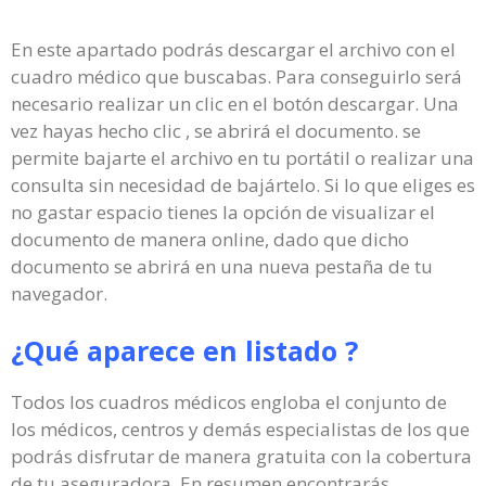
En este apartado podrás descargar el archivo con el
cuadro médico que buscabas. Para conseguirlo será
necesario realizar un clic en el botón descargar. Una
vez hayas hecho clic , se abrirá el documento. se
permite bajarte el archivo en tu portátil o realizar una
consulta sin necesidad de bajártelo. Si lo que eliges es
no gastar espacio tienes la opción de visualizar el
documento de manera online, dado que dicho
documento se abrirá en una nueva pestaña de tu
navegador.
¿Qué aparece en listado ?
Todos los cuadros médicos engloba el conjunto de
los médicos, centros y demás especialistas de los que
podrás disfrutar de manera gratuita con la cobertura
de tu aseguradora. En resumen encontrarás,